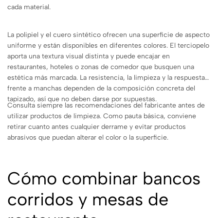
cada material.
La polipiel y el cuero sintético ofrecen una superficie de aspecto
uniforme y están disponibles en diferentes colores. El terciopelo
aporta una textura visual distinta y puede encajar en
restaurantes, hoteles o zonas de comedor que busquen una
estética más marcada. La resistencia, la limpieza y la respuesta
frente a manchas dependen de la composición concreta del
tapizado, así que no deben darse por supuestas.
Consulta siempre las recomendaciones del fabricante antes de
utilizar productos de limpieza. Como pauta básica, conviene
retirar cuanto antes cualquier derrame y evitar productos
abrasivos que puedan alterar el color o la superficie.
Cómo combinar bancos
corridos y mesas de