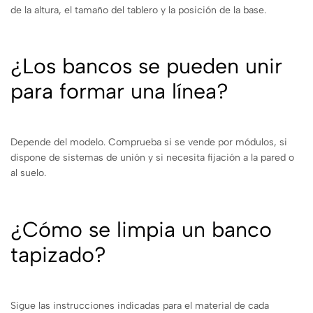
de la altura, el tamaño del tablero y la posición de la base.
¿Los bancos se pueden unir
para formar una línea?
Depende del modelo. Comprueba si se vende por módulos, si
dispone de sistemas de unión y si necesita fijación a la pared o
al suelo.
¿Cómo se limpia un banco
tapizado?
Sigue las instrucciones indicadas para el material de cada