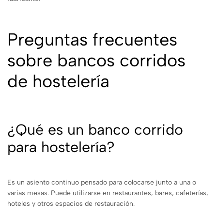
Preguntas frecuentes
sobre bancos corridos
de hostelería
¿Qué es un banco corrido
para hostelería?
Es un asiento continuo pensado para colocarse junto a una o
varias mesas. Puede utilizarse en restaurantes, bares, cafeterías,
hoteles y otros espacios de restauración.