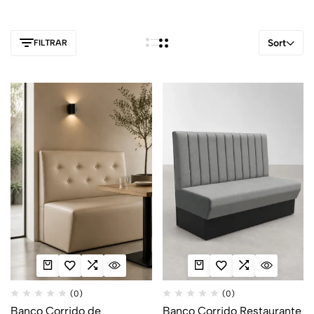
Sort
FILTRAR
(0)
(0)
Banco Corrido de
Banco Corrido Restaurante