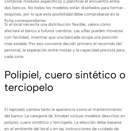
combinar módulos específicos o planificar el encuentro entre
dos bancos. No todos los modelos están diseñados para formar
esquinas, por lo que esta posibilidad debe comprobarse en la
ficha correspondiente.
Si el local necesita una distribución flexible, valora cómo
afectará el banco a futuros cambios. Las sillas pueden moverse
con facilidad, mientras que una bancada ocupa una posición
más estable. Por eso conviene decidir primero el recorrido del
personal, la separación entre mesas y la capacidad prevista para
cada zona.
Polipiel, cuero sintético o
terciopelo
El tapizado cambia tanto la apariencia como el mantenimiento
del banco. La categoría de Xmobel incluye modelos descritos en
polipiel, cuero sintético y terciopelo. La elección debe basarse
en el ambiente del local y en las instrucciones de cuidado de