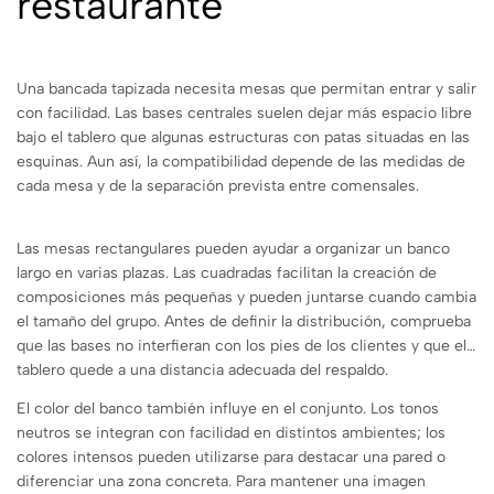
restaurante
Una bancada tapizada necesita mesas que permitan entrar y salir
con facilidad. Las bases centrales suelen dejar más espacio libre
bajo el tablero que algunas estructuras con patas situadas en las
esquinas. Aun así, la compatibilidad depende de las medidas de
cada mesa y de la separación prevista entre comensales.
Las mesas rectangulares pueden ayudar a organizar un banco
largo en varias plazas. Las cuadradas facilitan la creación de
composiciones más pequeñas y pueden juntarse cuando cambia
el tamaño del grupo. Antes de definir la distribución, comprueba
que las bases no interfieran con los pies de los clientes y que el
tablero quede a una distancia adecuada del respaldo.
El color del banco también influye en el conjunto. Los tonos
neutros se integran con facilidad en distintos ambientes; los
colores intensos pueden utilizarse para destacar una pared o
diferenciar una zona concreta. Para mantener una imagen