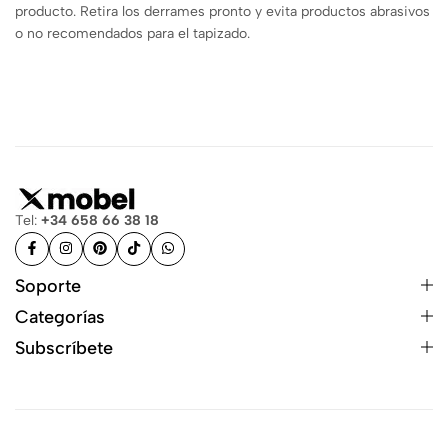
producto. Retira los derrames pronto y evita productos abrasivos
o no recomendados para el tapizado.
Tel:
+34 658 66 38 18
Soporte
Categorías
Subscríbete