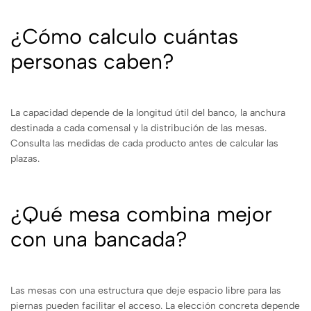
¿Cómo calculo cuántas
personas caben?
La capacidad depende de la longitud útil del banco, la anchura
destinada a cada comensal y la distribución de las mesas.
Consulta las medidas de cada producto antes de calcular las
plazas.
¿Qué mesa combina mejor
con una bancada?
Las mesas con una estructura que deje espacio libre para las
piernas pueden facilitar el acceso. La elección concreta depende