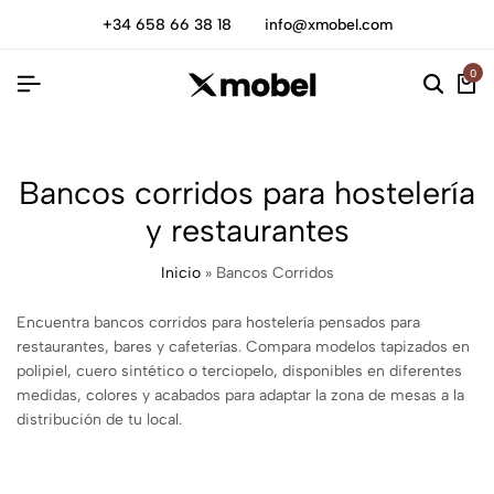
+34 658 66 38 18
info@xmobel.com
0
Bancos corridos para hostelería
y restaurantes
Inicio
»
Bancos Corridos
Encuentra bancos corridos para hostelería pensados para
restaurantes, bares y cafeterías. Compara modelos tapizados en
polipiel, cuero sintético o terciopelo, disponibles en diferentes
medidas, colores y acabados para adaptar la zona de mesas a la
distribución de tu local.