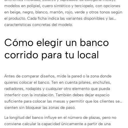
modelos en polipiel, cuero sintético y terciopelo, con opciones
en beige, negro, blanco, marrón, rojo, verde y otros tonos según
el producto. Cada ficha indica las variantes disponibles y las
características concretas del modelo.
Cómo elegir un banco
corrido para tu local
Antes de comparar diseños, mide la pared o la zona donde
quieres colocar el banco. Ten en cuenta pilares, enchufes,
radiadores, rodapiés y cualquier otro elemento que pueda
interferir con la instalación. También debes dejar espacio
suficiente para colocar las mesas y permitir que los clientes se
sienten sin bloquear las zonas de paso.
La longitud del banco influye en el número de plazas, pero no
conviene calcular la capacidad únicamente a partir de una