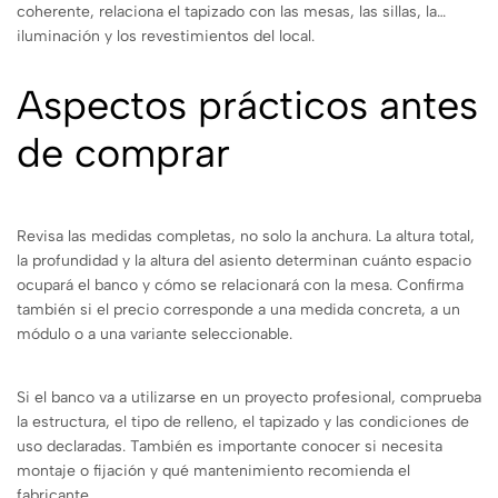
coherente, relaciona el tapizado con las mesas, las sillas, la
iluminación y los revestimientos del local.
Aspectos prácticos antes
de comprar
Revisa las medidas completas, no solo la anchura. La altura total,
la profundidad y la altura del asiento determinan cuánto espacio
ocupará el banco y cómo se relacionará con la mesa. Confirma
también si el precio corresponde a una medida concreta, a un
módulo o a una variante seleccionable.
Si el banco va a utilizarse en un proyecto profesional, comprueba
la estructura, el tipo de relleno, el tapizado y las condiciones de
uso declaradas. También es importante conocer si necesita
montaje o fijación y qué mantenimiento recomienda el
fabricante.