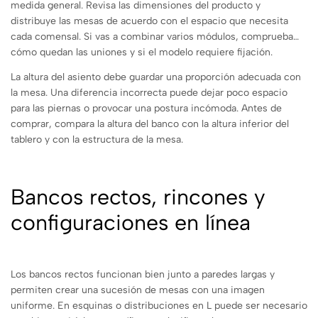
medida general. Revisa las dimensiones del producto y
distribuye las mesas de acuerdo con el espacio que necesita
cada comensal. Si vas a combinar varios módulos, comprueba
cómo quedan las uniones y si el modelo requiere fijación.
La altura del asiento debe guardar una proporción adecuada con
la mesa. Una diferencia incorrecta puede dejar poco espacio
para las piernas o provocar una postura incómoda. Antes de
comprar, compara la altura del banco con la altura inferior del
tablero y con la estructura de la mesa.
Bancos rectos, rincones y
configuraciones en línea
Los bancos rectos funcionan bien junto a paredes largas y
permiten crear una sucesión de mesas con una imagen
uniforme. En esquinas o distribuciones en L puede ser necesario