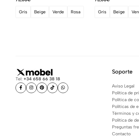
Gris
Beige
Verde
Rosa
Gris
Beige
Ver
Soporte
Tel:
+34 658 66 38 18
Aviso Legal
Política de p
Política de c
Políticas de 
Términos y c
Política de d
Preguntas fr
Contacto