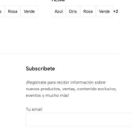
s
Rosa
Verde
Azul
Gris
Rosa
Verde
+2
Subscríbete
¡Regístrate para recibir información sobre
nuevos productos, ventas, contenido exclusivo,
eventos y mucho más!
Tu email