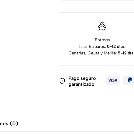
Entrega
Islas Baleares:
5-12 días
.
Canarias, Ceuta y Melilla:
5-12 día
Pago seguro
garantizado
nes (0)