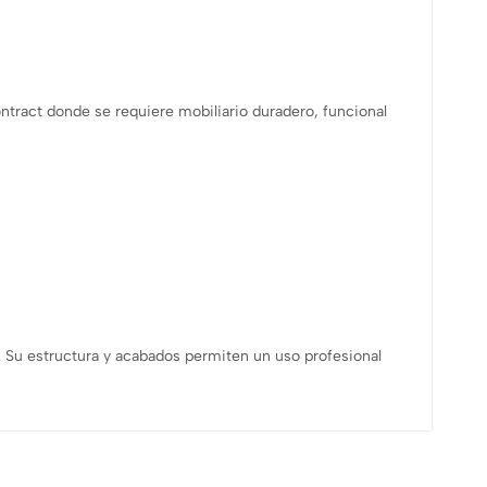
ntract donde se requiere mobiliario duradero, funcional
a. Su estructura y acabados permiten un uso profesional