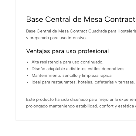
Base Central de Mesa Contract
Base Central de Mesa Contract Cuadrada para Hostelería 
y preparado para uso intensivo.
Ventajas para uso profesional
Alta resistencia para uso continuado.
Diseño adaptable a distintos estilos decorativos.
Mantenimiento sencillo y limpieza rápida.
Ideal para restaurantes, hoteles, cafeterías y terrazas.
Este producto ha sido diseñado para mejorar la experien
prolongado manteniendo estabilidad, confort y estétic