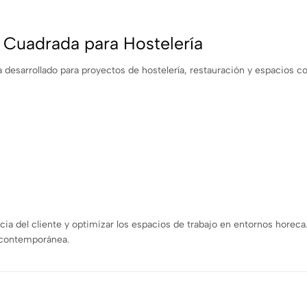
 Cuadrada para Hostelería
desarrollado para proyectos de hostelería, restauración y espacios co
cia del cliente y optimizar los espacios de trabajo en entornos horec
a contemporánea.