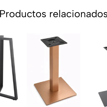
Productos relacionado