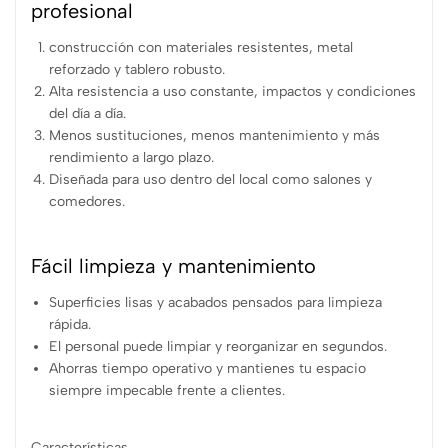
profesional
construcción con materiales resistentes, metal
reforzado y tablero robusto.
Alta resistencia a uso constante, impactos y condiciones
del día a día.
Menos sustituciones, menos mantenimiento y más
rendimiento a largo plazo.
Diseñada para uso dentro del local como salones y
comedores.
Fácil limpieza y mantenimiento
Superficies lisas y acabados pensados para limpieza
rápida.
El personal puede limpiar y reorganizar en segundos.
Ahorras tiempo operativo y mantienes tu espacio
siempre impecable frente a clientes.
Características