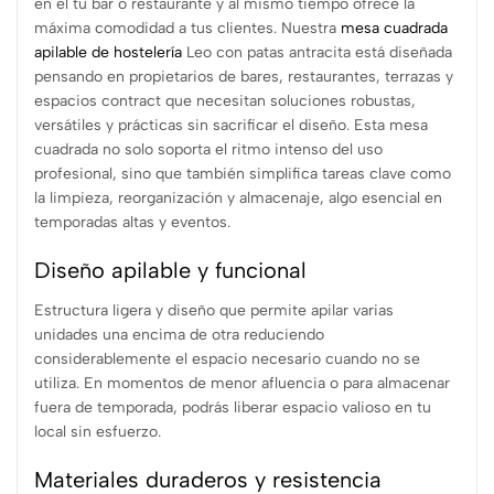
en el tu bar o restaurante y al mismo tiempo ofrece la
máxima comodidad a tus clientes. Nuestra
mesa cuadrada
apilable de hostelería
Leo con patas antracita está diseñada
pensando en propietarios de bares, restaurantes, terrazas y
espacios contract que necesitan soluciones robustas,
versátiles y prácticas sin sacrificar el diseño. Esta mesa
cuadrada no solo soporta el ritmo intenso del uso
profesional, sino que también simplifica tareas clave como
la limpieza, reorganización y almacenaje, algo esencial en
temporadas altas y eventos.
Diseño apilable y funcional
Estructura ligera y diseño que permite apilar varias
unidades una encima de otra reduciendo
considerablemente el espacio necesario cuando no se
utiliza. En momentos de menor afluencia o para almacenar
fuera de temporada, podrás liberar espacio valioso en tu
local sin esfuerzo.
Materiales duraderos y resistencia