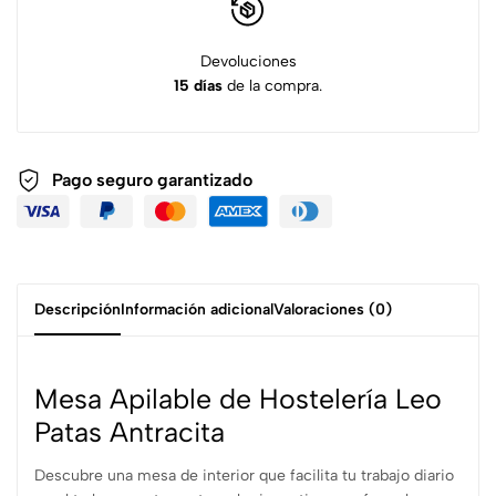
Devoluciones
15 días
de la compra.
Pago seguro garantizado
Descripción
Información adicional
Valoraciones (0)
Mesa Apilable de Hostelería Leo
Patas Antracita
Descubre una mesa de interior que facilita tu trabajo diario