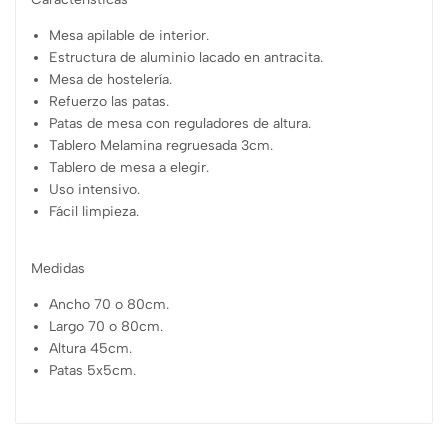
Mesa apilable de interior.
Estructura de aluminio lacado en antracita.
Mesa de hostelería.
Refuerzo las patas.
Patas de mesa con reguladores de altura.
Tablero Melamina regruesada 3cm.
Tablero de mesa a elegir.
Uso intensivo.
Fácil limpieza.
Medidas
Ancho 70 o 80cm.
Largo 70 o 80cm.
Altura 45cm.
Patas 5x5cm.