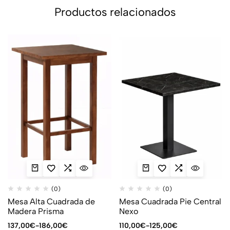
Productos relacionados
(0)
(0)
Mesa Alta Cuadrada de
Mesa Cuadrada Pie Central
Madera Prisma
Nexo
137,00
€
-
186,00
€
110,00
€
-
125,00
€