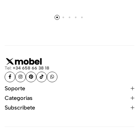
Tel:
+34 658 66 38 18
Soporte
Categorías
Subscríbete