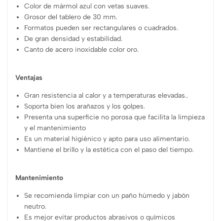
Color de mármol azul con vetas suaves.
Grosor del tablero de 30 mm.
Formatos pueden ser rectangulares o cuadrados.
De gran densidad y estabilidad.
Canto de acero inoxidable color oro.
Ventajas
Gran resistencia al calor y a temperaturas elevadas..
Soporta bien los arañazos y los golpes.
Presenta una superficie no porosa que facilita la limpieza
y el mantenimiento
Es un material higiénico y apto para uso alimentario.
Mantiene el brillo y la estética con el paso del tiempo.
Mantenimiento
Se recomienda limpiar con un paño húmedo y jabón
neutro.
Es mejor evitar productos abrasivos o químicos