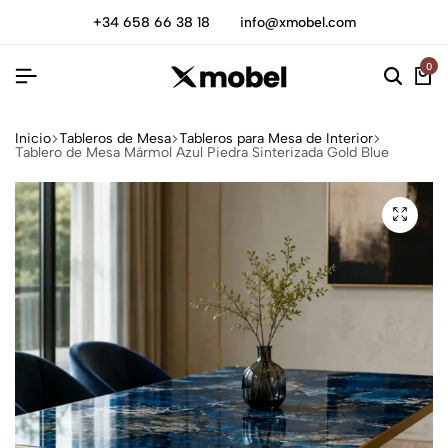
+34 658 66 38 18
info@xmobel.com
0
Inicio
Tableros de Mesa
Tableros para Mesa de Interior
Tablero de Mesa Mármol Azul Piedra Sinterizada Gold Blue