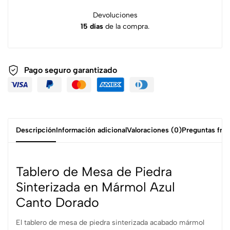
Devoluciones
15 días
de la compra.
Pago seguro garantizado
Descripción
Información adicional
Valoraciones (0)
Preguntas fre
Tablero de Mesa de Piedra
Sinterizada en Mármol Azul
Canto Dorado
El tablero de mesa de piedra sinterizada acabado mármol