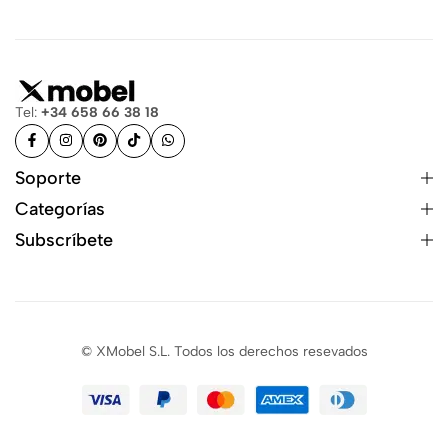
Tel:
+34 658 66 38 18
Soporte
Categorías
Subscríbete
© XMobel S.L. Todos los derechos resevados