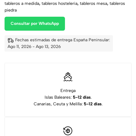
tableros a medida
,
tableros hosteleria
,
tableros mesa
,
tableros
piedra
Consultar por WhatsApp
Fechas estimadas de entrega España Peninsular:
Ago 11, 2026 - Ago 13, 2026
Entrega
Islas Baleares:
5-12 días
.
Canarias, Ceuta y Melilla:
5-12 días
.