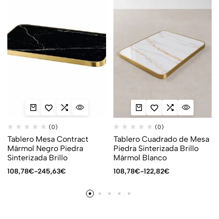
(0)
(0)
Tablero Mesa Contract
Tablero Cuadrado de Mesa
Mármol Negro Piedra
Piedra Sinterizada Brillo
Sinterizada Brillo
Mármol Blanco
108,78
€
-
245,63
€
108,78
€
-
122,82
€