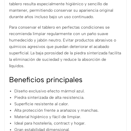
tablero resulta especialmente higiénico y sencillo de
mantener, permitiendo conservar su apariencia original
durante años incluso bajo un uso continuado.
Para conservar el tablero en perfectas condiciones se
recomienda limpiar regularmente con un paño suave
humedecido y jabón neutro. Evitar productos abrasivos o
químicos agresivos que puedan deteriorar el acabado
superficial. La baja porosidad de la piedra sinterizada facilita
la eliminación de suciedad y reduce la absorción de
líquidos.
Beneficios principales
Diseño exclusivo efecto mármol azul.
Piedra sinterizada de alta resistencia.
Superficie resistente al calor.
Alta protección frente a arañazos y manchas.
Material higiénico y fácil de limpiar.
Ideal para hostelería, contract y hogar.
Gran estabilidad dimensional.