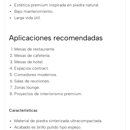
Estética premium inspirada en piedra natural.
Bajo mantenimiento.
Larga vida útil.
Aplicaciones recomendadas
Mesas de restaurante.
Mesas de cafetería.
Mesas de hotel.
Espacios contract.
Comedores modernos.
Salas de reuniones.
Zonas lounge.
Proyectos de interiorismo premium.
Características
Material de piedra sinterizada ultracompactada.
Acabado es brillo pulido tipo espejo.