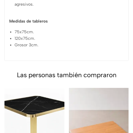
agresivos.
Medidas de tableros
75x75cm.
120x75cm.
Grosor 3cm.
Las personas también compraron