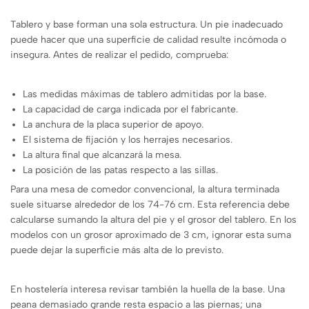
Tablero y base forman una sola estructura. Un pie inadecuado
puede hacer que una superficie de calidad resulte incómoda o
insegura. Antes de realizar el pedido, comprueba:
Las medidas máximas de tablero admitidas por la base.
La capacidad de carga indicada por el fabricante.
La anchura de la placa superior de apoyo.
El sistema de fijación y los herrajes necesarios.
La altura final que alcanzará la mesa.
La posición de las patas respecto a las sillas.
Para una mesa de comedor convencional, la altura terminada
suele situarse alrededor de los 74-76 cm. Esta referencia debe
calcularse sumando la altura del pie y el grosor del tablero. En los
modelos con un grosor aproximado de 3 cm, ignorar esta suma
puede dejar la superficie más alta de lo previsto.
En hostelería interesa revisar también la huella de la base. Una
peana demasiado grande resta espacio a las piernas; una