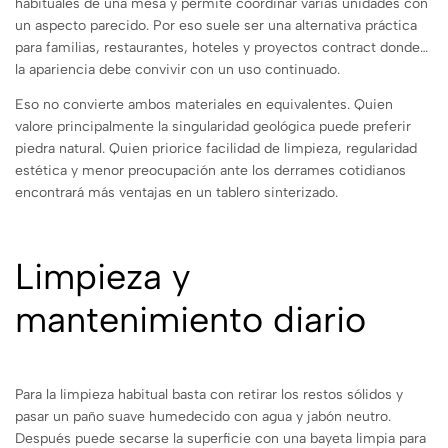
habituales de una mesa y permite coordinar varias unidades con
un aspecto parecido. Por eso suele ser una alternativa práctica
para familias, restaurantes, hoteles y proyectos contract donde
la apariencia debe convivir con un uso continuado.
Eso no convierte ambos materiales en equivalentes. Quien
valore principalmente la singularidad geológica puede preferir
piedra natural. Quien priorice facilidad de limpieza, regularidad
estética y menor preocupación ante los derrames cotidianos
encontrará más ventajas en un tablero sinterizado.
Limpieza y
mantenimiento diario
Para la limpieza habitual basta con retirar los restos sólidos y
pasar un paño suave humedecido con agua y jabón neutro.
Después puede secarse la superficie con una bayeta limpia para