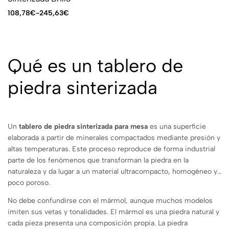
108,78
€
-
245,63
€
Qué es un tablero de
piedra sinterizada
Un
tablero de piedra sinterizada para mesa
es una superficie
elaborada a partir de minerales compactados mediante presión y
altas temperaturas. Este proceso reproduce de forma industrial
parte de los fenómenos que transforman la piedra en la
naturaleza y da lugar a un material ultracompacto, homogéneo y
poco poroso.
No debe confundirse con el mármol, aunque muchos modelos
imiten sus vetas y tonalidades. El mármol es una piedra natural y
cada pieza presenta una composición propia. La piedra