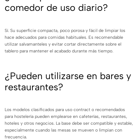
comedor de uso diario?
Sí. Su superficie compacta, poco porosa y fácil de limpiar los
hace adecuados para comidas habituales. Es recomendable
utilizar salvamanteles y evitar cortar directamente sobre el
tablero para mantener el acabado durante más tiempo.
¿Pueden utilizarse en bares y
restaurantes?
Los modelos clasificados para uso contract o recomendados
para hostelería pueden emplearse en cafeterías, restaurantes,
hoteles y otros negocios. La base debe ser compatible y estable,
especialmente cuando las mesas se mueven o limpian con
frecuencia.