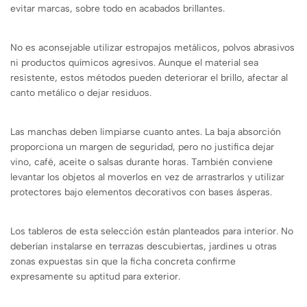
evitar marcas, sobre todo en acabados brillantes.
No es aconsejable utilizar estropajos metálicos, polvos abrasivos
ni productos químicos agresivos. Aunque el material sea
resistente, estos métodos pueden deteriorar el brillo, afectar al
canto metálico o dejar residuos.
Las manchas deben limpiarse cuanto antes. La baja absorción
proporciona un margen de seguridad, pero no justifica dejar
vino, café, aceite o salsas durante horas. También conviene
levantar los objetos al moverlos en vez de arrastrarlos y utilizar
protectores bajo elementos decorativos con bases ásperas.
Los tableros de esta selección están planteados para interior. No
deberían instalarse en terrazas descubiertas, jardines u otras
zonas expuestas sin que la ficha concreta confirme
expresamente su aptitud para exterior.