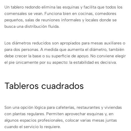
Un tablero redondo elimina las esquinas y facilita que todos los
comensales se vean. Funciona bien en cocinas, comedores
pequeños, salas de reuniones informales y locales donde se
busca una distribución fluida.
Los diámetros reducidos son apropiados para mesas auxiliares o
para dos personas. A medida que aumenta el diámetro, también
debe crecer la base o su superficie de apoyo. No conviene elegir
el pie únicamente por su aspecto: la estabilidad es decisiva.
Tableros cuadrados
Son una opción lógica para cafeterías, restaurantes y viviendas
con plantas regulares. Permiten aprovechar esquinas y, en
algunos espacios profesionales, colocar varias mesas juntas
cuando el servicio lo requiere.