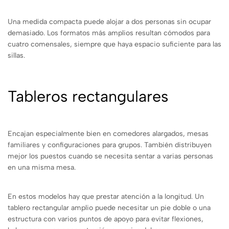
Una medida compacta puede alojar a dos personas sin ocupar
demasiado. Los formatos más amplios resultan cómodos para
cuatro comensales, siempre que haya espacio suficiente para las
sillas.
Tableros rectangulares
Encajan especialmente bien en comedores alargados, mesas
familiares y configuraciones para grupos. También distribuyen
mejor los puestos cuando se necesita sentar a varias personas
en una misma mesa.
En estos modelos hay que prestar atención a la longitud. Un
tablero rectangular amplio puede necesitar un pie doble o una
estructura con varios puntos de apoyo para evitar flexiones,