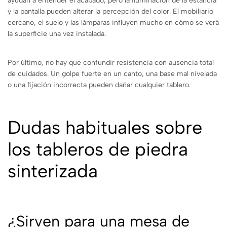
ayudan a entender el acabado, pero la iluminación de la estancia
y la pantalla pueden alterar la percepción del color. El mobiliario
cercano, el suelo y las lámparas influyen mucho en cómo se verá
la superficie una vez instalada.
Por último, no hay que confundir resistencia con ausencia total
de cuidados. Un golpe fuerte en un canto, una base mal nivelada
o una fijación incorrecta pueden dañar cualquier tablero.
Dudas habituales sobre
los tableros de piedra
sinterizada
¿Sirven para una mesa de