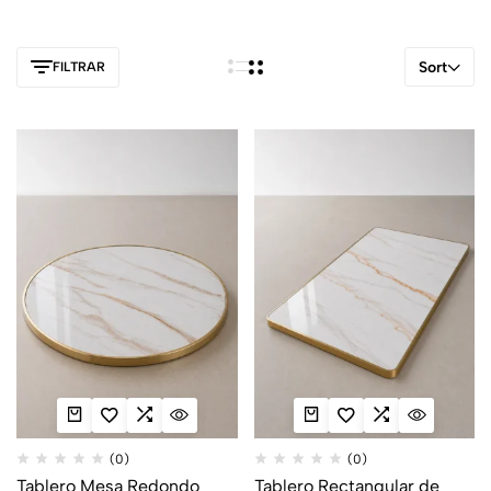
Sort
FILTRAR
(0)
(0)
Tablero Mesa Redondo
Tablero Rectangular de