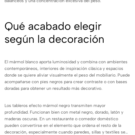
balanceos y una concentración excesiva del peso.
Qué acabado elegir
según la decoración
El mármol blanco aporta luminosidad y combina con ambientes
contemporáneos, interiores de inspiración clásica y espacios
donde se quiere aliviar visualmente el peso del mobiliario. Puede
acompañarse con pies negros para crear contraste o con bases
doradas para obtener un resultado más decorativo.
Los tableros efecto mármol negro transmiten mayor
profundidad. Funcionan bien con metal negro, dorado, latón y
maderas oscuras. En un restaurante o comedor doméstico
pueden convertirse en el elemento que ordena el resto de la
decoración, especialmente cuando paredes, sillas y textiles se