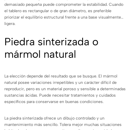
demasiado pequeña puede comprometer la estabilidad. Cuando
el tablero es rectangular o de gran diámetro, es preferible
priorizar el equilibrio estructural frente a una base visualmente
ligera.
Piedra sinterizada o
mármol natural
La elección depende del resultado que se busque. El mármol
natural posee variaciones irrepetibles y un carácter difícil de
reproducir, pero es un material poroso y sensible a determinadas
sustancias ácidas. Puede necesitar tratamientos y cuidados
específicos para conservarse en buenas condiciones.
La piedra sinterizada ofrece un dibujo controlado y un
mantenimiento más sencillo. Tolera mejor muchas situaciones