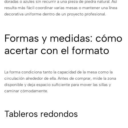
doradas o azules sin recurrir a una pieza de piedra natural. Así
resulta más fácil coordinar varias mesas o mantener una línea
decorativa uniforme dentro de un proyecto profesional.
Formas y medidas: cómo
acertar con el formato
La forma condiciona tanto la capacidad de la mesa como la
circulación alrededor de ella. Antes de comprar, mide la zona
disponible y deja espacio suficiente para mover las sillas y
caminar cómodamente.
Tableros redondos