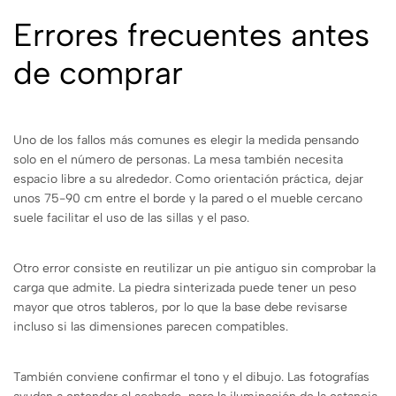
Errores frecuentes antes
de comprar
Uno de los fallos más comunes es elegir la medida pensando
solo en el número de personas. La mesa también necesita
espacio libre a su alrededor. Como orientación práctica, dejar
unos 75-90 cm entre el borde y la pared o el mueble cercano
suele facilitar el uso de las sillas y el paso.
Otro error consiste en reutilizar un pie antiguo sin comprobar la
carga que admite. La piedra sinterizada puede tener un peso
mayor que otros tableros, por lo que la base debe revisarse
incluso si las dimensiones parecen compatibles.
También conviene confirmar el tono y el dibujo. Las fotografías