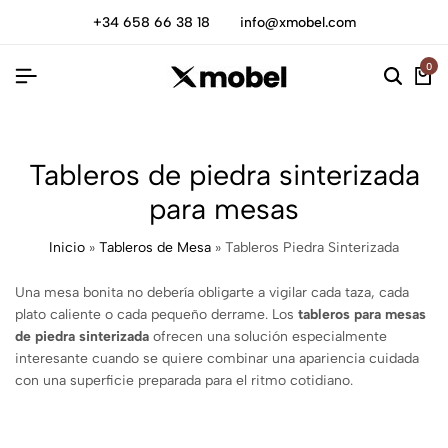
+34 658 66 38 18
info@xmobel.com
0
Tableros de piedra sinterizada
para mesas
Inicio
»
Tableros de Mesa
»
Tableros Piedra Sinterizada
Una mesa bonita no debería obligarte a vigilar cada taza, cada
plato caliente o cada pequeño derrame. Los
tableros para mesas
de piedra sinterizada
ofrecen una solución especialmente
interesante cuando se quiere combinar una apariencia cuidada
con una superficie preparada para el ritmo cotidiano.