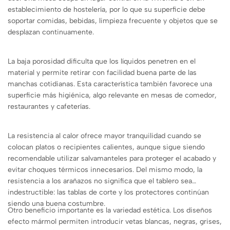
establecimiento de hostelería, por lo que su superficie debe
soportar comidas, bebidas, limpieza frecuente y objetos que se
desplazan continuamente.
La baja porosidad dificulta que los líquidos penetren en el
material y permite retirar con facilidad buena parte de las
manchas cotidianas. Esta característica también favorece una
superficie más higiénica, algo relevante en mesas de comedor,
restaurantes y cafeterías.
La resistencia al calor ofrece mayor tranquilidad cuando se
colocan platos o recipientes calientes, aunque sigue siendo
recomendable utilizar salvamanteles para proteger el acabado y
evitar choques térmicos innecesarios. Del mismo modo, la
resistencia a los arañazos no significa que el tablero sea
indestructible: las tablas de corte y los protectores continúan
siendo una buena costumbre.
Otro beneficio importante es la variedad estética. Los diseños
efecto mármol permiten introducir vetas blancas, negras, grises,