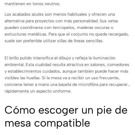
mantienen en tonos neutros.
Los acabados azules son menos habituales y ofrecen una
alternativa para proyectos con más personalidad. Sus vetas
pueden coordinarse con terciopelos, maderas oscuras o
estructuras metálicas. Para que el conjunto no quede recargado,
suele ser preferible utilizar sillas de líneas sencillas.
El brillo pulido intensifica el dibujo y refleja la iluminación
ambiental. Esta cualidad resulta atractiva en salones, comedores
y establecimientos cuidados, aunque también puede hacer más
visibles las huellas. Si la mesa va a recibir un uso frecuente,
conviene tener a mano una bayeta de microfibra para recuperar
rápidamente un aspecto uniforme.
Cómo escoger un pie de
mesa compatible