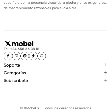
superficie con la presencia visual de la piedra y unas exigencias
de mantenimiento razonables para el día a día.
Tel:
+34 658 66 38 18
Soporte
Categorías
Subscríbete
© XMobel S.L. Todos los derechos resevados