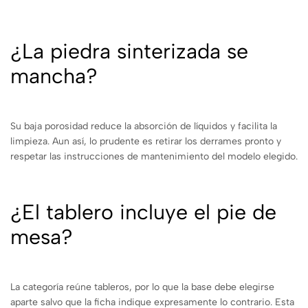
¿La piedra sinterizada se
mancha?
Su baja porosidad reduce la absorción de líquidos y facilita la
limpieza. Aun así, lo prudente es retirar los derrames pronto y
respetar las instrucciones de mantenimiento del modelo elegido.
¿El tablero incluye el pie de
mesa?
La categoría reúne tableros, por lo que la base debe elegirse
aparte salvo que la ficha indique expresamente lo contrario. Esta