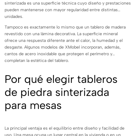
sinterizada es una superficie técnica cuyo diseño y prestaciones
pueden mantenerse con mayor regularidad entre distintas
unidades.
Tampoco es exactamente lo mismo que un tablero de madera
revestido con una lámina decorativa. La superficie mineral
ofrece una respuesta diferente ante el calor, la humedad y el
desgaste. Algunos modelos de XMobel incorporan, además,
cantos de acero inoxidable que protegen el perímetro y
completan la estética del tablero.
Por qué elegir tableros
de piedra sinterizada
para mesas
La principal ventaja es el equilibrio entre diseño y facilidad de
uso. Una mesa ocupa un lugar central en la vivienda o en un