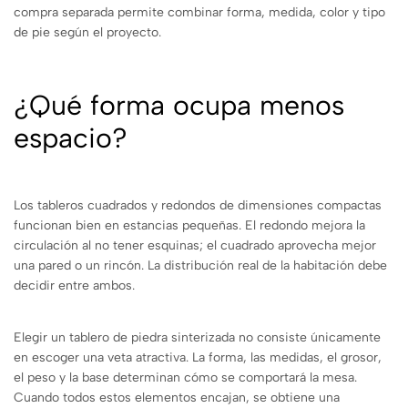
compra separada permite combinar forma, medida, color y tipo
de pie según el proyecto.
¿Qué forma ocupa menos
espacio?
Los tableros cuadrados y redondos de dimensiones compactas
funcionan bien en estancias pequeñas. El redondo mejora la
circulación al no tener esquinas; el cuadrado aprovecha mejor
una pared o un rincón. La distribución real de la habitación debe
decidir entre ambos.
Elegir un tablero de piedra sinterizada no consiste únicamente
en escoger una veta atractiva. La forma, las medidas, el grosor,
el peso y la base determinan cómo se comportará la mesa.
Cuando todos estos elementos encajan, se obtiene una