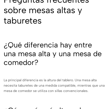
sobre mesas altas y
taburetes
¿Qué diferencia hay entre
una mesa alta y una mesa de
comedor?
La principal diferencia es la altura del tablero. Una mesa alta
necesita taburetes de una medida compatible, mientras que una
mesa de comedor se utiliza con sillas convencionales.