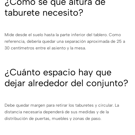
¿Cómo sé qué altura de
taburete necesito?
Mide desde el suelo hasta la parte inferior del tablero. Como
referencia, debería quedar una separación aproximada de 25 a
30 centímetros entre el asiento y la mesa.
¿Cuánto espacio hay que
dejar alrededor del conjunto?
Debe quedar margen para retirar los taburetes y circular. La
distancia necesaria dependerá de sus medidas y de la
distribución de puertas, muebles y zonas de paso.