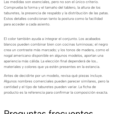
Las medidas son esenciales, pero no son el único criterio.
Comprueba la forma y el tamaño del tablero, la altura de los
taburetes, la presencia de respaldo y la distribución de las patas.
Estos detalles condicionan tanto la postura como la facilidad
para acceder a cada asiento.
El color también ayuda a integrar el conjunto. Los acabados
blancos pueden combinar bien con cocinas luminosas; el negro
crea un contraste más marcado; y los tonos de madera, como el
nogal americano disponible en algunos modelos, aportan una
apariencia más cálida. La elección final dependerá de los
materiales y colores que ya estén presentes en la estancia.
Antes de decidirte por un modelo, revisa qué piezas incluye.
Algunos nombres comerciales pueden parecer similares, pero la
cantidad y el tipo de taburetes pueden variar. La ficha de
producto es la referencia para confirmar la composición exacta.
Preguntas frecuentes