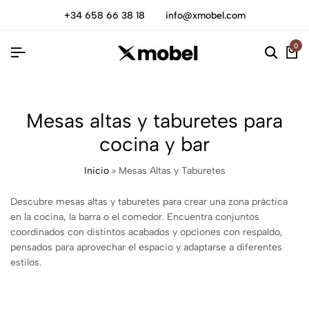
+34 658 66 38 18
info@xmobel.com
0
Mesas altas y taburetes para
cocina y bar
Inicio
»
Mesas Altas y Taburetes
Descubre mesas altas y taburetes para crear una zona práctica
en la cocina, la barra o el comedor. Encuentra conjuntos
coordinados con distintos acabados y opciones con respaldo,
pensados para aprovechar el espacio y adaptarse a diferentes
estilos.