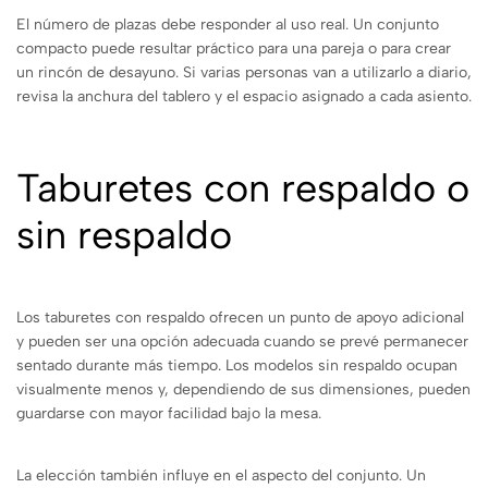
El número de plazas debe responder al uso real. Un conjunto
compacto puede resultar práctico para una pareja o para crear
un rincón de desayuno. Si varias personas van a utilizarlo a diario,
revisa la anchura del tablero y el espacio asignado a cada asiento.
Taburetes con respaldo o
sin respaldo
Los taburetes con respaldo ofrecen un punto de apoyo adicional
y pueden ser una opción adecuada cuando se prevé permanecer
sentado durante más tiempo. Los modelos sin respaldo ocupan
visualmente menos y, dependiendo de sus dimensiones, pueden
guardarse con mayor facilidad bajo la mesa.
La elección también influye en el aspecto del conjunto. Un