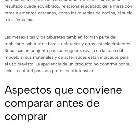
resultado quede equilibrado, relaciona el acabado de la mesa con
otros elementos cercanos, como los muebles de cocina, el suelo
o las lámparas.
Las mesas altas y los taburetes también forman parte del
mobiliario habitual de bares, cafeterías y otros establecimientos.
Si buscas un conjunto para un negocio, revisa en la ficha del
modelo si sus materiales y características están indicados para
el uso previsto. La apariencia de un producto no confirma por sí
sola su aptitud para uso profesional intensivo.
Aspectos que conviene
comparar antes de
comprar