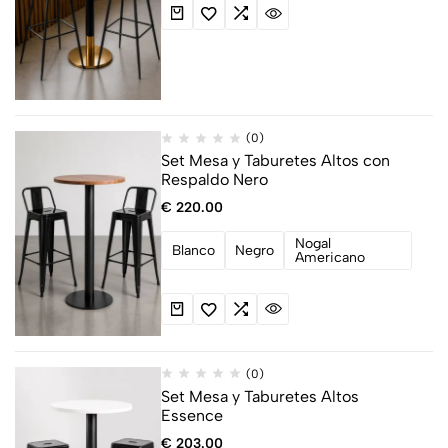
(0)
Set Mesa y Taburetes Altos con
Respaldo Nero
€
220.00
Nogal
Blanco
Negro
Americano
(0)
Set Mesa y Taburetes Altos
Essence
€
203.00