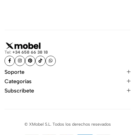
Tel:
+34 658 66 38 18
Soporte
Categorías
Subscríbete
© XMobel S.L. Todos los derechos resevados