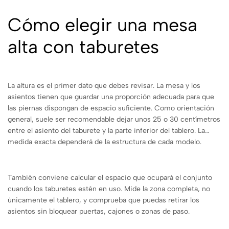
Cómo elegir una mesa
alta con taburetes
La altura es el primer dato que debes revisar. La mesa y los
asientos tienen que guardar una proporción adecuada para que
las piernas dispongan de espacio suficiente. Como orientación
general, suele ser recomendable dejar unos 25 o 30 centímetros
entre el asiento del taburete y la parte inferior del tablero. La
medida exacta dependerá de la estructura de cada modelo.
También conviene calcular el espacio que ocupará el conjunto
cuando los taburetes estén en uso. Mide la zona completa, no
únicamente el tablero, y comprueba que puedas retirar los
asientos sin bloquear puertas, cajones o zonas de paso.