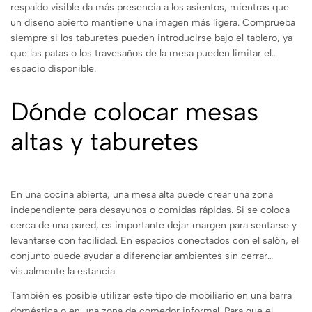
respaldo visible da más presencia a los asientos, mientras que
un diseño abierto mantiene una imagen más ligera. Comprueba
siempre si los taburetes pueden introducirse bajo el tablero, ya
que las patas o los travesaños de la mesa pueden limitar el
espacio disponible.
Dónde colocar mesas
altas y taburetes
En una cocina abierta, una mesa alta puede crear una zona
independiente para desayunos o comidas rápidas. Si se coloca
cerca de una pared, es importante dejar margen para sentarse y
levantarse con facilidad. En espacios conectados con el salón, el
conjunto puede ayudar a diferenciar ambientes sin cerrar
visualmente la estancia.
También es posible utilizar este tipo de mobiliario en una barra
doméstica o en una zona de comedor informal. Para que el