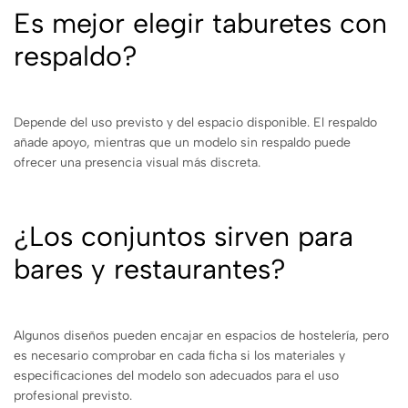
Es mejor elegir taburetes con
respaldo?
Depende del uso previsto y del espacio disponible. El respaldo
añade apoyo, mientras que un modelo sin respaldo puede
ofrecer una presencia visual más discreta.
¿Los conjuntos sirven para
bares y restaurantes?
Algunos diseños pueden encajar en espacios de hostelería, pero
es necesario comprobar en cada ficha si los materiales y
especificaciones del modelo son adecuados para el uso
profesional previsto.