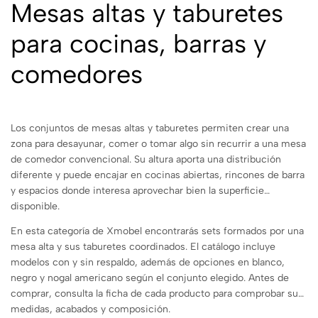
Mesas altas y taburetes
para cocinas, barras y
comedores
Los conjuntos de mesas altas y taburetes permiten crear una
zona para desayunar, comer o tomar algo sin recurrir a una mesa
de comedor convencional. Su altura aporta una distribución
diferente y puede encajar en cocinas abiertas, rincones de barra
y espacios donde interesa aprovechar bien la superficie
disponible.
En esta categoría de Xmobel encontrarás sets formados por una
mesa alta y sus taburetes coordinados. El catálogo incluye
modelos con y sin respaldo, además de opciones en blanco,
negro y nogal americano según el conjunto elegido. Antes de
comprar, consulta la ficha de cada producto para comprobar sus
medidas, acabados y composición.