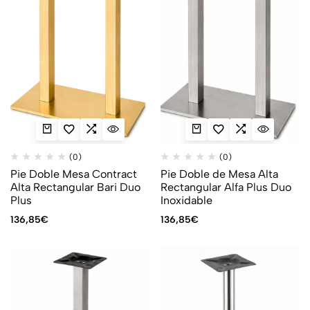
(0)
(0)
Pie Doble Mesa Contract
Pie Doble de Mesa Alta
Alta Rectangular Bari Duo
Rectangular Alfa Plus Duo
Plus
Inoxidable
136,85
€
136,85
€