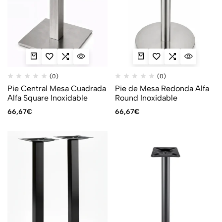
(0)
(0)
Pie Central Mesa Cuadrada
Pie de Mesa Redonda Alfa
Alfa Square Inoxidable
Round Inoxidable
66,67
€
66,67
€