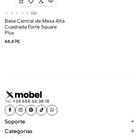
(0)
Base Central de Mesa Alta
Cuadrada Forte Square
Plus
66,67
€
Tel:
+34 658 66 38 18
Soporte
Categorías