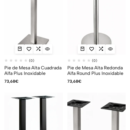
(0)
(0)
Pie de Mesa Alta Cuadrada
Pie de Mesa Alta Redonda
Alfa Plus Inoxidable
Alfa Round Plus Inoxidable
73,68
€
73,68
€