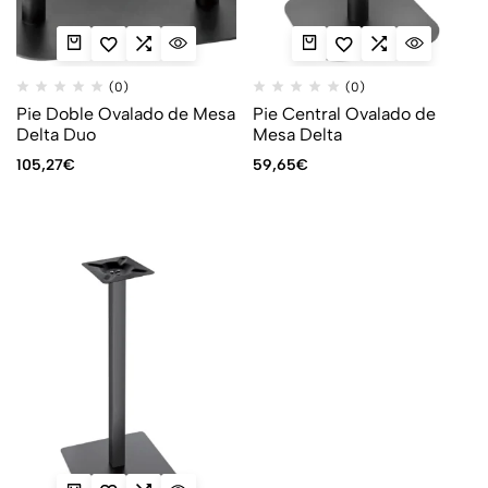
(0)
(0)
Pie Doble Ovalado de Mesa
Pie Central Ovalado de
Delta Duo
Mesa Delta
105,27
€
59,65
€