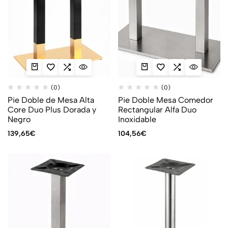
(0)
(0)
Pie Doble de Mesa Alta
Pie Doble Mesa Comedor
Core Duo Plus Dorada y
Rectangular Alfa Duo
Negro
Inoxidable
139,65
€
104,56
€