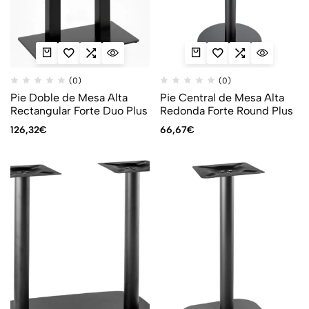
(0)
(0)
Pie Doble de Mesa Alta
Pie Central de Mesa Alta
Rectangular Forte Duo Plus
Redonda Forte Round Plus
126,32
€
66,67
€