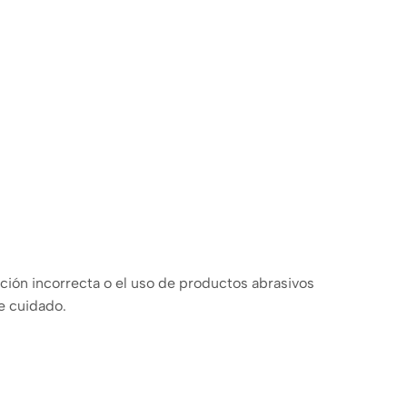
ación incorrecta o el uso de productos abrasivos
e cuidado.