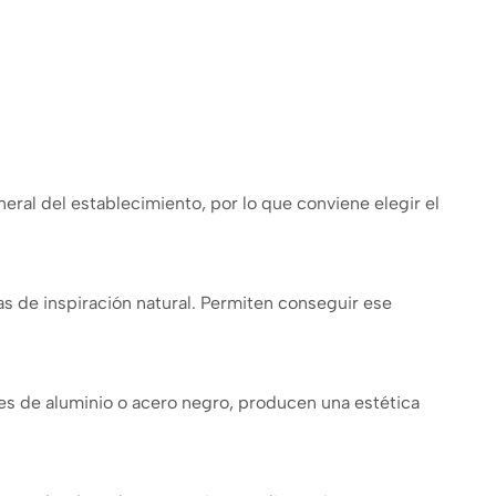
neral del establecimiento, por lo que conviene elegir el
as de inspiración natural. Permiten conseguir ese
s de aluminio o acero negro, producen una estética