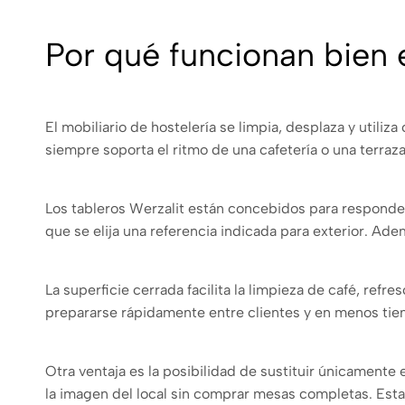
Por qué funcionan bien 
El mobiliario de hostelería se limpia, desplaza y uti
siempre soporta el ritmo de una cafetería o una terraza
Los tableros Werzalit están concebidos para responder 
que se elija una referencia indicada para exterior. Ade
La superficie cerrada facilita la limpieza de café, re
prepararse rápidamente entre clientes y en menos ti
Otra ventaja es la posibilidad de sustituir únicamente 
la imagen del local sin comprar mesas completas. Esta