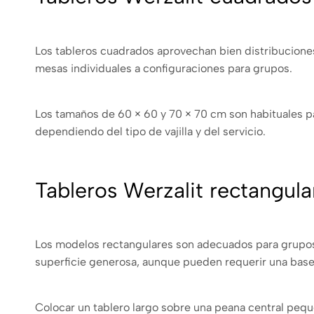
Los tableros cuadrados aprovechan bien distribuciones 
mesas individuales a configuraciones para grupos.
Los tamaños de 60 × 60 y 70 × 70 cm son habituales 
dependiendo del tipo de vajilla y del servicio.
Tableros Werzalit rectangula
Los modelos rectangulares son adecuados para grupos,
superficie generosa, aunque pueden requerir una base
Colocar un tablero largo sobre una peana central pe