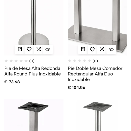
(0)
(0)
Pie de Mesa Alta Redonda
Pie Doble Mesa Comedor
Alfa Round Plus Inoxidable
Rectangular Alfa Duo
Inoxidable
€
73.68
€
104.56