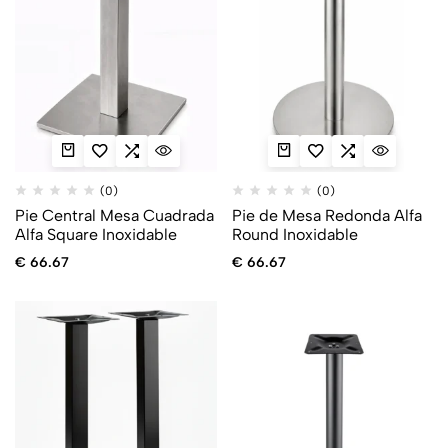
(0)
(0)
Pie Central Mesa Cuadrada
Pie de Mesa Redonda Alfa
Alfa Square Inoxidable
Round Inoxidable
€
66.67
€
66.67