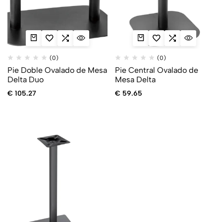
(0)
(0)
Pie Doble Ovalado de Mesa
Pie Central Ovalado de
Delta Duo
Mesa Delta
€
105.27
€
59.65