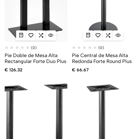
(0)
(0)
Pie Doble de Mesa Alta
Pie Central de Mesa Alta
Rectangular Forte Duo Plus
Redonda Forte Round Plus
€
126.32
€
66.67