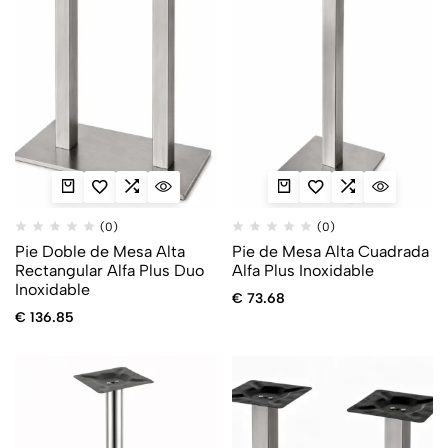
(0)
(0)
Pie Doble de Mesa Alta
Pie de Mesa Alta Cuadrada
Rectangular Alfa Plus Duo
Alfa Plus Inoxidable
Inoxidable
€
73.68
€
136.85