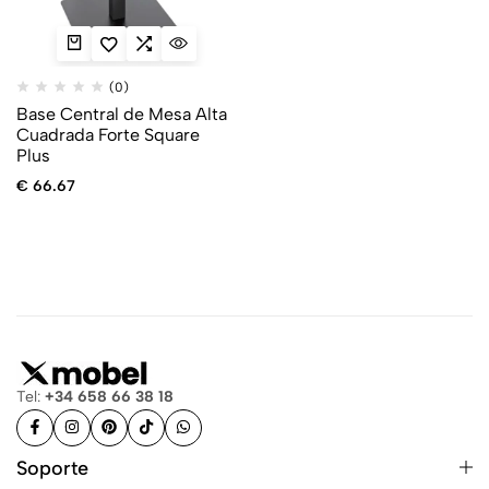
(0)
Base Central de Mesa Alta
Cuadrada Forte Square
Plus
€
66.67
Tel:
+34 658 66 38 18
Soporte