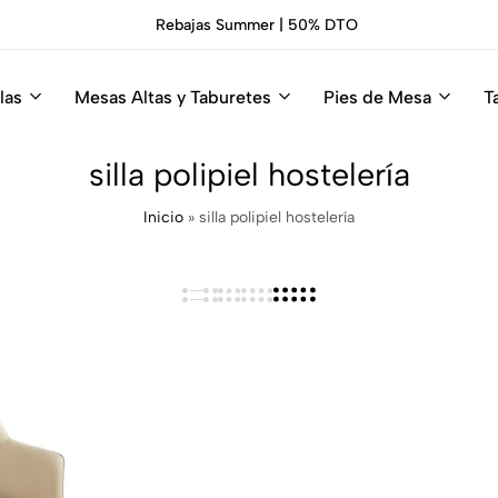
Rebajas Summer | 50% DTO
las
Mesas Altas y Taburetes
Pies de Mesa
T
silla polipiel hostelería
Inicio
»
silla polipiel hostelería