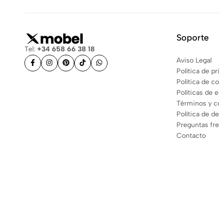
Soporte
Tel:
+34 658 66 38 18
Aviso Legal
Política de p
Política de c
Políticas de 
Términos y c
Política de d
Preguntas fr
Contacto