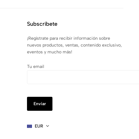
Subscríbete
¡Regístrate para recibir información sobre
nuevos productos, ventas, contenido exclusivo,
eventos y mucho más!
Tu email
EUR