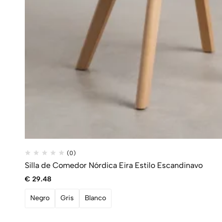
(0)
Silla de Comedor Nórdica Eira Estilo Escandinavo
€
29.48
Negro
Gris
Blanco