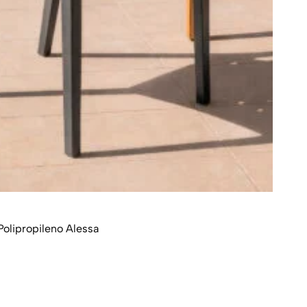
 Polipropileno Alessa