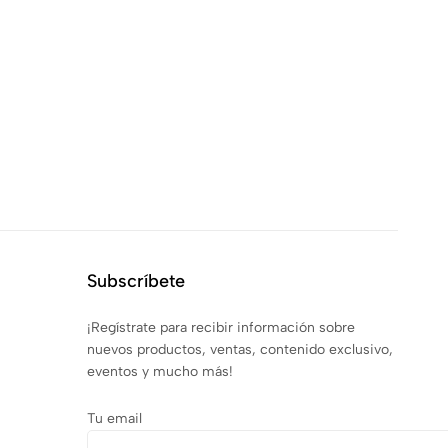
Subscríbete
¡Regístrate para recibir información sobre
nuevos productos, ventas, contenido exclusivo,
eventos y mucho más!
Tu email