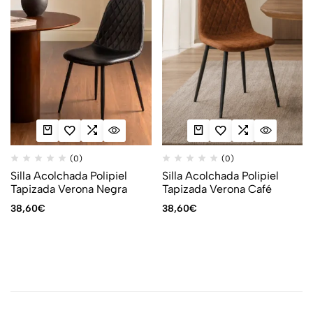
(0)
(0)
Silla Acolchada Polipiel
Silla Acolchada Polipiel
Tapizada Verona Negra
Tapizada Verona Café
38,60
€
38,60
€