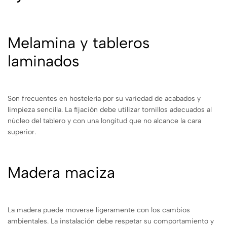
Melamina y tableros
laminados
Son frecuentes en hostelería por su variedad de acabados y
limpieza sencilla. La fijación debe utilizar tornillos adecuados al
núcleo del tablero y con una longitud que no alcance la cara
superior.
Madera maciza
La madera puede moverse ligeramente con los cambios
ambientales. La instalación debe respetar su comportamiento y