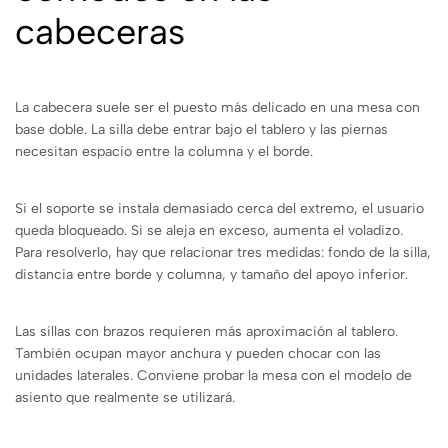
cabeceras
La cabecera suele ser el puesto más delicado en una mesa con
base doble. La silla debe entrar bajo el tablero y las piernas
necesitan espacio entre la columna y el borde.
Si el soporte se instala demasiado cerca del extremo, el usuario
queda bloqueado. Si se aleja en exceso, aumenta el voladizo.
Para resolverlo, hay que relacionar tres medidas: fondo de la silla,
distancia entre borde y columna, y tamaño del apoyo inferior.
Las sillas con brazos requieren más aproximación al tablero.
También ocupan mayor anchura y pueden chocar con las
unidades laterales. Conviene probar la mesa con el modelo de
asiento que realmente se utilizará.