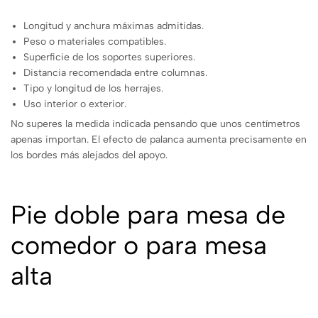
Longitud y anchura máximas admitidas.
Peso o materiales compatibles.
Superficie de los soportes superiores.
Distancia recomendada entre columnas.
Tipo y longitud de los herrajes.
Uso interior o exterior.
No superes la medida indicada pensando que unos centímetros
apenas importan. El efecto de palanca aumenta precisamente en
los bordes más alejados del apoyo.
Pie doble para mesa de
comedor o para mesa
alta