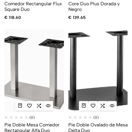
Comedor Rectangular Flux
Core Duo Plus Dorada y
Square Duo
Negro
€
118.60
€
139.65
(0)
(0)
Pie Doble Mesa Comedor
Pie Doble Ovalado de Mesa
Rectangular Alfa Duo
Delta Duo