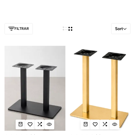
Sort
FILTRAR