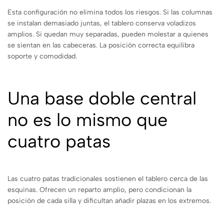
Esta configuración no elimina todos los riesgos. Si las columnas
se instalan demasiado juntas, el tablero conserva voladizos
amplios. Si quedan muy separadas, pueden molestar a quienes
se sientan en las cabeceras. La posición correcta equilibra
soporte y comodidad.
Una base doble central
no es lo mismo que
cuatro patas
Las cuatro patas tradicionales sostienen el tablero cerca de las
esquinas. Ofrecen un reparto amplio, pero condicionan la
posición de cada silla y dificultan añadir plazas en los extremos.