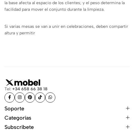
la base afecta al espacio de los clientes; y el peso determina la
facilidad para mover el conjunto durante la limpieza.
Si varias mesas se van a unir en celebraciones, deben compartir
altura y permitir
Tel:
+34 658 66 38 18
Soporte
Categorías
Subscríbete