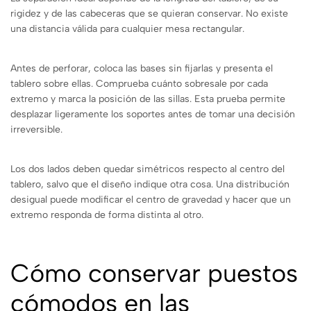
rigidez y de las cabeceras que se quieran conservar. No existe
una distancia válida para cualquier mesa rectangular.
Antes de perforar, coloca las bases sin fijarlas y presenta el
tablero sobre ellas. Comprueba cuánto sobresale por cada
extremo y marca la posición de las sillas. Esta prueba permite
desplazar ligeramente los soportes antes de tomar una decisión
irreversible.
Los dos lados deben quedar simétricos respecto al centro del
tablero, salvo que el diseño indique otra cosa. Una distribución
desigual puede modificar el centro de gravedad y hacer que un
extremo responda de forma distinta al otro.
Cómo conservar puestos
cómodos en las