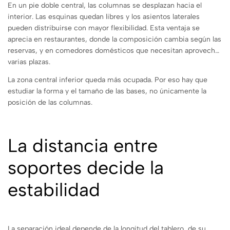
En un pie doble central, las columnas se desplazan hacia el
interior. Las esquinas quedan libres y los asientos laterales
pueden distribuirse con mayor flexibilidad. Esta ventaja se
aprecia en restaurantes, donde la composición cambia según las
reservas, y en comedores domésticos que necesitan aprovechar
varias plazas.
La zona central inferior queda más ocupada. Por eso hay que
estudiar la forma y el tamaño de las bases, no únicamente la
posición de las columnas.
La distancia entre
soportes decide la
estabilidad
La separación ideal depende de la longitud del tablero, de su