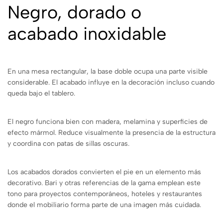
Negro, dorado o
acabado inoxidable
En una mesa rectangular, la base doble ocupa una parte visible
considerable. El acabado influye en la decoración incluso cuando
queda bajo el tablero.
El negro funciona bien con madera, melamina y superficies de
efecto mármol. Reduce visualmente la presencia de la estructura
y coordina con patas de sillas oscuras.
Los acabados dorados convierten el pie en un elemento más
decorativo. Bari y otras referencias de la gama emplean este
tono para proyectos contemporáneos, hoteles y restaurantes
donde el mobiliario forma parte de una imagen más cuidada.