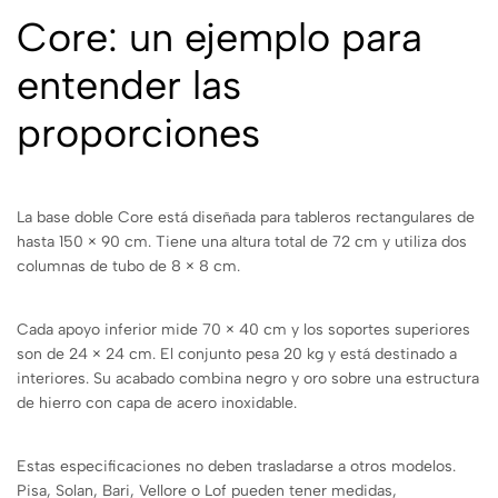
Core: un ejemplo para
entender las
proporciones
La base doble Core está diseñada para tableros rectangulares de
hasta 150 × 90 cm. Tiene una altura total de 72 cm y utiliza dos
columnas de tubo de 8 × 8 cm.
Cada apoyo inferior mide 70 × 40 cm y los soportes superiores
son de 24 × 24 cm. El conjunto pesa 20 kg y está destinado a
interiores. Su acabado combina negro y oro sobre una estructura
de hierro con capa de acero inoxidable.
Estas especificaciones no deben trasladarse a otros modelos.
Pisa, Solan, Bari, Vellore o Lof pueden tener medidas,