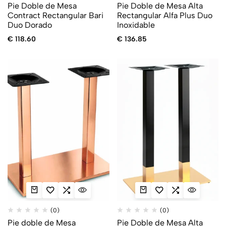
Pie Doble de Mesa
Pie Doble de Mesa Alta
Contract Rectangular Bari
Rectangular Alfa Plus Duo
Duo Dorado
Inoxidable
€
118.60
€
136.85
(0)
(0)
Pie doble de Mesa
Pie Doble de Mesa Alta