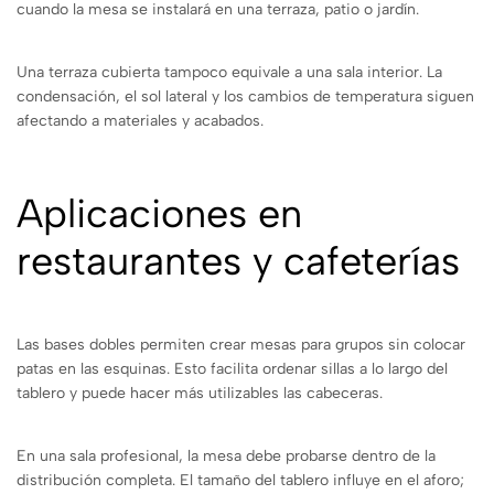
cuando la mesa se instalará en una terraza, patio o jardín.
Una terraza cubierta tampoco equivale a una sala interior. La
condensación, el sol lateral y los cambios de temperatura siguen
afectando a materiales y acabados.
Aplicaciones en
restaurantes y cafeterías
Las bases dobles permiten crear mesas para grupos sin colocar
patas en las esquinas. Esto facilita ordenar sillas a lo largo del
tablero y puede hacer más utilizables las cabeceras.
En una sala profesional, la mesa debe probarse dentro de la
distribución completa. El tamaño del tablero influye en el aforo;