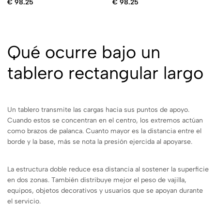
€
98.25
€
98.25
Qué ocurre bajo un
tablero rectangular largo
Un tablero transmite las cargas hacia sus puntos de apoyo.
Cuando estos se concentran en el centro, los extremos actúan
como brazos de palanca. Cuanto mayor es la distancia entre el
borde y la base, más se nota la presión ejercida al apoyarse.
La estructura doble reduce esa distancia al sostener la superficie
en dos zonas. También distribuye mejor el peso de vajilla,
equipos, objetos decorativos y usuarios que se apoyan durante
el servicio.