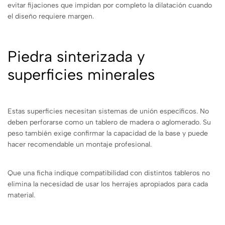
evitar fijaciones que impidan por completo la dilatación cuando
el diseño requiere margen.
Piedra sinterizada y
superficies minerales
Estas superficies necesitan sistemas de unión específicos. No
deben perforarse como un tablero de madera o aglomerado. Su
peso también exige confirmar la capacidad de la base y puede
hacer recomendable un montaje profesional.
Que una ficha indique compatibilidad con distintos tableros no
elimina la necesidad de usar los herrajes apropiados para cada
material.