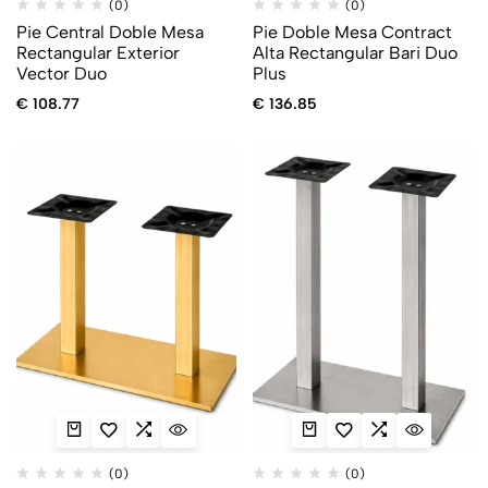
(0)
(0)
Pie Central Doble Mesa
Pie Doble Mesa Contract
Rectangular Exterior
Alta Rectangular Bari Duo
Vector Duo
Plus
€
108.77
€
136.85
(0)
(0)