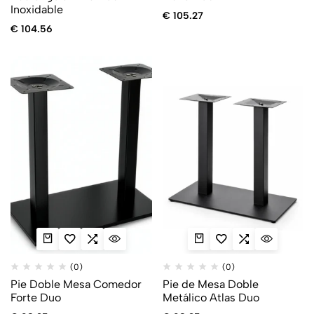
Inoxidable
€
105.27
€
104.56
(0)
(0)
Pie Doble Mesa Comedor
Pie de Mesa Doble
Forte Duo
Metálico Atlas Duo