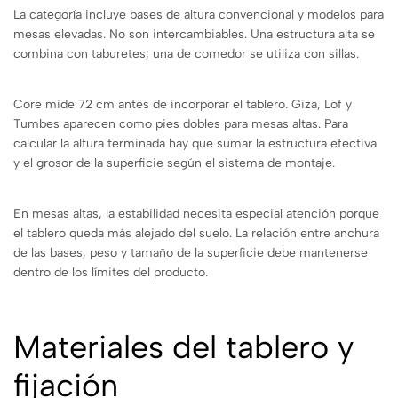
La categoría incluye bases de altura convencional y modelos para
mesas elevadas. No son intercambiables. Una estructura alta se
combina con taburetes; una de comedor se utiliza con sillas.
Core mide 72 cm antes de incorporar el tablero. Giza, Lof y
Tumbes aparecen como pies dobles para mesas altas. Para
calcular la altura terminada hay que sumar la estructura efectiva
y el grosor de la superficie según el sistema de montaje.
En mesas altas, la estabilidad necesita especial atención porque
el tablero queda más alejado del suelo. La relación entre anchura
de las bases, peso y tamaño de la superficie debe mantenerse
dentro de los límites del producto.
Materiales del tablero y
fijación