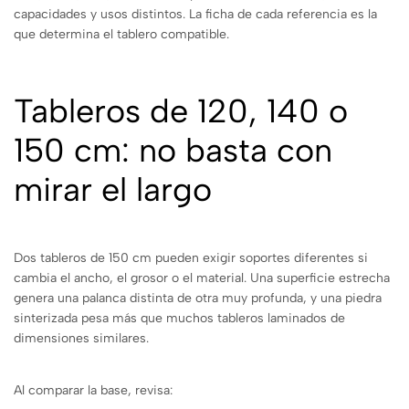
capacidades y usos distintos. La ficha de cada referencia es la
que determina el tablero compatible.
Tableros de 120, 140 o
150 cm: no basta con
mirar el largo
Dos tableros de 150 cm pueden exigir soportes diferentes si
cambia el ancho, el grosor o el material. Una superficie estrecha
genera una palanca distinta de otra muy profunda, y una piedra
sinterizada pesa más que muchos tableros laminados de
dimensiones similares.
Al comparar la base, revisa: