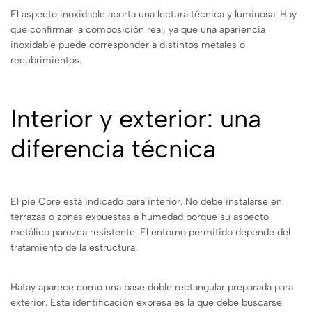
El aspecto inoxidable aporta una lectura técnica y luminosa. Hay
que confirmar la composición real, ya que una apariencia
inoxidable puede corresponder a distintos metales o
recubrimientos.
Interior y exterior: una
diferencia técnica
El pie Core está indicado para interior. No debe instalarse en
terrazas o zonas expuestas a humedad porque su aspecto
metálico parezca resistente. El entorno permitido depende del
tratamiento de la estructura.
Hatay aparece como una base doble rectangular preparada para
exterior. Esta identificación expresa es la que debe buscarse