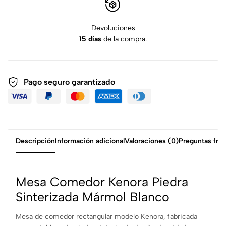
Devoluciones
15 días
de la compra.
Pago seguro garantizado
Descripción
Información adicional
Valoraciones (0)
Preguntas fre
Mesa Comedor Kenora Piedra
Sinterizada Mármol Blanco
Mesa de comedor rectangular modelo Kenora, fabricada