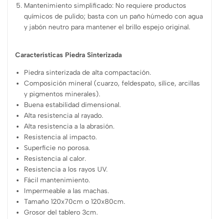
Mantenimiento simplificado: No requiere productos
químicos de pulido; basta con un paño húmedo con agua
y jabón neutro para mantener el brillo espejo original.
Características Piedra Sinterizada
Piedra sinterizada de alta compactación.
Composición mineral (cuarzo, feldespato, sílice, arcillas
y pigmentos minerales).
Buena estabilidad dimensional.
Alta resistencia al rayado.
Alta resistencia a la abrasión.
Resistencia al impacto.
Superficie no porosa.
Resistencia al calor.
Resistencia a los rayos UV.
Fácil mantenimiento.
Impermeable a las machas.
Tamaño 120x70cm o 120x80cm.
Grosor del tablero 3cm.