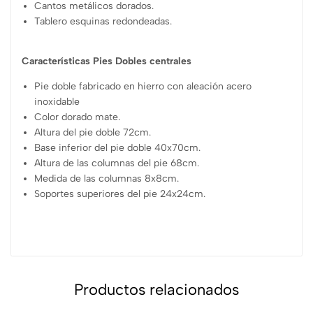
Cantos metálicos dorados.
Tablero esquinas redondeadas.
Características Pies Dobles centrales
Pie doble fabricado en hierro con aleación acero
inoxidable
Color dorado mate.
Altura del pie doble 72cm.
Base inferior del pie doble 40x70cm.
Altura de las columnas del pie 68cm.
Medida de las columnas 8x8cm.
Soportes superiores del pie 24x24cm.
Productos relacionados