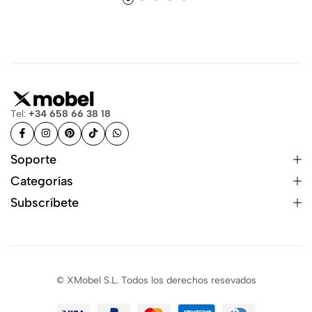
Tel:
+34 658 66 38 18
Soporte
Categorías
Subscríbete
© XMobel S.L. Todos los derechos resevados