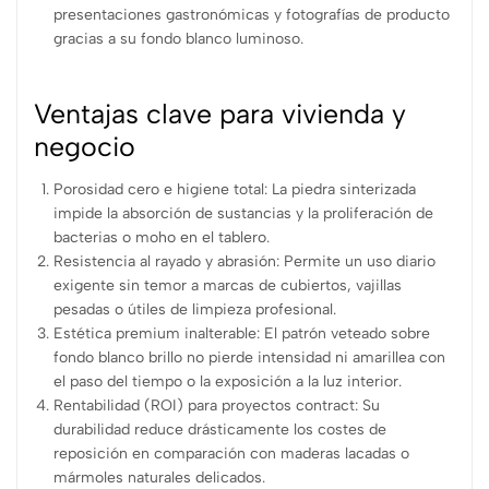
presentaciones gastronómicas y fotografías de producto
gracias a su fondo blanco luminoso.
Ventajas clave para vivienda y
negocio
Porosidad cero e higiene total: La piedra sinterizada
impide la absorción de sustancias y la proliferación de
bacterias o moho en el tablero.
Resistencia al rayado y abrasión: Permite un uso diario
exigente sin temor a marcas de cubiertos, vajillas
pesadas o útiles de limpieza profesional.
Estética premium inalterable: El patrón veteado sobre
fondo blanco brillo no pierde intensidad ni amarillea con
el paso del tiempo o la exposición a la luz interior.
Rentabilidad (ROI) para proyectos contract: Su
durabilidad reduce drásticamente los costes de
reposición en comparación con maderas lacadas o
mármoles naturales delicados.