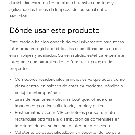
durabilidad extrema frente al uso intensivo continuo y
agilizando las tareas de limpieza del personal entre
servicios.
Dónde usar este producto
Este modelo ha sido concebido exclusivamente para zonas
interiores protegidas debido a las especificaciones de sus
ensamblajes y acabados. Su versatilidad estética le permite
integrarse con naturalidad en diferentes tipologías de
proyectos:
Comedores residenciales principales ya que actúa como
pieza central en salones de estética moderna, nórdica o
de lujo contemporáneo.
Salas de reuniones y oficinas boutique, ofrece una
imagen corporativa sofisticada, limpia y pulida.
Restaurantes y zonas VIP de hoteles por su formato
rectangular optimiza la distribución de comensales en
interiores donde se busca un interiorismo selecto.
Cafeterías de especialidad:con un soporte idóneo para