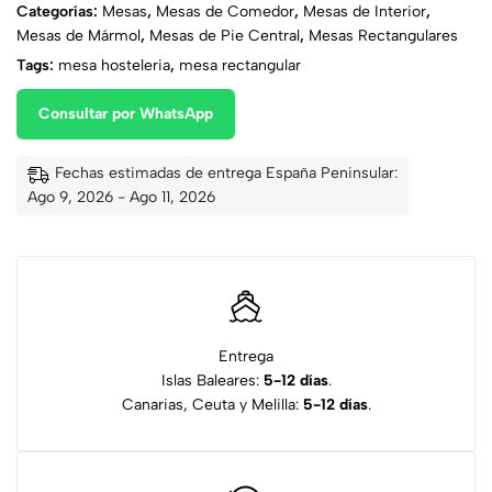
Categorías:
Mesas
,
Mesas de Comedor
,
Mesas de Interior
,
Mesas de Mármol
,
Mesas de Pie Central
,
Mesas Rectangulares
Tags:
mesa hosteleria
,
mesa rectangular
Consultar por WhatsApp
Fechas estimadas de entrega España Peninsular:
Ago 9, 2026 - Ago 11, 2026
Entrega
Islas Baleares:
5-12 días
.
Canarias, Ceuta y Melilla:
5-12 días
.