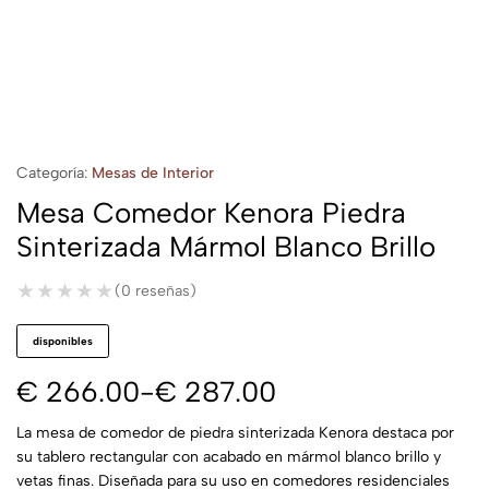
Categoría:
Mesas de Interior
Mesa Comedor Kenora Piedra
Sinterizada Mármol Blanco Brillo
★★★★★
★★★★★
(0 reseñas)
disponibles
€
266.00
-
€
287.00
La mesa de comedor de piedra sinterizada Kenora destaca por
su tablero rectangular con acabado en mármol blanco brillo y
vetas finas. Diseñada para su uso en comedores residenciales