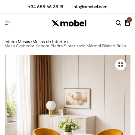
+34 658 66 38 18
info@xmobel.com
0
Inicio
Mesas
Mesas de Interior
Mesa Comedor Kenora Piedra Sinterizada Mármol Blanco Brillo