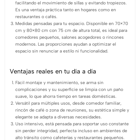
facilitando el movimiento de sillas y evitando tropiezos.
Es una ventaja práctica tanto en hogares como en
restaurantes o cafés.
Medidas pensadas para tu espacio. Disponible en 70×70
cm y 80×80 cm con 75 cm de altura total, es ideal para
comedores pequeños, salones acogedores o rincones
modernos. Las proporciones ayudan a optimizar el
espacio sin renunciar a estilo ni funcionalidad.
Ventajas reales en tu día a día
Fácil montaje y mantenimiento, se arma sin
complicaciones y su superficie se limpia con un paño
suave, lo que ahorra tiempo en tareas domésticas.
Versátil para múltiples usos, desde comedor familiar,
rincón de café o zona de reuniones, su estética simple y
elegante se adapta a diversas necesidades.
Uso intensivo, está pensada para soportar uso constante
sin perder integridad, perfecta incluso en ambientes de
alto tránsito como cafeterías y restaurantes pequeños.