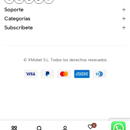
Soporte
Categorías
Subscríbete
© XMobel S.L. Todos los derechos resevados
0
0