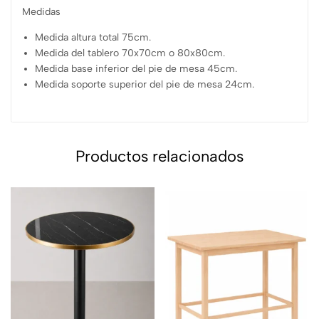
Medidas
Medida altura total 75cm.
Medida del tablero 70x70cm o 80x80cm.
Medida base inferior del pie de mesa 45cm.
Medida soporte superior del pie de mesa 24cm.
Productos relacionados