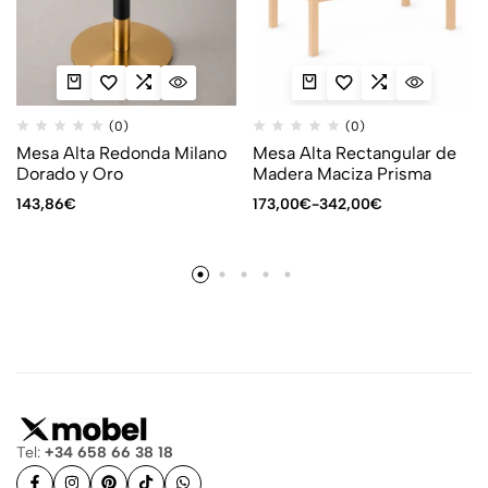
(0)
(0)
Mesa Alta Redonda Milano
Mesa Alta Rectangular de
Dorado y Oro
Madera Maciza Prisma
143,86
€
173,00
€
-
342,00
€
Tel:
+34 658 66 38 18