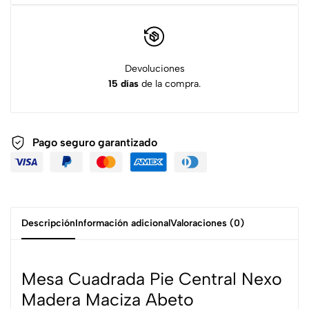
Devoluciones
15 días
de la compra.
Pago seguro garantizado
Descripción
Información adicional
Valoraciones (0)
Mesa Cuadrada Pie Central Nexo
Madera Maciza Abeto