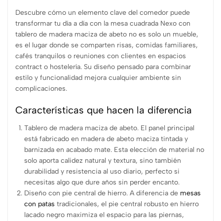
Descubre cómo un elemento clave del comedor puede
transformar tu día a día con la mesa cuadrada Nexo con
tablero de madera maciza de abeto no es solo un mueble,
es el lugar donde se comparten risas, comidas familiares,
cafés tranquilos o reuniones con clientes en espacios
contract o hostelería. Su diseño pensado para combinar
estilo y funcionalidad mejora cualquier ambiente sin
complicaciones.
Características que hacen la diferencia
Tablero de madera maciza de abeto. El panel principal
está fabricado en madera de abeto maciza tintada y
barnizada en acabado mate. Esta elección de material no
solo aporta calidez natural y textura, sino también
durabilidad y resistencia al uso diario, perfecto si
necesitas algo que dure años sin perder encanto.
Diseño con pie central de hierro. A diferencia de
mesas
con patas
tradicionales, el pie central robusto en hierro
lacado negro maximiza el espacio para las piernas,