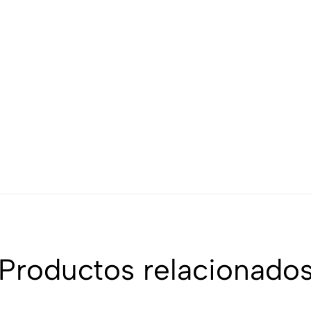
Productos relacionado