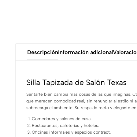
Descripción
Información adicional
Valoracio
Silla Tapizada de Salón Texas
Sentarte bien cambia más cosas de las que imaginas. 
que merecen comodidad real, sin renunciar al estilo ni a 
sobrecarga el ambiente. Su respaldo recto y elegante en
Comedores y salones de casa.
Restaurantes, cafeterías y hoteles.
Oficinas informales y espacios contract.