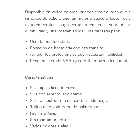
Disponible en varios colores, puedes elegir el tono que
sintético de poliuretano, un material suave al tacto, re
tanto en comidas largas como en reuniones, sobremesas o 
durabilidad y una imagen sólida. Está pensada para:
Uso doméstico diario
Espacios de hostelería con alto tránsito
Ambientes profesionales que necesitan fiabilidad.
Peso equilibrado 6,55 kg permite moverla fácilmente
Características
Silla tapizada de interior.
Silla con asiento acolchado.
Silla con estructura de acero lacado negro.
Tejido cuero sintético de poliuretano.
Fácil montaje.
Sin mantenimiento.
Varios colores a elegir.