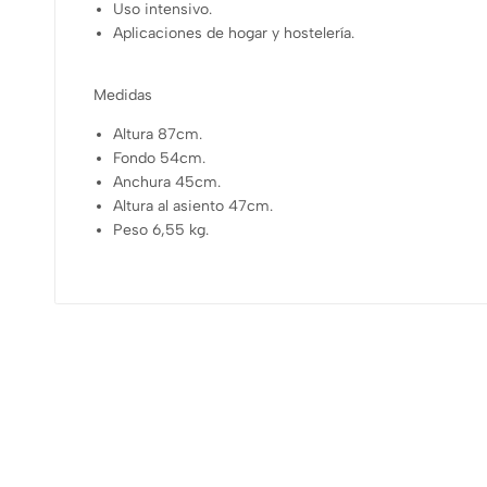
Uso intensivo.
Aplicaciones de hogar y hostelería.
Medidas
Altura 87cm.
Fondo 54cm.
Anchura 45cm.
Altura al asiento 47cm.
Peso 6,55 kg.