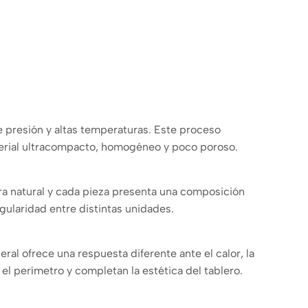
 presión y altas temperaturas. Este proceso
aterial ultracompacto, homogéneo y poco poroso.
a natural y cada pieza presenta una composición
gularidad entre distintas unidades.
l ofrece una respuesta diferente ante el calor, la
 perímetro y completan la estética del tablero.