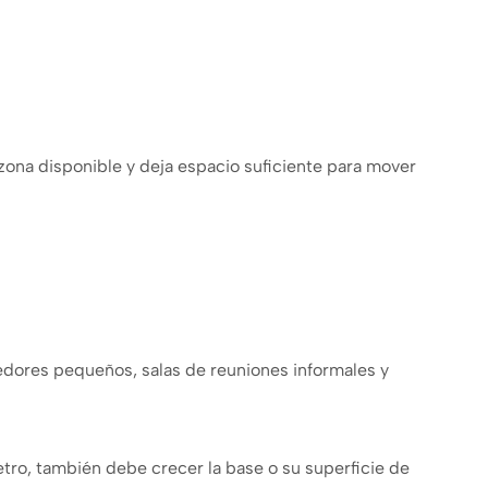
zona disponible y deja espacio suficiente para mover
medores pequeños, salas de reuniones informales y
ro, también debe crecer la base o su superficie de