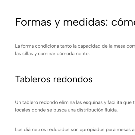
Formas y medidas: cómo
La forma condiciona tanto la capacidad de la mesa como
las sillas y caminar cómodamente.
Tableros redondos
Un tablero redondo elimina las esquinas y facilita qu
locales donde se busca una distribución fluida.
Los diámetros reducidos son apropiados para mesas au