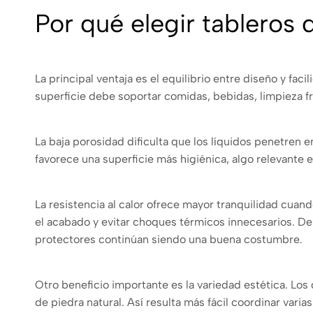
Por qué elegir tableros 
La principal ventaja es el equilibrio entre diseño y fac
superficie debe soportar comidas, bebidas, limpieza 
La baja porosidad dificulta que los líquidos penetren e
favorece una superficie más higiénica, algo relevante 
La resistencia al calor ofrece mayor tranquilidad cuan
el acabado y evitar choques térmicos innecesarios. Del 
protectores continúan siendo una buena costumbre.
Otro beneficio importante es la variedad estética. Los 
de piedra natural. Así resulta más fácil coordinar var