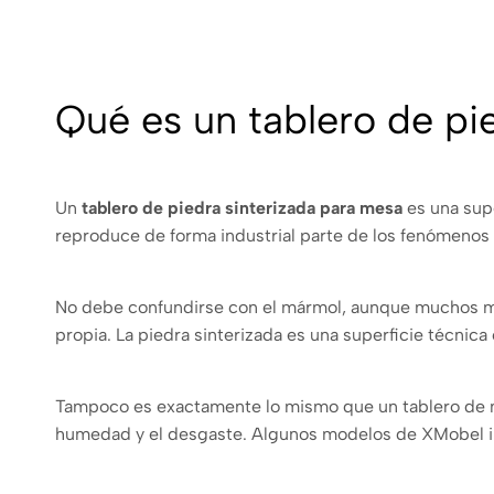
Qué es un tablero de pie
Un
tablero de piedra sinterizada para mesa
es una supe
reproduce de forma industrial parte de los fenómenos 
No debe confundirse con el mármol, aunque muchos mod
propia. La piedra sinterizada es una superficie técni
Tampoco es exactamente lo mismo que un tablero de mad
humedad y el desgaste. Algunos modelos de XMobel inc