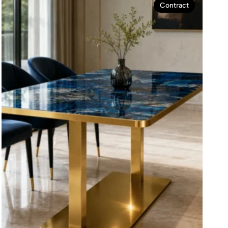
Contract