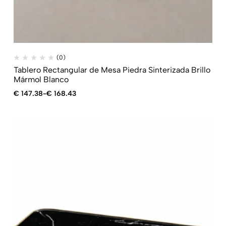
(0)
Tablero Rectangular de Mesa Piedra Sinterizada Brillo
Mármol Blanco
€
147.38
-
€
168.43