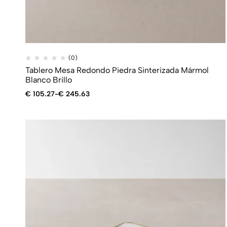
(0)
Tablero Mesa Redondo Piedra Sinterizada Mármol
Blanco Brillo
€
105.27
-
€
245.63