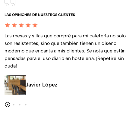
LAS OPINIONES DE NUESTROS CLIENTES
Las mesas y sillas que compré para mi cafetería no solo
son resistentes, sino que también tienen un diseño
moderno que encanta a mis clientes. Se nota que están
pensadas para el uso diario en hostelería. ¡Repetiré sin
duda!
Javier López