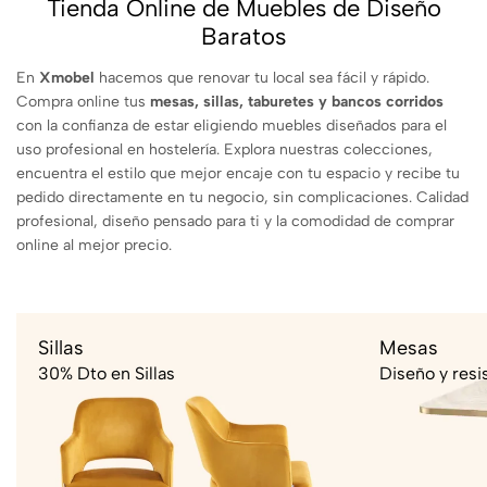
Tienda Online de Muebles de Diseño
Baratos
En
Xmobel
hacemos que renovar tu local sea fácil y rápido.
Compra online tus
mesas, sillas, taburetes y bancos corridos
con la confianza de estar eligiendo muebles diseñados para el
uso profesional en hostelería. Explora nuestras colecciones,
encuentra el estilo que mejor encaje con tu espacio y recibe tu
pedido directamente en tu negocio, sin complicaciones. Calidad
profesional, diseño pensado para ti y la comodidad de comprar
online al mejor precio.
Sillas
Mesas
30% Dto en Sillas
Diseño y resi