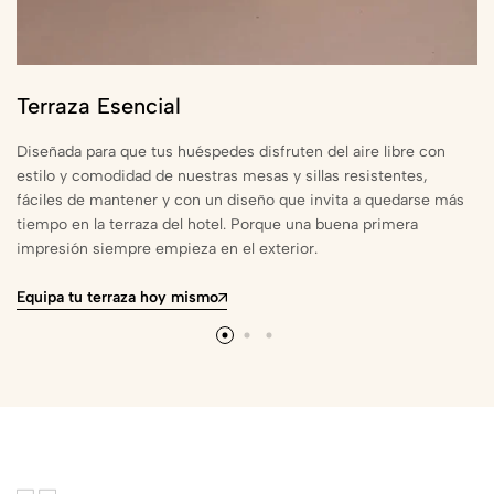
Terraza Esencial
Diseñada para que tus huéspedes disfruten del aire libre con
estilo y comodidad de nuestras mesas y sillas resistentes,
fáciles de mantener y con un diseño que invita a quedarse más
tiempo en la terraza del hotel. Porque una buena primera
impresión siempre empieza en el exterior.
Equipa tu terraza hoy mismo