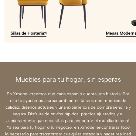
Sillas de Hostería
Mesas Modern
Muebles para tu hogar, sin esperas
En Xmobel creemos que cada espacio cuenta una historia. Por
eso te ayudamos a crear ambientes únicos con muebles de
calidad, diseños actuales y una experiencia de compra sencilla y
segura. Disfruta de envíos rápidos, precios ajustados y el
asesoramiento que necesitas para encontrar el mobiliario ideal.
Ya sea para tu hogar o tu negocio, en Xmobel encontrarás todo
lo necesario para transformar cualquier estancia y hacer realidad