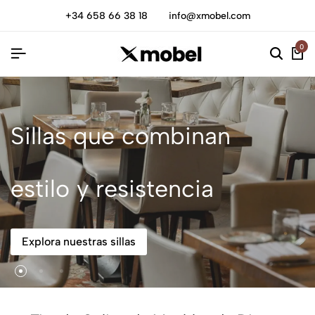
+34 658 66 38 18
info@xmobel.com
0
Sillas que combinan
estilo y resistencia
Explora nuestras sillas