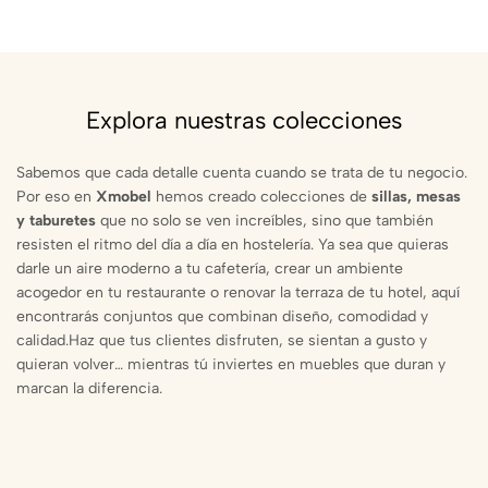
Explora nuestras colecciones
Sabemos que cada detalle cuenta cuando se trata de tu negocio.
Por eso en
Xmobel
hemos creado colecciones de
sillas, mesas
y taburetes
que no solo se ven increíbles, sino que también
resisten el ritmo del día a día en hostelería. Ya sea que quieras
darle un aire moderno a tu cafetería, crear un ambiente
acogedor en tu restaurante o renovar la terraza de tu hotel, aquí
encontrarás conjuntos que combinan diseño, comodidad y
calidad.Haz que tus clientes disfruten, se sientan a gusto y
quieran volver… mientras tú inviertes en muebles que duran y
marcan la diferencia.