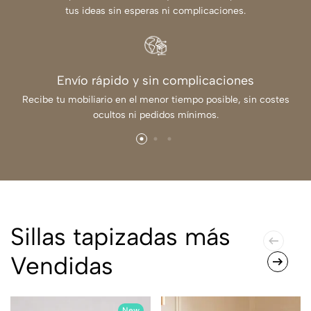
tus ideas sin esperas ni complicaciones.
Envío rápido y sin complicaciones
Recibe tu mobiliario en el menor tiempo posible, sin costes
ocultos ni pedidos mínimos.
Sillas tapizadas más
Vendidas
New