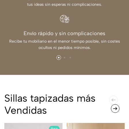
tus ideas sin esperas ni complicaciones.
Envío rápido y sin complicaciones
Recibe tu mobiliario en el menor tiempo posible, sin costes
ocultos ni pedidos mínimos.
Sillas tapizadas más
Vendidas
New