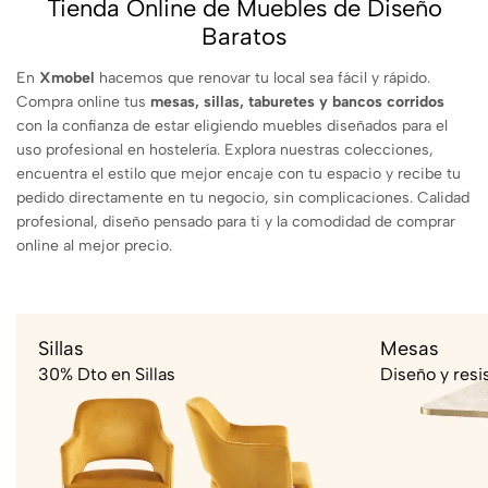
Tienda Online de Muebles de Diseño
Baratos
En
Xmobel
hacemos que renovar tu local sea fácil y rápido.
Compra online tus
mesas, sillas, taburetes y bancos corridos
con la confianza de estar eligiendo muebles diseñados para el
uso profesional en hostelería. Explora nuestras colecciones,
encuentra el estilo que mejor encaje con tu espacio y recibe tu
pedido directamente en tu negocio, sin complicaciones. Calidad
profesional, diseño pensado para ti y la comodidad de comprar
online al mejor precio.
Sillas
Mesas
30% Dto en Sillas
Diseño y resi