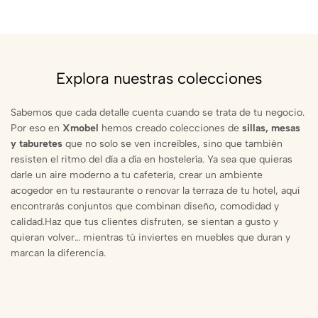
Explora nuestras colecciones
Sabemos que cada detalle cuenta cuando se trata de tu negocio.
Por eso en
Xmobel
hemos creado colecciones de
sillas, mesas
y taburetes
que no solo se ven increíbles, sino que también
resisten el ritmo del día a día en hostelería. Ya sea que quieras
darle un aire moderno a tu cafetería, crear un ambiente
acogedor en tu restaurante o renovar la terraza de tu hotel, aquí
encontrarás conjuntos que combinan diseño, comodidad y
calidad.Haz que tus clientes disfruten, se sientan a gusto y
quieran volver… mientras tú inviertes en muebles que duran y
marcan la diferencia.