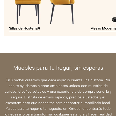
Sillas de Hostería
Mesas Modern
Muebles para tu hogar, sin esperas
En Xmobel creemos que cada espacio cuenta una historia. Por
eso te ayudamos a crear ambientes únicos con muebles de
calidad, diseños actuales y una experiencia de compra sencilla y
segura. Disfruta de envíos rápidos, precios ajustados y el
asesoramiento que necesitas para encontrar el mobiliario ideal.
Ya sea para tu hogar o tu negocio, en Xmobel encontrarás todo
lo necesario para transformar cualquier estancia y hacer realidad