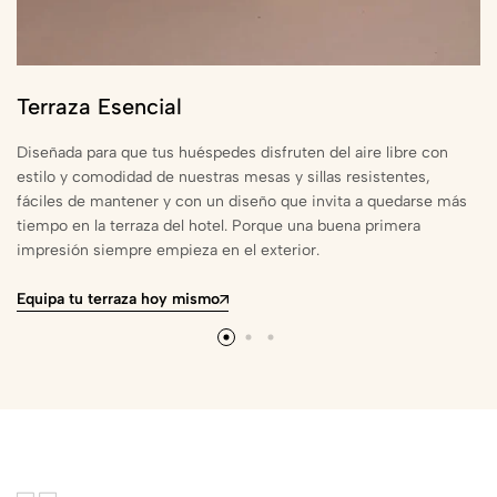
Terraza Esencial
Diseñada para que tus huéspedes disfruten del aire libre con
estilo y comodidad de nuestras mesas y sillas resistentes,
fáciles de mantener y con un diseño que invita a quedarse más
tiempo en la terraza del hotel. Porque una buena primera
impresión siempre empieza en el exterior.
Equipa tu terraza hoy mismo