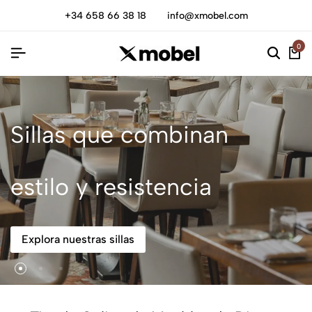
+34 658 66 38 18
info@xmobel.com
0
Sillas que combinan
estilo y resistencia
Explora nuestras sillas