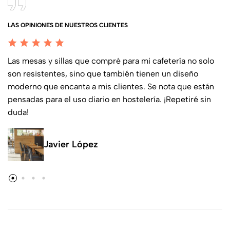
LAS OPINIONES DE NUESTROS CLIENTES
Las mesas y sillas que compré para mi cafetería no solo
son resistentes, sino que también tienen un diseño
moderno que encanta a mis clientes. Se nota que están
pensadas para el uso diario en hostelería. ¡Repetiré sin
duda!
Javier López