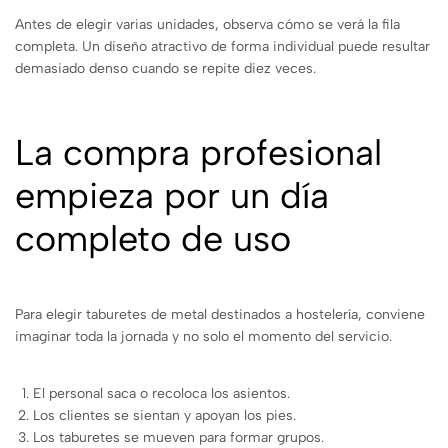
Antes de elegir varias unidades, observa cómo se verá la fila
completa. Un diseño atractivo de forma individual puede resultar
demasiado denso cuando se repite diez veces.
La compra profesional
empieza por un día
completo de uso
Para elegir taburetes de metal destinados a hostelería, conviene
imaginar toda la jornada y no solo el momento del servicio.
El personal saca o recoloca los asientos.
Los clientes se sientan y apoyan los pies.
Los taburetes se mueven para formar grupos.