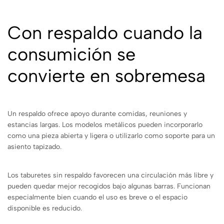
Con respaldo cuando la
consumición se
convierte en sobremesa
Un respaldo ofrece apoyo durante comidas, reuniones y
estancias largas. Los modelos metálicos pueden incorporarlo
como una pieza abierta y ligera o utilizarlo como soporte para un
asiento tapizado.
Los taburetes sin respaldo favorecen una circulación más libre y
pueden quedar mejor recogidos bajo algunas barras. Funcionan
especialmente bien cuando el uso es breve o el espacio
disponible es reducido.