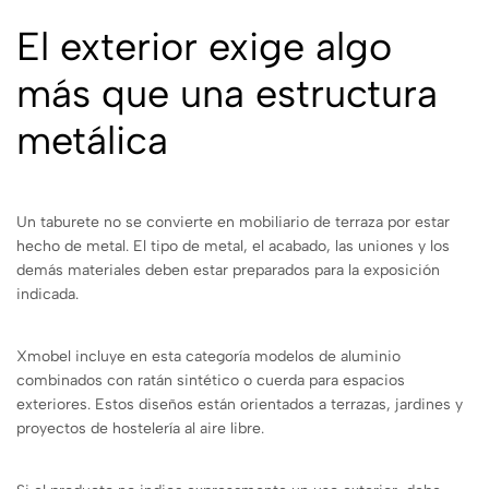
El exterior exige algo
más que una estructura
metálica
Un taburete no se convierte en mobiliario de terraza por estar
hecho de metal. El tipo de metal, el acabado, las uniones y los
demás materiales deben estar preparados para la exposición
indicada.
Xmobel incluye en esta categoría modelos de aluminio
combinados con ratán sintético o cuerda para espacios
exteriores. Estos diseños están orientados a terrazas, jardines y
proyectos de hostelería al aire libre.