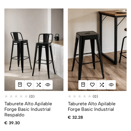
(0)
(0)
Taburete Alto Apilable
Taburete Alto Apilable
Forge Basic Industrial
Forge Basic Industrial
Respaldo
€
32.28
€
39.30