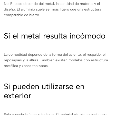
No. El peso depende del metal, la cantidad de material y el
diseño. El aluminio suele ser más ligero que una estructura
comparable de hierro.
Si el metal resulta incómodo
La comodidad depende de la forma del asiento, el respaldo, el
reposapiés y la altura. También existen modelos con estructura
metálica y zonas tapizadas.
Si pueden utilizarse en
exterior
Solo cuando la ficha lo indique. El material visible no basta para