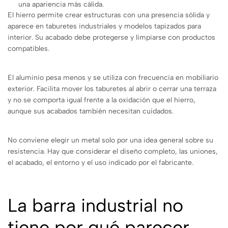
una apariencia más cálida.
El hierro permite crear estructuras con una presencia sólida y
aparece en taburetes industriales y modelos tapizados para
interior. Su acabado debe protegerse y limpiarse con productos
compatibles.
El aluminio pesa menos y se utiliza con frecuencia en mobiliario
exterior. Facilita mover los taburetes al abrir o cerrar una terraza
y no se comporta igual frente a la oxidación que el hierro,
aunque sus acabados también necesitan cuidados.
No conviene elegir un metal solo por una idea general sobre su
resistencia. Hay que considerar el diseño completo, las uniones,
el acabado, el entorno y el uso indicado por el fabricante.
La barra industrial no
tiene por qué parecer