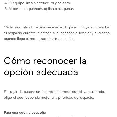
El equipo limpia estructura y asiento.
Al cerrar se guardan, apilan o aseguran.
Cada fase introduce una necesidad. El peso influye al moverlos,
el respaldo durante la estancia, el acabado al limpiar y el diseño
cuando llega el momento de almacenarlos.
Cómo reconocer la
opción adecuada
En lugar de buscar un taburete de metal que sirva para todo,
elige el que responda mejor a la prioridad del espacio.
Para una cocina pequeña