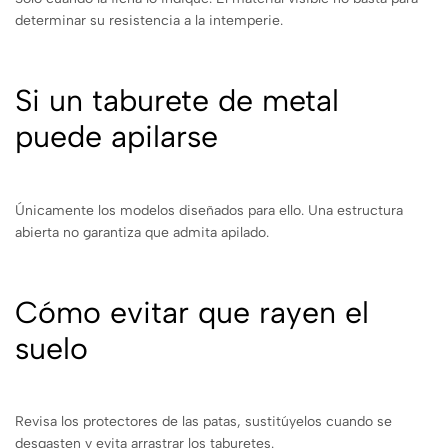
determinar su resistencia a la intemperie.
Si un taburete de metal
puede apilarse
Únicamente los modelos diseñados para ello. Una estructura
abierta no garantiza que admita apilado.
Cómo evitar que rayen el
suelo
Revisa los protectores de las patas, sustitúyelos cuando se
desgasten y evita arrastrar los taburetes.