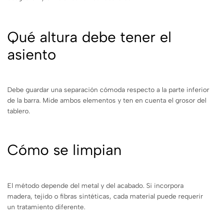
Qué altura debe tener el
asiento
Debe guardar una separación cómoda respecto a la parte inferior
de la barra. Mide ambos elementos y ten en cuenta el grosor del
tablero.
Cómo se limpian
El método depende del metal y del acabado. Si incorpora
madera, tejido o fibras sintéticas, cada material puede requerir
un tratamiento diferente.