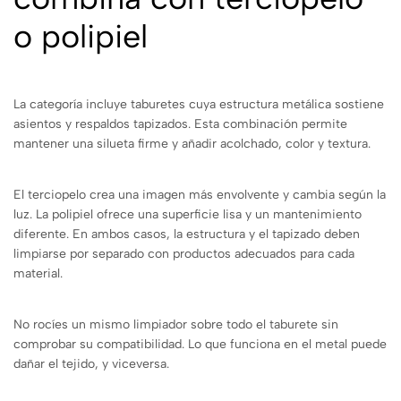
o polipiel
La categoría incluye taburetes cuya estructura metálica sostiene
asientos y respaldos tapizados. Esta combinación permite
mantener una silueta firme y añadir acolchado, color y textura.
El terciopelo crea una imagen más envolvente y cambia según la
luz. La polipiel ofrece una superficie lisa y un mantenimiento
diferente. En ambos casos, la estructura y el tapizado deben
limpiarse por separado con productos adecuados para cada
material.
No rocíes un mismo limpiador sobre todo el taburete sin
comprobar su compatibilidad. Lo que funciona en el metal puede
dañar el tejido, y viceversa.