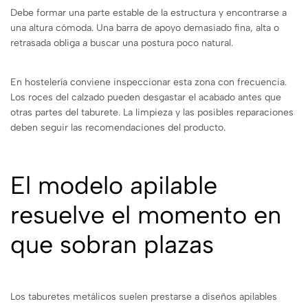
Debe formar una parte estable de la estructura y encontrarse a
una altura cómoda. Una barra de apoyo demasiado fina, alta o
retrasada obliga a buscar una postura poco natural.
En hostelería conviene inspeccionar esta zona con frecuencia.
Los roces del calzado pueden desgastar el acabado antes que
otras partes del taburete. La limpieza y las posibles reparaciones
deben seguir las recomendaciones del producto.
El modelo apilable
resuelve el momento en
que sobran plazas
Los taburetes metálicos suelen prestarse a diseños apilables