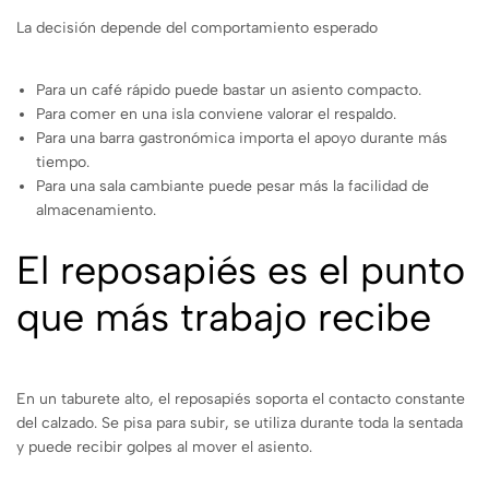
La decisión depende del comportamiento esperado
Para un café rápido puede bastar un asiento compacto.
Para comer en una isla conviene valorar el respaldo.
Para una barra gastronómica importa el apoyo durante más
tiempo.
Para una sala cambiante puede pesar más la facilidad de
almacenamiento.
El reposapiés es el punto
que más trabajo recibe
En un taburete alto, el reposapiés soporta el contacto constante
del calzado. Se pisa para subir, se utiliza durante toda la sentada
y puede recibir golpes al mover el asiento.