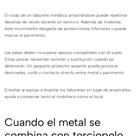
El ruido de un taburete metálico arrastrándose puede repetirse
decenas de veces durante un servicio. Además de molestar,
este movimiento desgasta las protecciones inferiores y puede
marcar el pavimento.
Las patas deben incorporar apoyos compatibles con el suelo.
Estas piezas necesitan revisión y sustitución cuando se
deterioran. Un pequeño protector ausente puede provocar
desniveles, ruido y contacto directo entre metal y pavimento.
Enseñar al equipo a levantar los taburetes en lugar de arrastrarlos
ayuda a conservar tanto el mobiliario como el local.
Cuando el metal se
combina con terciopelo