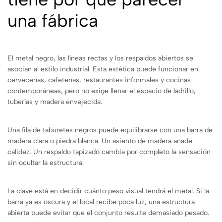
una fábrica
El metal negro, las líneas rectas y los respaldos abiertos se
asocian al estilo industrial. Esta estética puede funcionar en
cervecerías, cafeterías, restaurantes informales y cocinas
contemporáneas, pero no exige llenar el espacio de ladrillo,
tuberías y madera envejecida.
Una fila de taburetes negros puede equilibrarse con una barra de
madera clara o piedra blanca. Un asiento de madera añade
calidez. Un respaldo tapizado cambia por completo la sensación
sin ocultar la estructura.
La clave está en decidir cuánto peso visual tendrá el metal. Si la
barra ya es oscura y el local recibe poca luz, una estructura
abierta puede evitar que el conjunto resulte demasiado pesado.