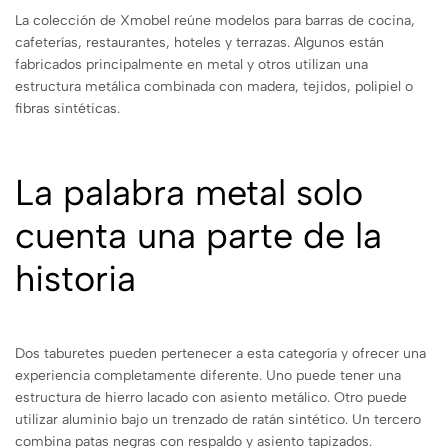
La colección de Xmobel reúne modelos para barras de cocina,
cafeterías, restaurantes, hoteles y terrazas. Algunos están
fabricados principalmente en metal y otros utilizan una
estructura metálica combinada con madera, tejidos, polipiel o
fibras sintéticas.
La palabra metal solo
cuenta una parte de la
historia
Dos taburetes pueden pertenecer a esta categoría y ofrecer una
experiencia completamente diferente. Uno puede tener una
estructura de hierro lacado con asiento metálico. Otro puede
utilizar aluminio bajo un trenzado de ratán sintético. Un tercero
combina patas negras con respaldo y asiento tapizados.