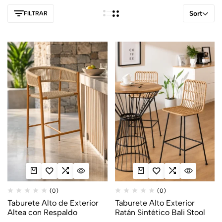
Sort
FILTRAR
(0)
(0)
Taburete Alto de Exterior
Taburete Alto Exterior
Altea con Respaldo
Ratán Sintético Bali Stool