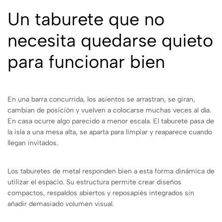
Un taburete que no
necesita quedarse quieto
para funcionar bien
En una barra concurrida, los asientos se arrastran, se giran,
cambian de posición y vuelven a colocarse muchas veces al día.
En casa ocurre algo parecido a menor escala. El taburete pasa de
la isla a una mesa alta, se aparta para limpiar y reaparece cuando
llegan invitados.
Los taburetes de metal responden bien a esta forma dinámica de
utilizar el espacio. Su estructura permite crear diseños
compactos, respaldos abiertos y reposapiés integrados sin
añadir demasiado volumen visual.