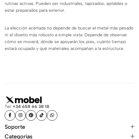
rutinas activas. Pueden ser industriales, tapizados, apilables o
estar preparados para exterior.
La elección acertada no depende de buscar el metal más pesado
ni el diseño más robusto a simple vista. Depende de observar
cómo se moverá, dónde se apoyarán los pies, cuánto tiempo
estará ocupado y qué materiales acompañan a la estructura.
Tel:
+34 658 66 38 18
Soporte
Categorías