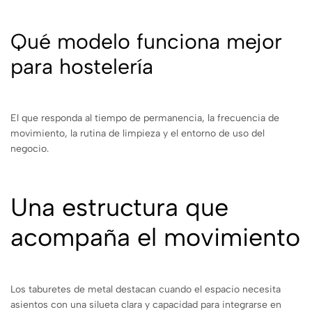
Qué modelo funciona mejor
para hostelería
El que responda al tiempo de permanencia, la frecuencia de
movimiento, la rutina de limpieza y el entorno de uso del
negocio.
Una estructura que
acompaña el movimiento
Los taburetes de metal destacan cuando el espacio necesita
asientos con una silueta clara y capacidad para integrarse en