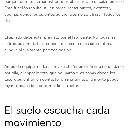
porque permiten crear estructuras abiertas que encajan entre sí.
Esta función resulta útil en bares, restaurantes, eventos y
cocinas donde los asientos adicionales no se utilizan todos los
días.
El apilado debe estar previsto por el fabricante. No todas las
estructuras metálicas pueden colocarse unas sobre otras,
aunque visualmente parezca posible.
Antes de equipar un local, revisa el número máximo de unidades
por pila, el espacio total que ocuparán y las zonas donde los
taburetes entran en contacto. Un mal almacenamiento puede
rayar el acabado o deformar la estructura.
El suelo escucha cada
movimiento