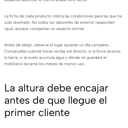
La ficha de cada producto indica las condiciones para las que ha
sido diseñado. No todos los taburetes de exterior responden
igual, aunque compartan un aspecto similar.
Antes de elegir, observa el lugar durante un día completo.
Comprueba cuántas horas recibe sol directo, si la lluvia alcanza
la barra, si el suelo acumula agua y dónde se guardará el
mobiliario durante los meses de menor uso.
La altura debe encajar
antes de que llegue el
primer cliente