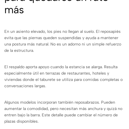
más
En un asiento elevado, los pies no llegan al suelo. El reposapiés
evita que las piernas queden suspendidas y ayuda a mantener
una postura más natural. No es un adorno ni un simple refuerzo
de la estructura.
El respaldo aporta apoyo cuando la estancia se alarga. Resulta
especialmente útil en terrazas de restaurantes, hoteles y
viviendas donde el taburete se utiliza para comidas completas o
conversaciones largas.
Algunos modelos incorporan también reposabrazos. Pueden
aumentar la comodidad, pero necesitan más anchura y quizá no
entren bajo la barra. Este detalle puede cambiar el número de
plazas disponibles.