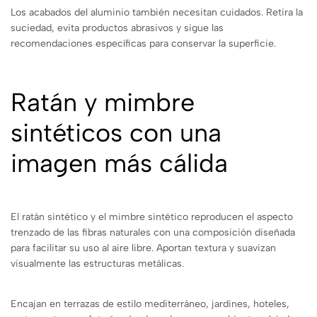
Los acabados del aluminio también necesitan cuidados. Retira la
suciedad, evita productos abrasivos y sigue las
recomendaciones específicas para conservar la superficie.
Ratán y mimbre
sintéticos con una
imagen más cálida
El ratán sintético y el mimbre sintético reproducen el aspecto
trenzado de las fibras naturales con una composición diseñada
para facilitar su uso al aire libre. Aportan textura y suavizan
visualmente las estructuras metálicas.
Encajan en terrazas de estilo mediterráneo, jardines, hoteles,