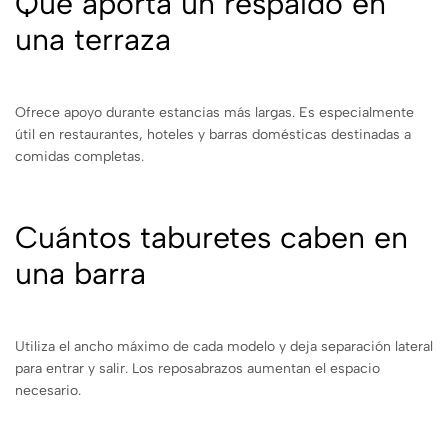
Qué aporta un respaldo en
una terraza
Ofrece apoyo durante estancias más largas. Es especialmente
útil en restaurantes, hoteles y barras domésticas destinadas a
comidas completas.
Cuántos taburetes caben en
una barra
Utiliza el ancho máximo de cada modelo y deja separación lateral
para entrar y salir. Los reposabrazos aumentan el espacio
necesario.