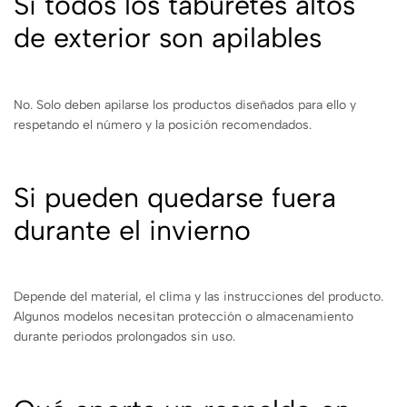
Si todos los taburetes altos
de exterior son apilables
No. Solo deben apilarse los productos diseñados para ello y
respetando el número y la posición recomendados.
Si pueden quedarse fuera
durante el invierno
Depende del material, el clima y las instrucciones del producto.
Algunos modelos necesitan protección o almacenamiento
durante periodos prolongados sin uso.