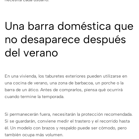
Una barra doméstica que
no desaparece después
del verano
En una vivienda, los taburetes exteriores pueden utilizarse en
una cocina de verano, una zona de barbacoa, un porche o la
barra de un ático. Antes de comprarlos, piensa qué ocurrirá
cuando termine la temporada.
Si permanecerán fuera, necesitarán la protección recomendada.
Si se guardarán, conviene medir el trastero y el recorrido hasta
él. Un modelo con brazos y respaldo puede ser cómodo, pero
también ocupa más volumen.