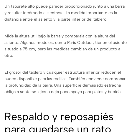
Un taburete alto puede parecer proporcionado junto a una barra
y resultar incómodo al sentarse. La medida importante es la
distancia entre el asiento y la parte inferior del tablero.
Mide la altura útil bajo la barra y compárala con la altura del
asiento. Algunos modelos, como París Outdoor, tienen el asiento
situado a 75 cm, pero las medidas cambian de un producto a
otro.
El grosor del tablero y cualquier estructura inferior reducen el
hueco disponible para las rodillas. También conviene comprobar
la profundidad de la barra. Una superficie demasiado estrecha
obliga a sentarse lejos o deja poco apoyo para platos y bebidas.
Respaldo y reposapiés
para quedarse un rato