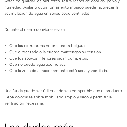
Antes de guardar los taburetes, retira restos de comida, polvo y
humedad. Apilar o cubrir un asiento mojado puede favorecer la
acumulación de agua en zonas poco ventiladas.
Durante el cierre conviene revisar
Que las estructuras no presenten holguras.
Que el trenzado o la cuerda mantengan su tensión.
Que los apoyos inferiores sigan completos.
Que no quede agua acumulada.
Que la zona de almacenamiento esté seca y ventilada.
Una funda puede ser útil cuando sea compatible con el producto.
Debe colocarse sobre mobiliario limpio y seco y permitir la
ventilación necesaria.