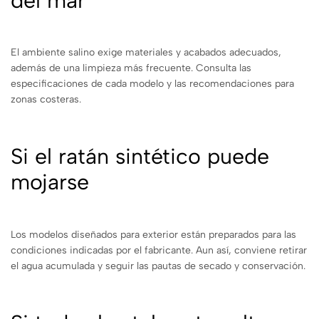
del mar
El ambiente salino exige materiales y acabados adecuados,
además de una limpieza más frecuente. Consulta las
especificaciones de cada modelo y las recomendaciones para
zonas costeras.
Si el ratán sintético puede
mojarse
Los modelos diseñados para exterior están preparados para las
condiciones indicadas por el fabricante. Aun así, conviene retirar
el agua acumulada y seguir las pautas de secado y conservación.