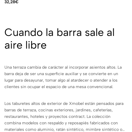
32,28
€
Cuando la barra sale al
aire libre
Una terraza cambia de carácter al incorporar asientos altos. La
barra deja de ser una superficie auxiliar y se convierte en un
lugar para desayunar, tomar algo al atardecer o atender a los
clientes sin ocupar el espacio de una mesa convencional.
Los taburetes altos de exterior de Xmobel están pensados para
barras de terraza, cocinas exteriores, jardines, cafeterías,
restaurantes, hoteles y proyectos contract. La colección
combina modelos con respaldo y reposapiés fabricados con
materiales como aluminio, ratán sintético, mimbre sintético o