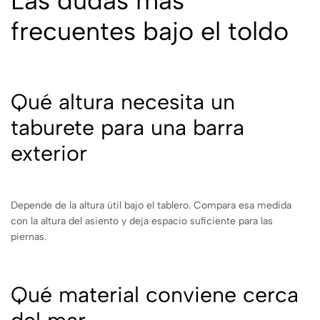
Las dudas más
frecuentes bajo el toldo
Qué altura necesita un
taburete para una barra
exterior
Depende de la altura útil bajo el tablero. Compara esa medida
con la altura del asiento y deja espacio suficiente para las
piernas.
Qué material conviene cerca