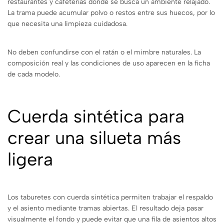
restaurantes y cafeterías donde se busca un ambiente relajado.
La trama puede acumular polvo o restos entre sus huecos, por lo
que necesita una limpieza cuidadosa.
No deben confundirse con el ratán o el mimbre naturales. La
composición real y las condiciones de uso aparecen en la ficha
de cada modelo.
Cuerda sintética para
crear una silueta más
ligera
Los taburetes con cuerda sintética permiten trabajar el respaldo
y el asiento mediante tramas abiertas. El resultado deja pasar
visualmente el fondo y puede evitar que una fila de asientos altos