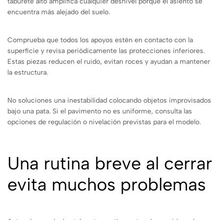
taburete alto amplifica cualquier desnivel porque el asiento se
encuentra más alejado del suelo.
Comprueba que todos los apoyos estén en contacto con la
superficie y revisa periódicamente las protecciones inferiores.
Estas piezas reducen el ruido, evitan roces y ayudan a mantener
la estructura.
No soluciones una inestabilidad colocando objetos improvisados
bajo una pata. Si el pavimento no es uniforme, consulta las
opciones de regulación o nivelación previstas para el modelo.
Una rutina breve al cerrar
evita muchos problemas