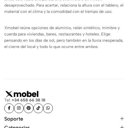
desaprovechado. Para acertar, relaciona la altura con el tablero, el
material con el clima y la comodidad con el tiempo de uso.
Xmobel reúne opciones de aluminio, ratán sintético, mimbre y
cuerda para viviendas, bares, restaurantes y hoteles. Elige
pensando en los días de sol, pero también en la lluvia inesperada,
el cierre del local y todo lo que ocurre entre ambos.
Tel:
+34 658 66 38 18
Soporte
Categorías