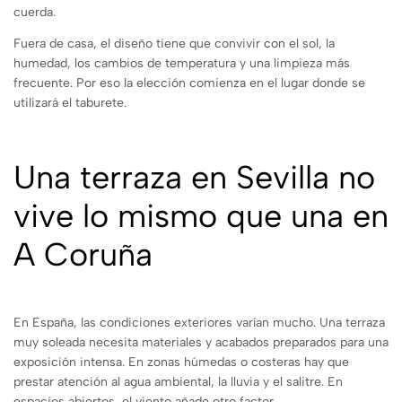
cuerda.
Fuera de casa, el diseño tiene que convivir con el sol, la
humedad, los cambios de temperatura y una limpieza más
frecuente. Por eso la elección comienza en el lugar donde se
utilizará el taburete.
Una terraza en Sevilla no
vive lo mismo que una en
A Coruña
En España, las condiciones exteriores varían mucho. Una terraza
muy soleada necesita materiales y acabados preparados para una
exposición intensa. En zonas húmedas o costeras hay que
prestar atención al agua ambiental, la lluvia y el salitre. En
espacios abiertos, el viento añade otro factor.