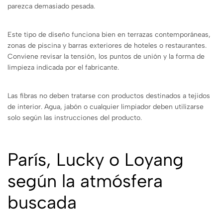
parezca demasiado pesada.
Este tipo de diseño funciona bien en terrazas contemporáneas,
zonas de piscina y barras exteriores de hoteles o restaurantes.
Conviene revisar la tensión, los puntos de unión y la forma de
limpieza indicada por el fabricante.
Las fibras no deben tratarse con productos destinados a tejidos
de interior. Agua, jabón o cualquier limpiador deben utilizarse
solo según las instrucciones del producto.
París, Lucky o Loyang
según la atmósfera
buscada