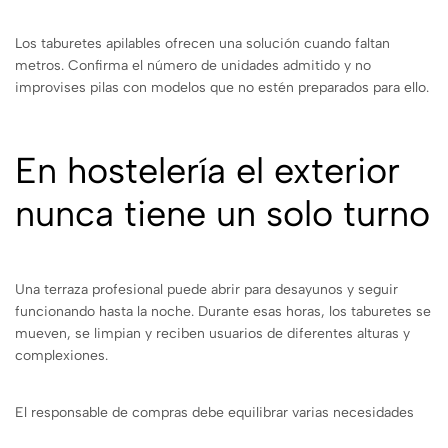
Los taburetes apilables ofrecen una solución cuando faltan
metros. Confirma el número de unidades admitido y no
improvises pilas con modelos que no estén preparados para ello.
En hostelería el exterior
nunca tiene un solo turno
Una terraza profesional puede abrir para desayunos y seguir
funcionando hasta la noche. Durante esas horas, los taburetes se
mueven, se limpian y reciben usuarios de diferentes alturas y
complexiones.
El responsable de compras debe equilibrar varias necesidades