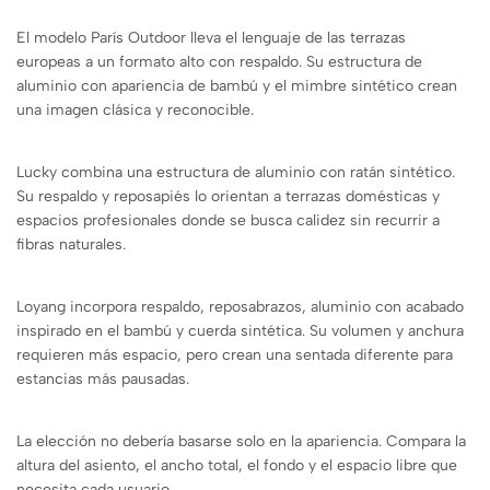
El modelo París Outdoor lleva el lenguaje de las terrazas
europeas a un formato alto con respaldo. Su estructura de
aluminio con apariencia de bambú y el mimbre sintético crean
una imagen clásica y reconocible.
Lucky combina una estructura de aluminio con ratán sintético.
Su respaldo y reposapiés lo orientan a terrazas domésticas y
espacios profesionales donde se busca calidez sin recurrir a
fibras naturales.
Loyang incorpora respaldo, reposabrazos, aluminio con acabado
inspirado en el bambú y cuerda sintética. Su volumen y anchura
requieren más espacio, pero crean una sentada diferente para
estancias más pausadas.
La elección no debería basarse solo en la apariencia. Compara la
altura del asiento, el ancho total, el fondo y el espacio libre que
necesita cada usuario.