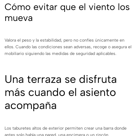
Cómo evitar que el viento los
mueva
Valora el peso y la estabilidad, pero no confíes únicamente en
ellos. Cuando las condiciones sean adversas, recoge o asegura el
mobiliario siguiendo las medidas de seguridad aplicables.
Una terraza se disfruta
más cuando el asiento
acompaña
Los taburetes altos de exterior permiten crear una barra donde
antes solo había una pared, una encimera o un rincón