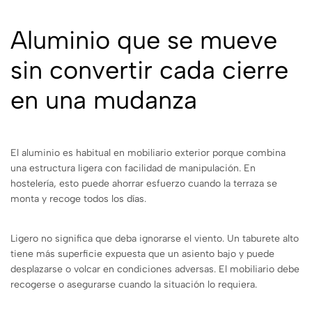
Aluminio que se mueve
sin convertir cada cierre
en una mudanza
El aluminio es habitual en mobiliario exterior porque combina
una estructura ligera con facilidad de manipulación. En
hostelería, esto puede ahorrar esfuerzo cuando la terraza se
monta y recoge todos los días.
Ligero no significa que deba ignorarse el viento. Un taburete alto
tiene más superficie expuesta que un asiento bajo y puede
desplazarse o volcar en condiciones adversas. El mobiliario debe
recogerse o asegurarse cuando la situación lo requiera.