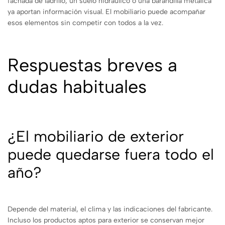
fachada de ladrillo, un suelo hidráulico o una barandilla metálica
ya aportan información visual. El mobiliario puede acompañar
esos elementos sin competir con todos a la vez.
Respuestas breves a
dudas habituales
¿El mobiliario de exterior
puede quedarse fuera todo el
año?
Depende del material, el clima y las indicaciones del fabricante.
Incluso los productos aptos para exterior se conservan mejor