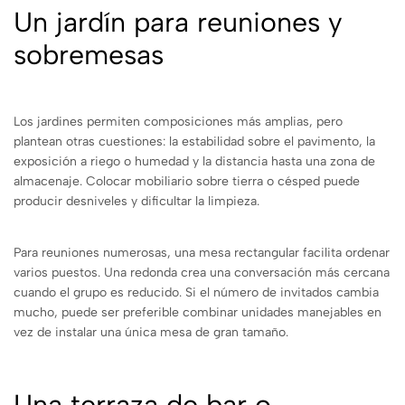
Un jardín para reuniones y
sobremesas
Los jardines permiten composiciones más amplias, pero
plantean otras cuestiones: la estabilidad sobre el pavimento, la
exposición a riego o humedad y la distancia hasta una zona de
almacenaje. Colocar mobiliario sobre tierra o césped puede
producir desniveles y dificultar la limpieza.
Para reuniones numerosas, una mesa rectangular facilita ordenar
varios puestos. Una redonda crea una conversación más cercana
cuando el grupo es reducido. Si el número de invitados cambia
mucho, puede ser preferible combinar unidades manejables en
vez de instalar una única mesa de gran tamaño.
Una terraza de bar o