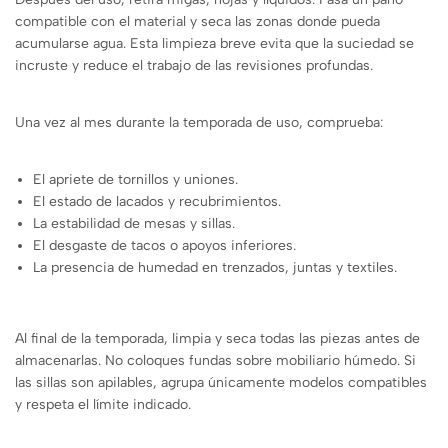
compatible con el material y seca las zonas donde pueda
acumularse agua. Esta limpieza breve evita que la suciedad se
incruste y reduce el trabajo de las revisiones profundas.
Una vez al mes durante la temporada de uso, comprueba:
El apriete de tornillos y uniones.
El estado de lacados y recubrimientos.
La estabilidad de mesas y sillas.
El desgaste de tacos o apoyos inferiores.
La presencia de humedad en trenzados, juntas y textiles.
Al final de la temporada, limpia y seca todas las piezas antes de
almacenarlas. No coloques fundas sobre mobiliario húmedo. Si
las sillas son apilables, agrupa únicamente modelos compatibles
y respeta el límite indicado.