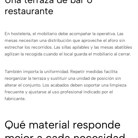
restaurante
En hostelería, el mobiliario debe acompañar la operativa. Las
mesas necesitan una distribución que aproveche el aforo sin
estrechar los recorridos. Las sillas apilables y las mesas abatibles
agilizan la recogida cuando el local guarda el mobiliario al cerrar.
También importa la uniformidad. Repetir medidas facilita
reorganizar la terraza y sustituir una unidad de posición sin
alterar el conjunto. Los acabados deben soportar una limpieza
frecuente y ajustarse al uso profesional indicado por el
fabricante.
Qué material responde
mejor a cada necesidad