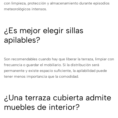
con limpieza, protección y almacenamiento durante episodios
meteorológicos intensos.
¿Es mejor elegir sillas
apilables?
Son recomendables cuando hay que liberar la terraza, limpiar con
frecuencia o guardar el mobiliario. Si la distribución será
permanente y existe espacio suficiente, la apilabilidad puede
tener menos importancia que la comodidad.
¿Una terraza cubierta admite
muebles de interior?