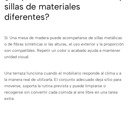
sillas de materiales
diferentes?
Sí. Una mesa de madera puede acompañarse de sillas metálicas
o de fibras sintéticas si las alturas, el uso exterior y la proporción
son compatibles. Repetir un color o acabado ayuda a mantener
unidad visual.
Una terraza funciona cuando el mobiliario responde al clima y a
la manera real de utilizarla. El conjunto adecuado deja sitio para
moverse, soporta la rutina prevista y puede limpiarse o
recogerse sin convertir cada comida al aire libre en una tarea
extra.