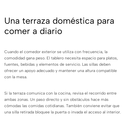
Una terraza doméstica para
comer a diario
Cuando el comedor exterior se utiliza con frecuencia, la
comodidad gana peso. El tablero necesita espacio para platos,
fuentes, bebidas y elementos de servicio. Las sillas deben
ofrecer un apoyo adecuado y mantener una altura compatible
con la mesa.
Si la terraza comunica con la cocina, revisa el recorrido entre
ambas zonas. Un paso directo y sin obstáculos hace más
cómodas las comidas cotidianas. También conviene evitar que
una silla retirada bloquee la puerta o invada el acceso al interior.