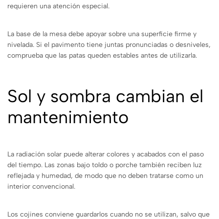
requieren una atención especial.
La base de la mesa debe apoyar sobre una superficie firme y
nivelada. Si el pavimento tiene juntas pronunciadas o desniveles,
comprueba que las patas queden estables antes de utilizarla.
Sol y sombra cambian el
mantenimiento
La radiación solar puede alterar colores y acabados con el paso
del tiempo. Las zonas bajo toldo o porche también reciben luz
reflejada y humedad, de modo que no deben tratarse como un
interior convencional.
Los cojines conviene guardarlos cuando no se utilizan, salvo que