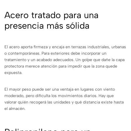
Acero tratado para una
presencia más sólida
El acero aporta firmeza y encaja en terrazas industriales, urbanas
o contemporáneas. Para exteriores debe incorporar un
tratamiento y un acabado adecuados. Un golpe que dañe la capa
protectora merece atención para impedir que la zona quede
expuesta.
El mayor peso puede ser una ventaja en lugares con viento
moderado, pero dificulta los movimientos diarios. Hay que
valorar quién recogerá las unidades y qué distancia existe hasta
el almacén.