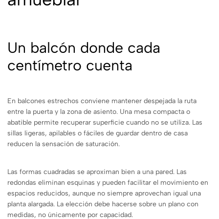
Un balcón donde cada
centímetro cuenta
En balcones estrechos conviene mantener despejada la ruta
entre la puerta y la zona de asiento. Una mesa compacta o
abatible permite recuperar superficie cuando no se utiliza. Las
sillas ligeras, apilables o fáciles de guardar dentro de casa
reducen la sensación de saturación.
Las formas cuadradas se aproximan bien a una pared. Las
redondas eliminan esquinas y pueden facilitar el movimiento en
espacios reducidos, aunque no siempre aprovechan igual una
planta alargada. La elección debe hacerse sobre un plano con
medidas, no únicamente por capacidad.