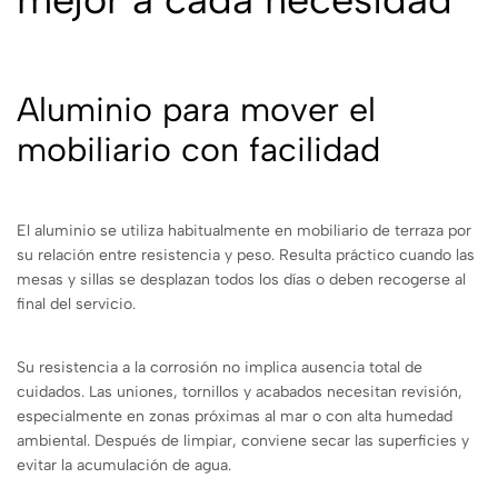
Aluminio para mover el
mobiliario con facilidad
El aluminio se utiliza habitualmente en mobiliario de terraza por
su relación entre resistencia y peso. Resulta práctico cuando las
mesas y sillas se desplazan todos los días o deben recogerse al
final del servicio.
Su resistencia a la corrosión no implica ausencia total de
cuidados. Las uniones, tornillos y acabados necesitan revisión,
especialmente en zonas próximas al mar o con alta humedad
ambiental. Después de limpiar, conviene secar las superficies y
evitar la acumulación de agua.