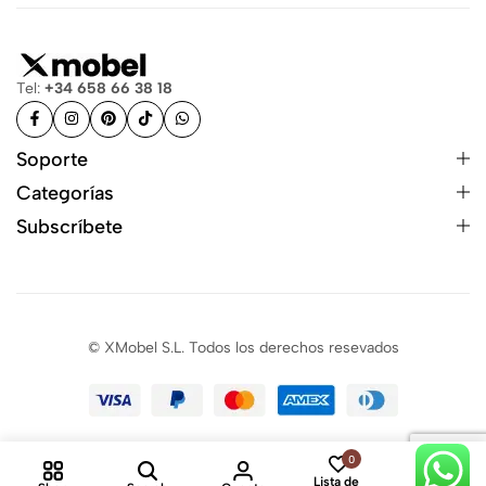
Tel:
+34 658 66 38 18
Soporte
Categorías
Subscríbete
© XMobel S.L. Todos los derechos resevados
0
0
Lista de