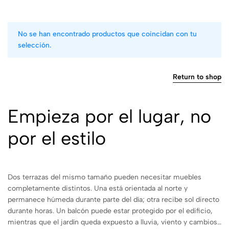
No se han encontrado productos que coincidan con tu
selección.
Return to shop
Empieza por el lugar, no
por el estilo
Dos terrazas del mismo tamaño pueden necesitar muebles
completamente distintos. Una está orientada al norte y
permanece húmeda durante parte del día; otra recibe sol directo
durante horas. Un balcón puede estar protegido por el edificio,
mientras que el jardín queda expuesto a lluvia, viento y cambios