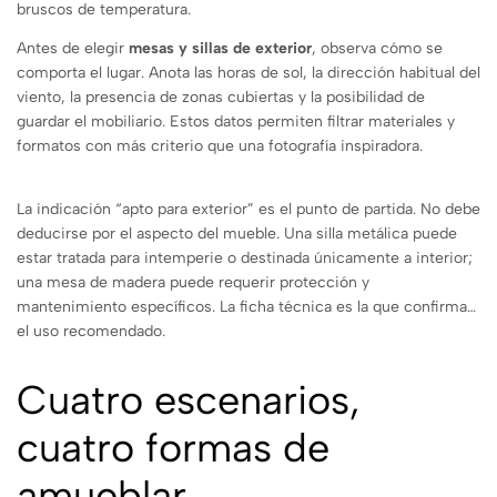
bruscos de temperatura.
Antes de elegir
mesas y sillas de exterior
, observa cómo se
comporta el lugar. Anota las horas de sol, la dirección habitual del
viento, la presencia de zonas cubiertas y la posibilidad de
guardar el mobiliario. Estos datos permiten filtrar materiales y
formatos con más criterio que una fotografía inspiradora.
La indicación “apto para exterior” es el punto de partida. No debe
deducirse por el aspecto del mueble. Una silla metálica puede
estar tratada para intemperie o destinada únicamente a interior;
una mesa de madera puede requerir protección y
mantenimiento específicos. La ficha técnica es la que confirma
el uso recomendado.
Cuatro escenarios,
cuatro formas de
amueblar