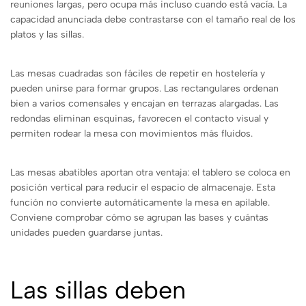
reuniones largas, pero ocupa más incluso cuando está vacía. La
capacidad anunciada debe contrastarse con el tamaño real de los
platos y las sillas.
Las mesas cuadradas son fáciles de repetir en hostelería y
pueden unirse para formar grupos. Las rectangulares ordenan
bien a varios comensales y encajan en terrazas alargadas. Las
redondas eliminan esquinas, favorecen el contacto visual y
permiten rodear la mesa con movimientos más fluidos.
Las mesas abatibles aportan otra ventaja: el tablero se coloca en
posición vertical para reducir el espacio de almacenaje. Esta
función no convierte automáticamente la mesa en apilable.
Conviene comprobar cómo se agrupan las bases y cuántas
unidades pueden guardarse juntas.
Las sillas deben