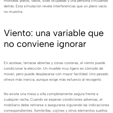
montada: platos, vasos, sillas ocupadas y una persona circulando
detrás. Esta simulación revela interferencias que un plano vacío
no muestra.
Viento: una variable que
no conviene ignorar
En azoteas, terrazas abiertas y zonas costeras, el viento puede
condicionar la elección. Un mueble muy ligero es cómodo de
mover, pero puede desplazarse con mayor facilidad. Uno pesado
ofrece más inercia, aunque exige más esfuerzo al recogerlo.
No existe una mesa o silla completamente segura frente a
cualquier racha. Cuando se esperan condiciones adversas, el
mobiliario debe retirarse o asegurarse siguiendo las indicaciones
correspondientes. Sombrillas, cojines y otros elementos sueltos