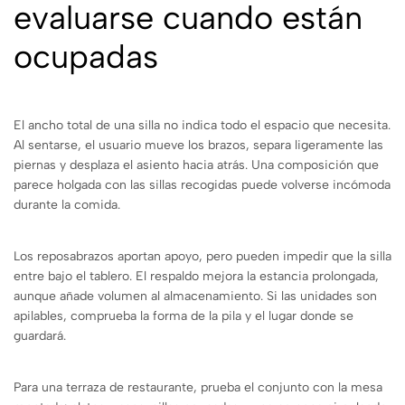
evaluarse cuando están
ocupadas
El ancho total de una silla no indica todo el espacio que necesita.
Al sentarse, el usuario mueve los brazos, separa ligeramente las
piernas y desplaza el asiento hacia atrás. Una composición que
parece holgada con las sillas recogidas puede volverse incómoda
durante la comida.
Los reposabrazos aportan apoyo, pero pueden impedir que la silla
entre bajo el tablero. El respaldo mejora la estancia prolongada,
aunque añade volumen al almacenamiento. Si las unidades son
apilables, comprueba la forma de la pila y el lugar donde se
guardará.
Para una terraza de restaurante, prueba el conjunto con la mesa