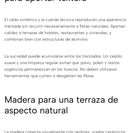
El ratán sintético y la cuerda técnica reproducen una apariencia
trenzada sin recurrir necesariamente a fibras naturales. Aportan
calidez a terrazas de hoteles, restaurantes y viviendas, y
combinan bien con estructuras de aluminio.
La suciedad puede acumularse entre los trenzados. Un cepillo
suave y una limpieza regular evitan que polvo, polen y restos
orgánicos permanezcan en los huecos. No deben utilizarse
herramientas que corten o desgasten las fibras.
Madera para una terraza de
aspecto natural
La madera conecta visualmente con jardines, suelos cerámicos