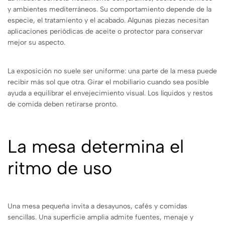
y ambientes mediterráneos. Su comportamiento depende de la
especie, el tratamiento y el acabado. Algunas piezas necesitan
aplicaciones periódicas de aceite o protector para conservar
mejor su aspecto.
La exposición no suele ser uniforme: una parte de la mesa puede
recibir más sol que otra. Girar el mobiliario cuando sea posible
ayuda a equilibrar el envejecimiento visual. Los líquidos y restos
de comida deben retirarse pronto.
La mesa determina el
ritmo de uso
Una mesa pequeña invita a desayunos, cafés y comidas
sencillas. Una superficie amplia admite fuentes, menaje y