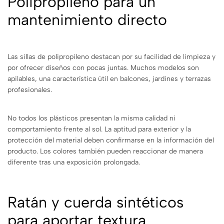
Polipropileno para un
mantenimiento directo
Las sillas de polipropileno destacan por su facilidad de limpieza y
por ofrecer diseños con pocas juntas. Muchos modelos son
apilables, una característica útil en balcones, jardines y terrazas
profesionales.
No todos los plásticos presentan la misma calidad ni
comportamiento frente al sol. La aptitud para exterior y la
protección del material deben confirmarse en la información del
producto. Los colores también pueden reaccionar de manera
diferente tras una exposición prolongada.
Ratán y cuerda sintéticos
para aportar textura