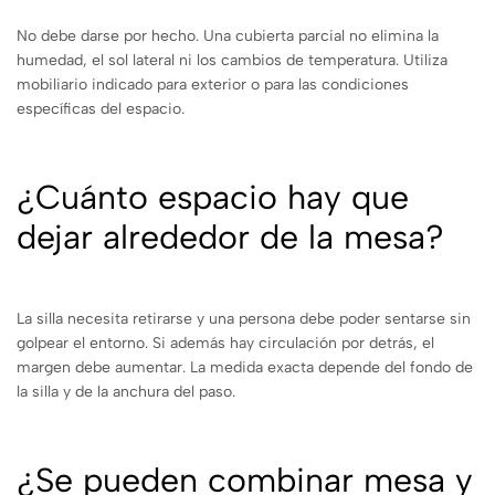
No debe darse por hecho. Una cubierta parcial no elimina la
humedad, el sol lateral ni los cambios de temperatura. Utiliza
mobiliario indicado para exterior o para las condiciones
específicas del espacio.
¿Cuánto espacio hay que
dejar alrededor de la mesa?
La silla necesita retirarse y una persona debe poder sentarse sin
golpear el entorno. Si además hay circulación por detrás, el
margen debe aumentar. La medida exacta depende del fondo de
la silla y de la anchura del paso.
¿Se pueden combinar mesa y