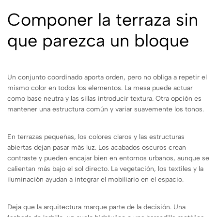
Componer la terraza sin
que parezca un bloque
Un conjunto coordinado aporta orden, pero no obliga a repetir el
mismo color en todos los elementos. La mesa puede actuar
como base neutra y las sillas introducir textura. Otra opción es
mantener una estructura común y variar suavemente los tonos.
En terrazas pequeñas, los colores claros y las estructuras
abiertas dejan pasar más luz. Los acabados oscuros crean
contraste y pueden encajar bien en entornos urbanos, aunque se
calientan más bajo el sol directo. La vegetación, los textiles y la
iluminación ayudan a integrar el mobiliario en el espacio.
Deja que la arquitectura marque parte de la decisión. Una