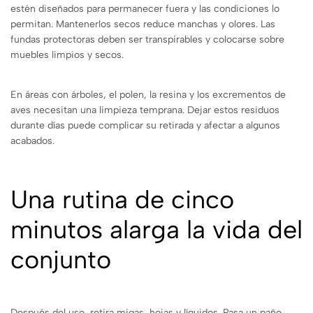
estén diseñados para permanecer fuera y las condiciones lo
permitan. Mantenerlos secos reduce manchas y olores. Las
fundas protectoras deben ser transpirables y colocarse sobre
muebles limpios y secos.
En áreas con árboles, el polen, la resina y los excrementos de
aves necesitan una limpieza temprana. Dejar estos residuos
durante días puede complicar su retirada y afectar a algunos
acabados.
Una rutina de cinco
minutos alarga la vida del
conjunto
Después del uso, retira migas, hojas y líquidos. Pasa un paño