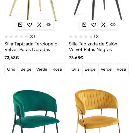
(0)
(0)
Silla Tapizada Terciopelo
Silla Tapizada de Salón
Velvet Patas Doradas
Velvet Patas Negras
73,68
€
73,68
€
Gris
Beige
Verde
Rosa
Gris
Beige
Verde
Rosa