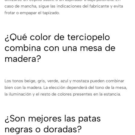
caso de mancha, sigue las indicaciones del fabricante y evita
frotar o empapar el tapizado.
¿Qué color de terciopelo
combina con una mesa de
madera?
Los tonos beige, gris, verde, azul y mostaza pueden combinar
bien con la madera. La elección dependerá del tono de la mesa,
la iluminación y el resto de colores presentes en la estancia.
¿Son mejores las patas
negras o doradas?