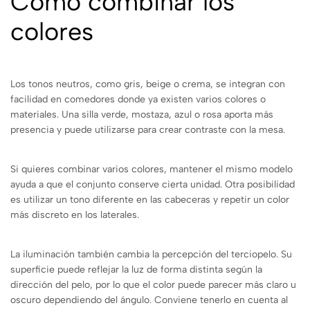
Cómo combinar los
colores
Los tonos neutros, como gris, beige o crema, se integran con
facilidad en comedores donde ya existen varios colores o
materiales. Una silla verde, mostaza, azul o rosa aporta más
presencia y puede utilizarse para crear contraste con la mesa.
Si quieres combinar varios colores, mantener el mismo modelo
ayuda a que el conjunto conserve cierta unidad. Otra posibilidad
es utilizar un tono diferente en las cabeceras y repetir un color
más discreto en los laterales.
La iluminación también cambia la percepción del terciopelo. Su
superficie puede reflejar la luz de forma distinta según la
dirección del pelo, por lo que el color puede parecer más claro u
oscuro dependiendo del ángulo. Conviene tenerlo en cuenta al