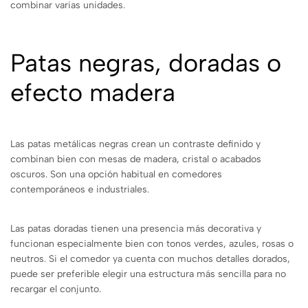
combinar varias unidades.
Patas negras, doradas o
efecto madera
Las patas metálicas negras crean un contraste definido y
combinan bien con mesas de madera, cristal o acabados
oscuros. Son una opción habitual en comedores
contemporáneos e industriales.
Las patas doradas tienen una presencia más decorativa y
funcionan especialmente bien con tonos verdes, azules, rosas o
neutros. Si el comedor ya cuenta con muchos detalles dorados,
puede ser preferible elegir una estructura más sencilla para no
recargar el conjunto.