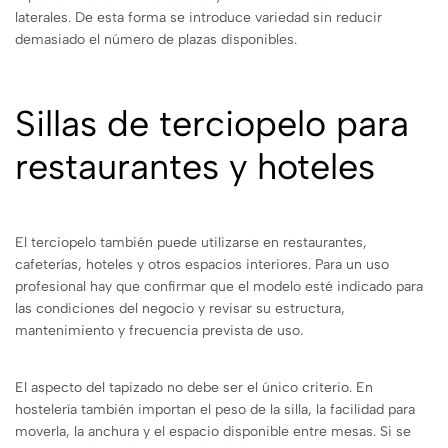
laterales. De esta forma se introduce variedad sin reducir
demasiado el número de plazas disponibles.
Sillas de terciopelo para
restaurantes y hoteles
El terciopelo también puede utilizarse en restaurantes,
cafeterías, hoteles y otros espacios interiores. Para un uso
profesional hay que confirmar que el modelo esté indicado para
las condiciones del negocio y revisar su estructura,
mantenimiento y frecuencia prevista de uso.
El aspecto del tapizado no debe ser el único criterio. En
hostelería también importan el peso de la silla, la facilidad para
moverla, la anchura y el espacio disponible entre mesas. Si se