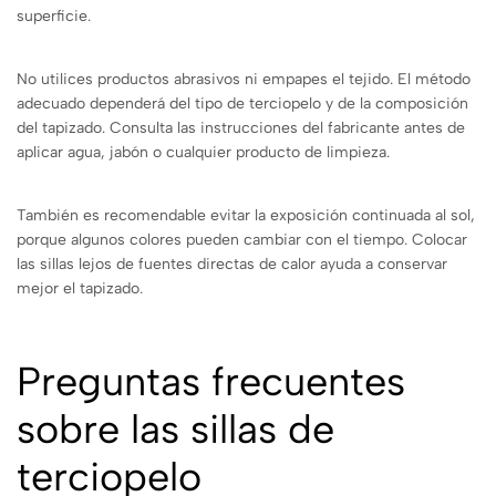
superficie.
No utilices productos abrasivos ni empapes el tejido. El método
adecuado dependerá del tipo de terciopelo y de la composición
del tapizado. Consulta las instrucciones del fabricante antes de
aplicar agua, jabón o cualquier producto de limpieza.
También es recomendable evitar la exposición continuada al sol,
porque algunos colores pueden cambiar con el tiempo. Colocar
las sillas lejos de fuentes directas de calor ayuda a conservar
mejor el tapizado.
Preguntas frecuentes
sobre las sillas de
terciopelo