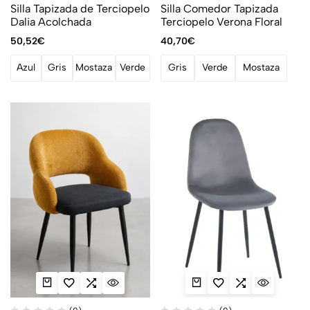
Silla Tapizada de Terciopelo
Silla Comedor Tapizada
Dalia Acolchada
Terciopelo Verona Floral
50,52
€
40,70
€
Azul
Gris
Mostaza
Verde
Gris
Verde
Mostaza