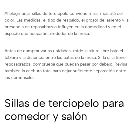
Al elegir unas sillas de terciopelo conviene mirar más allá del
color. Las medidas, el tipo de respaldo, el grosor del asiento y la
presencia de reposabrazos influyen en la comodidad y en el
espacio que ocuparán alrededor de la mesa.
Antes de comprar varias unidades, mide la altura libre bajo el
tablero y la distancia entre las patas de la mesa. Si la silla tiene
reposabrazos, comprueba que puedan pasar por debajo. Revisa
también la anchura total para dejar suficiente separación entre
los comensales.
Sillas de terciopelo para
comedor y salón