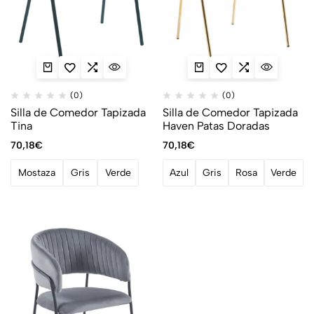
(0)
(0)
Silla de Comedor Tapizada
Silla de Comedor Tapizada
Tina
Haven Patas Doradas
70,18
€
70,18
€
Mostaza
Gris
Verde
Azul
Gris
Rosa
Verde