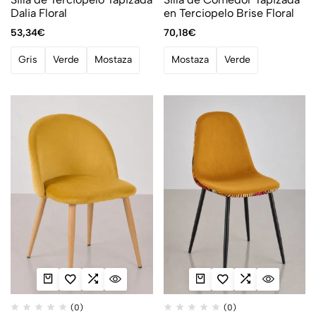
Dalia Floral
en Terciopelo Brise Floral
53,34
€
70,18
€
Gris
Verde
Mostaza
Mostaza
Verde
(0)
(0)