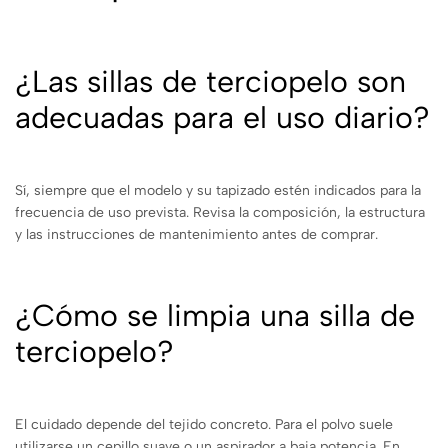
¿Las sillas de terciopelo son
adecuadas para el uso diario?
Sí, siempre que el modelo y su tapizado estén indicados para la
frecuencia de uso prevista. Revisa la composición, la estructura
y las instrucciones de mantenimiento antes de comprar.
¿Cómo se limpia una silla de
terciopelo?
El cuidado depende del tejido concreto. Para el polvo suele
utilizarse un cepillo suave o un aspirador a baja potencia. En