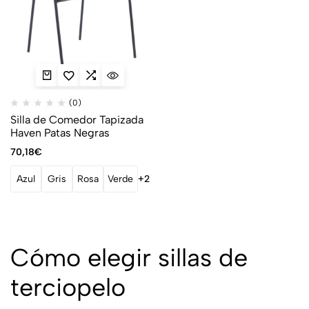
(0)
Silla de Comedor Tapizada
Haven Patas Negras
70,18
€
Azul
Gris
Rosa
Verde
+2
Cómo elegir sillas de
terciopelo