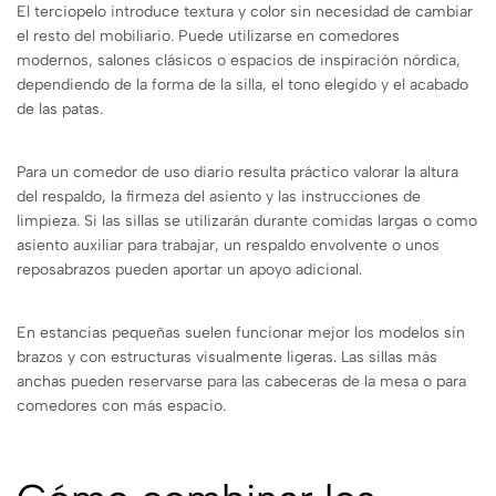
El terciopelo introduce textura y color sin necesidad de cambiar
el resto del mobiliario. Puede utilizarse en comedores
modernos, salones clásicos o espacios de inspiración nórdica,
dependiendo de la forma de la silla, el tono elegido y el acabado
de las patas.
Para un comedor de uso diario resulta práctico valorar la altura
del respaldo, la firmeza del asiento y las instrucciones de
limpieza. Si las sillas se utilizarán durante comidas largas o como
asiento auxiliar para trabajar, un respaldo envolvente o unos
reposabrazos pueden aportar un apoyo adicional.
En estancias pequeñas suelen funcionar mejor los modelos sin
brazos y con estructuras visualmente ligeras. Las sillas más
anchas pueden reservarse para las cabeceras de la mesa o para
comedores con más espacio.