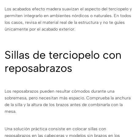
Los acabados efecto madera suavizan el aspecto del terciopelo y
permiten integrarlo en ambientes nórdicos o naturales. En todos
los casos, revisa el material real de la estructura y no te guíes
únicamente por el acabado exterior.
Sillas de terciopelo con
reposabrazos
Los reposabrazos pueden resultar cómodos durante una
sobremesa, pero necesitan más espacio. Comprueba la anchura
de la silla y la altura de los brazos antes de combinarla con la
mesa.
Una solución práctica consiste en colocar sillas con
reposabrazos en las cabeceras y modelos sin brazos en los