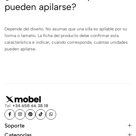
pueden apilarse?
Depende del diseño. No asumas que una silla es apilable por su
forma o tamaño. La ficha del producto debe confirmar esta
característica e indicar, cuando corresponda, cuántas unidades
pueden apilarse.
Tel:
+34 658 66 38 18
Soporte
Categorías