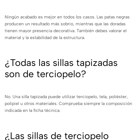
Ningún acabado es mejor en todos los casos. Las patas negras
producen un resultado más sobrio, mientras que las doradas
tienen mayor presencia decorativa. También debes valorar el
material y la estabilidad de la estructura.
¿Todas las sillas tapizadas
son de terciopelo?
No. Una silla tapizada puede utilizar terciopelo, tela, poliéster,
polipiel u otros materiales. Comprueba siempre la composición
indicada en la ficha técnica.
¿Las sillas de terciopelo