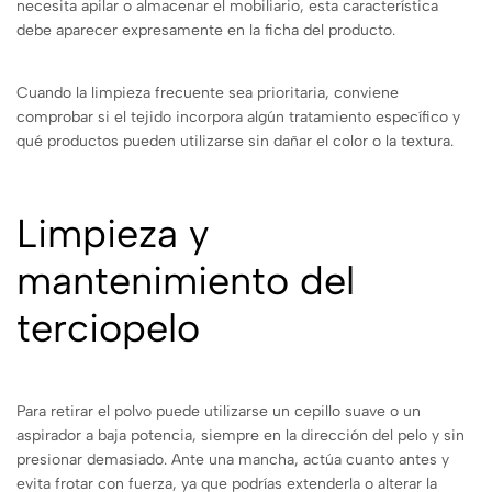
necesita apilar o almacenar el mobiliario, esta característica
debe aparecer expresamente en la ficha del producto.
Cuando la limpieza frecuente sea prioritaria, conviene
comprobar si el tejido incorpora algún tratamiento específico y
qué productos pueden utilizarse sin dañar el color o la textura.
Limpieza y
mantenimiento del
terciopelo
Para retirar el polvo puede utilizarse un cepillo suave o un
aspirador a baja potencia, siempre en la dirección del pelo y sin
presionar demasiado. Ante una mancha, actúa cuanto antes y
evita frotar con fuerza, ya que podrías extenderla o alterar la