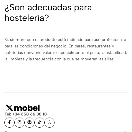
¿Son adecuadas para
hostelería?
Sí, siempre que el producto esté indicado para uso profesional o
para las condiciones del negocio. En bares, restaurantes y
cafeterías conviene valorar especialmente el peso, la estabilidad,
la limpieza y la frecuencia con la que se moverán las sillas.
Tel:
+34 658 66 38 18