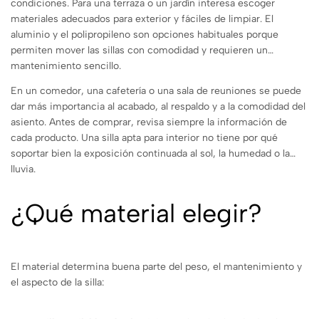
condiciones. Para una terraza o un jardín interesa escoger
materiales adecuados para exterior y fáciles de limpiar. El
aluminio y el polipropileno son opciones habituales porque
permiten mover las sillas con comodidad y requieren un
mantenimiento sencillo.
En un comedor, una cafetería o una sala de reuniones se puede
dar más importancia al acabado, al respaldo y a la comodidad del
asiento. Antes de comprar, revisa siempre la información de
cada producto. Una silla apta para interior no tiene por qué
soportar bien la exposición continuada al sol, la humedad o la
lluvia.
¿Qué material elegir?
El material determina buena parte del peso, el mantenimiento y
el aspecto de la silla: