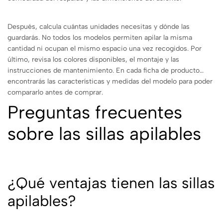
Después, calcula cuántas unidades necesitas y dónde las
guardarás. No todos los modelos permiten apilar la misma
cantidad ni ocupan el mismo espacio una vez recogidos. Por
último, revisa los colores disponibles, el montaje y las
instrucciones de mantenimiento. En cada ficha de producto
encontrarás las características y medidas del modelo para poder
compararlo antes de comprar.
Preguntas frecuentes
sobre las sillas apilables
¿Qué ventajas tienen las sillas
apilables?