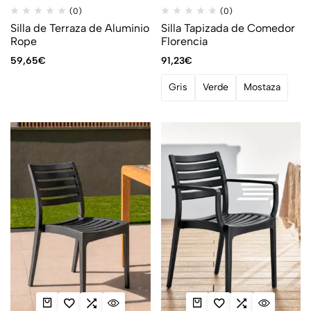
(0)
(0)
Silla de Terraza de Aluminio
Silla Tapizada de Comedor
Rope
Florencia
59,65
€
91,23
€
Gris
Verde
Mostaza