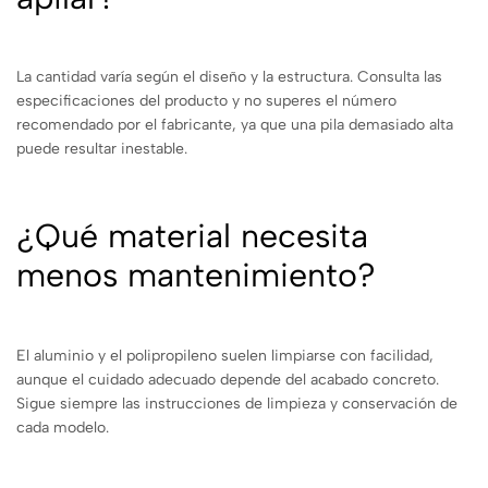
La cantidad varía según el diseño y la estructura. Consulta las
especificaciones del producto y no superes el número
recomendado por el fabricante, ya que una pila demasiado alta
puede resultar inestable.
¿Qué material necesita
menos mantenimiento?
El aluminio y el polipropileno suelen limpiarse con facilidad,
aunque el cuidado adecuado depende del acabado concreto.
Sigue siempre las instrucciones de limpieza y conservación de
cada modelo.