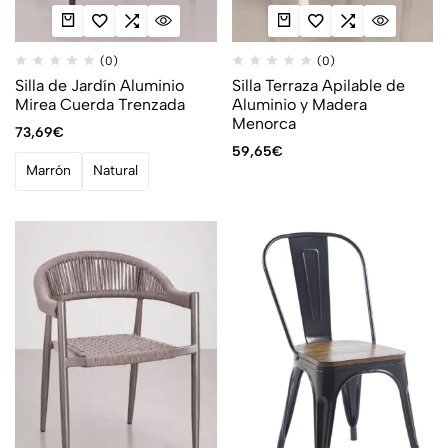
(0)
(0)
Silla de Jardín Aluminio
Silla Terraza Apilable de
Mirea Cuerda Trenzada
Aluminio y Madera
Menorca
73,69
€
59,65
€
Marrón
Natural