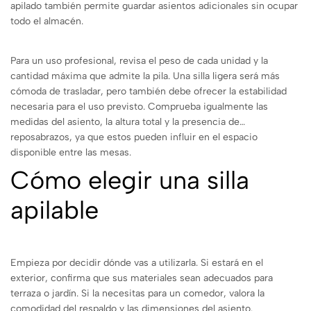
apilado también permite guardar asientos adicionales sin ocupar
todo el almacén.
Para un uso profesional, revisa el peso de cada unidad y la
cantidad máxima que admite la pila. Una silla ligera será más
cómoda de trasladar, pero también debe ofrecer la estabilidad
necesaria para el uso previsto. Comprueba igualmente las
medidas del asiento, la altura total y la presencia de
reposabrazos, ya que estos pueden influir en el espacio
disponible entre las mesas.
Cómo elegir una silla
apilable
Empieza por decidir dónde vas a utilizarla. Si estará en el
exterior, confirma que sus materiales sean adecuados para
terraza o jardín. Si la necesitas para un comedor, valora la
comodidad del respaldo y las dimensiones del asiento.