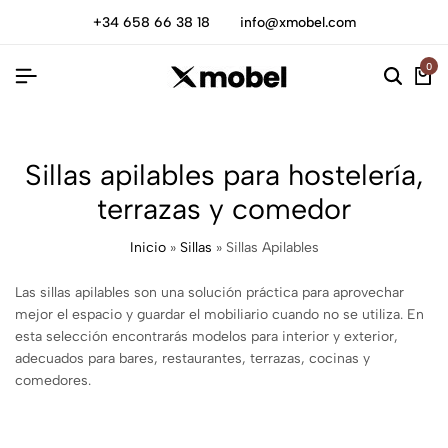
+34 658 66 38 18
info@xmobel.com
0
Sillas apilables para hostelería,
terrazas y comedor
Inicio
»
Sillas
»
Sillas Apilables
Las sillas apilables son una solución práctica para aprovechar
mejor el espacio y guardar el mobiliario cuando no se utiliza. En
esta selección encontrarás modelos para interior y exterior,
adecuados para bares, restaurantes, terrazas, cocinas y
comedores.