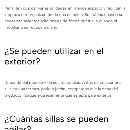
Permiten guardar varias unidades en menos espacio y facilitan la
limpieza o reorganización de una estancia. Son útiles cuando se
necesitan asientos adicionales de forma puntual o cuando el
mobiliario se recoge a diario.
¿Se pueden utilizar en el
exterior?
Depende del modelo y de sus materiales. Antes de colocar una
silla en una terraza, patio o jardín, comprueba que la ficha del
producto indique expresamente que es apta para exterior.
¿Cuántas sillas se pueden
apilar?