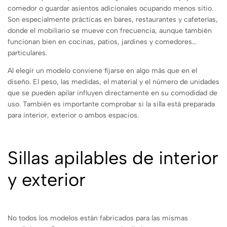
comedor o guardar asientos adicionales ocupando menos sitio.
Son especialmente prácticas en bares, restaurantes y cafeterías,
donde el mobiliario se mueve con frecuencia, aunque también
funcionan bien en cocinas, patios, jardines y comedores
particulares.
Al elegir un modelo conviene fijarse en algo más que en el
diseño. El peso, las medidas, el material y el número de unidades
que se pueden apilar influyen directamente en su comodidad de
uso. También es importante comprobar si la silla está preparada
para interior, exterior o ambos espacios.
Sillas apilables de interior
y exterior
No todos los modelos están fabricados para las mismas