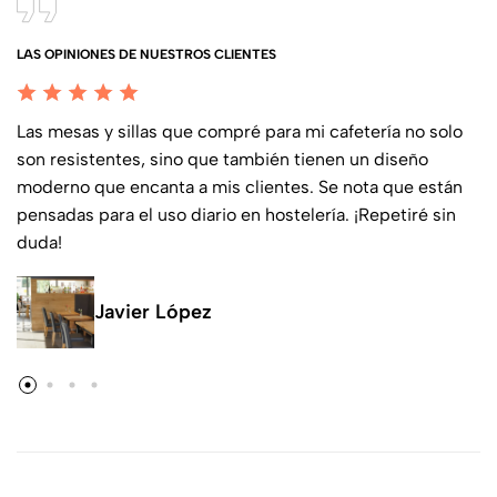
LAS OPINIONES DE NUESTROS CLIENTES
Las mesas y sillas que compré para mi cafetería no solo
son resistentes, sino que también tienen un diseño
moderno que encanta a mis clientes. Se nota que están
pensadas para el uso diario en hostelería. ¡Repetiré sin
duda!
Javier López