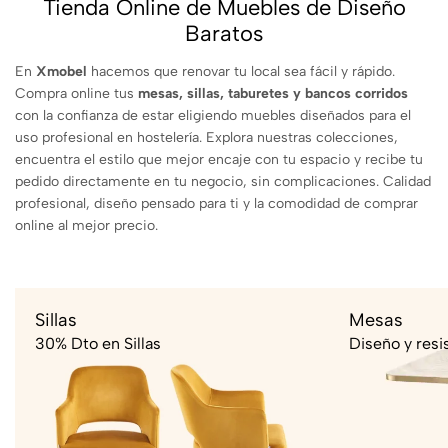
Tienda Online de Muebles de Diseño
Baratos
En
Xmobel
hacemos que renovar tu local sea fácil y rápido.
Compra online tus
mesas, sillas, taburetes y bancos corridos
con la confianza de estar eligiendo muebles diseñados para el
uso profesional en hostelería. Explora nuestras colecciones,
encuentra el estilo que mejor encaje con tu espacio y recibe tu
pedido directamente en tu negocio, sin complicaciones. Calidad
profesional, diseño pensado para ti y la comodidad de comprar
online al mejor precio.
Sillas
Mesas
30% Dto en Sillas
Diseño y resi