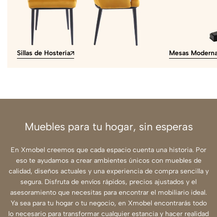
Sillas de Hostería
Mesas Modern
Muebles para tu hogar, sin esperas
En Xmobel creemos que cada espacio cuenta una historia. Por
eso te ayudamos a crear ambientes únicos con muebles de
calidad, diseños actuales y una experiencia de compra sencilla y
segura. Disfruta de envíos rápidos, precios ajustados y el
asesoramiento que necesitas para encontrar el mobiliario ideal.
Ya sea para tu hogar o tu negocio, en Xmobel encontrarás todo
lo necesario para transformar cualquier estancia y hacer realidad