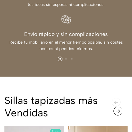
tus ideas sin esperas ni complicaciones.
Envío rápido y sin complicaciones
Recibe tu mobiliario en el menor tiempo posible, sin costes
ocultos ni pedidos mínimos.
Sillas tapizadas más
Vendidas
New