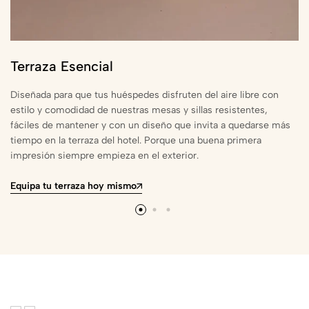
Terraza Esencial
Diseñada para que tus huéspedes disfruten del aire libre con
estilo y comodidad de nuestras mesas y sillas resistentes,
fáciles de mantener y con un diseño que invita a quedarse más
tiempo en la terraza del hotel. Porque una buena primera
impresión siempre empieza en el exterior.
Equipa tu terraza hoy mismo