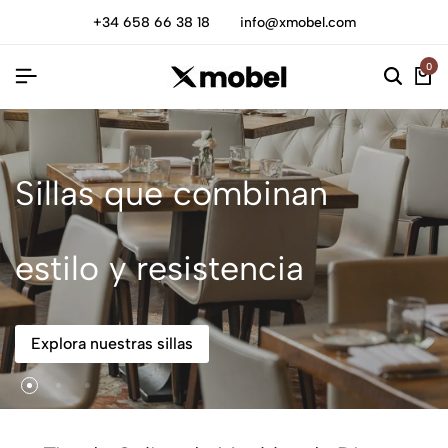
+34 658 66 38 18
info@xmobel.com
0
Sillas que combinan
estilo y resistencia
Explora nuestras sillas