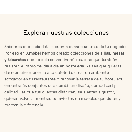
Explora nuestras colecciones
Sabemos que cada detalle cuenta cuando se trata de tu negocio.
Por eso en
Xmobel
hemos creado colecciones de
sillas, mesas
y taburetes
que no solo se ven increíbles, sino que también
resisten el ritmo del día a día en hostelería. Ya sea que quieras
darle un aire moderno a tu cafetería, crear un ambiente
acogedor en tu restaurante o renovar la terraza de tu hotel, aquí
encontrarás conjuntos que combinan diseño, comodidad y
calidad.Haz que tus clientes disfruten, se sientan a gusto y
quieran volver… mientras tú inviertes en muebles que duran y
marcan la diferencia.