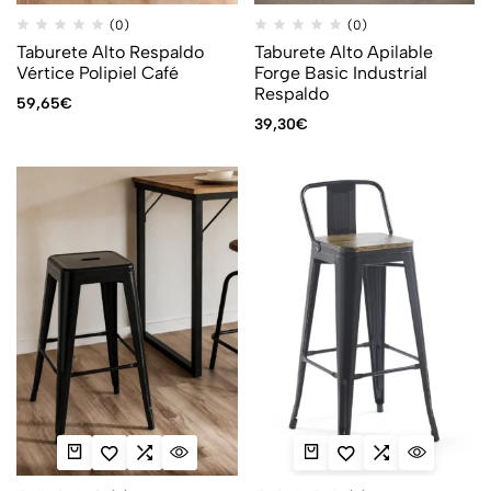
(0)
(0)
Taburete Alto Respaldo
Taburete Alto Apilable
Vértice Polipiel Café
Forge Basic Industrial
Respaldo
59,65
€
39,30
€