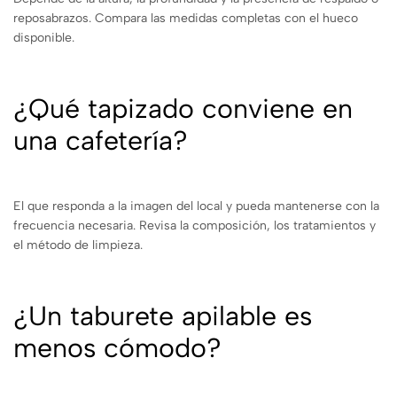
reposabrazos. Compara las medidas completas con el hueco
disponible.
¿Qué tapizado conviene en
una cafetería?
El que responda a la imagen del local y pueda mantenerse con la
frecuencia necesaria. Revisa la composición, los tratamientos y
el método de limpieza.
¿Un taburete apilable es
menos cómodo?