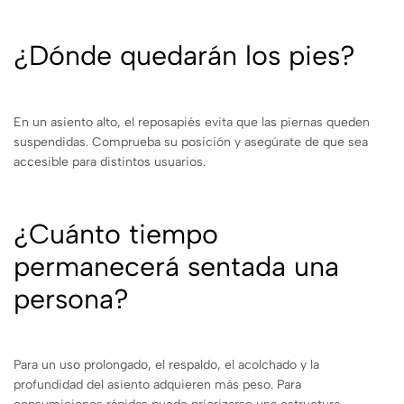
¿Dónde quedarán los pies?
En un asiento alto, el reposapiés evita que las piernas queden
suspendidas. Comprueba su posición y asegúrate de que sea
accesible para distintos usuarios.
¿Cuánto tiempo
permanecerá sentada una
persona?
Para un uso prolongado, el respaldo, el acolchado y la
profundidad del asiento adquieren más peso. Para