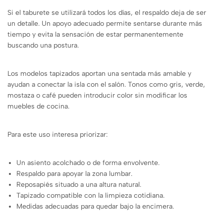
Si el taburete se utilizará todos los días, el respaldo deja de ser
un detalle. Un apoyo adecuado permite sentarse durante más
tiempo y evita la sensación de estar permanentemente
buscando una postura.
Los modelos tapizados aportan una sentada más amable y
ayudan a conectar la isla con el salón. Tonos como gris, verde,
mostaza o café pueden introducir color sin modificar los
muebles de cocina.
Para este uso interesa priorizar:
Un asiento acolchado o de forma envolvente.
Respaldo para apoyar la zona lumbar.
Reposapiés situado a una altura natural.
Tapizado compatible con la limpieza cotidiana.
Medidas adecuadas para quedar bajo la encimera.