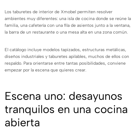
Los taburetes de interior de Xmobel permiten resolver
ambientes muy diferentes: una isla de cocina donde se reúne la
familia, una cafetería con una fila de asientos junto a la ventana,
la barra de un restaurante o una mesa alta en una zona común.
El catálogo incluye modelos tapizados, estructuras metálicas,
diseños industriales y taburetes apilables, muchos de ellos con
respaldo. Para orientarse entre tantas posibilidades, conviene
empezar por la escena que quieres crear.
Escena uno: desayunos
tranquilos en una cocina
abierta