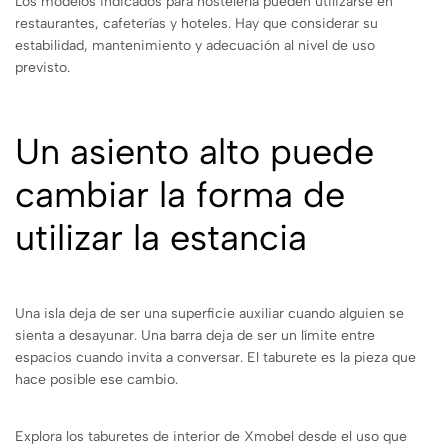
Los modelos indicados para hostelería pueden utilizarse en
restaurantes, cafeterías y hoteles. Hay que considerar su
estabilidad, mantenimiento y adecuación al nivel de uso
previsto.
Un asiento alto puede
cambiar la forma de
utilizar la estancia
Una isla deja de ser una superficie auxiliar cuando alguien se
sienta a desayunar. Una barra deja de ser un límite entre
espacios cuando invita a conversar. El taburete es la pieza que
hace posible ese cambio.
Explora los taburetes de interior de Xmobel desde el uso que