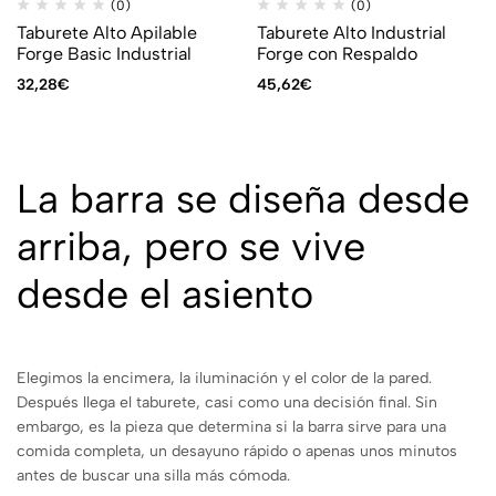
(0)
(0)
Taburete Alto Apilable
Taburete Alto Industrial
Forge Basic Industrial
Forge con Respaldo
32,28
€
45,62
€
La barra se diseña desde
arriba, pero se vive
desde el asiento
Elegimos la encimera, la iluminación y el color de la pared.
Después llega el taburete, casi como una decisión final. Sin
embargo, es la pieza que determina si la barra sirve para una
comida completa, un desayuno rápido o apenas unos minutos
antes de buscar una silla más cómoda.