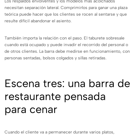
Los respaldos envolventes y los modelos más acolchados
necesitan separación lateral. Comprimirlos para ganar una plaza
teórica puede hacer que los clientes se rocen al sentarse y que
resulte difícil abandonar el asiento.
También importa la relación con el paso. El taburete sobresale
cuando está ocupado y puede invadir el recorrido del personal o
de otros clientes. La barra debe medirse en funcionamiento, con
personas sentadas, bolsos colgados y sillas retiradas.
Escena tres: una barra de
restaurante pensada
para cenar
Cuando el cliente va a permanecer durante varios platos,