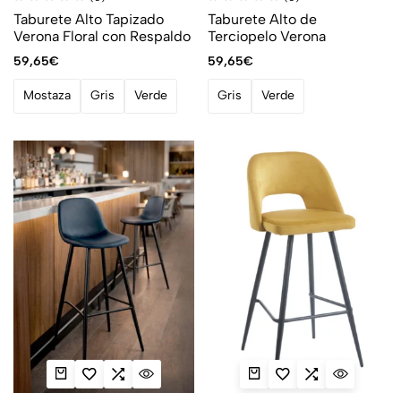
Taburete Alto Tapizado
Taburete Alto de
Verona Floral con Respaldo
Terciopelo Verona
59,65
€
59,65
€
Mostaza
Gris
Verde
Gris
Verde