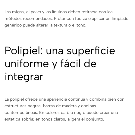
Las migas, el polvo y los líquidos deben retirarse con los
métodos recomendados. Frotar con fuerza o aplicar un limpiador
genérico puede alterar la textura o el tono.
Polipiel: una superficie
uniforme y fácil de
integrar
La polipiel ofrece una apariencia continua y combina bien con
estructuras negras, barras de madera y cocinas
contemporáneas. En colores café o negro puede crear una
estética sobria; en tonos claros, aligera el conjunto.