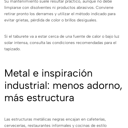
Su mantenimiento suele resultar práctico, aunque no debe
limpiarse con disolventes ni productos abrasivos. Conviene
retirar pronto los derrames y utilizar el método indicado para
evitar grietas, pérdida de color o brillos desiguales.
Si el taburete va a estar cerca de una fuente de calor o bajo luz
solar intensa, consulta las condiciones recomendadas para el
tapizado.
Metal e inspiración
industrial: menos adorno,
más estructura
Las estructuras metálicas negras encajan en cafeterías,
cervecerías, restaurantes informales y cocinas de estilo