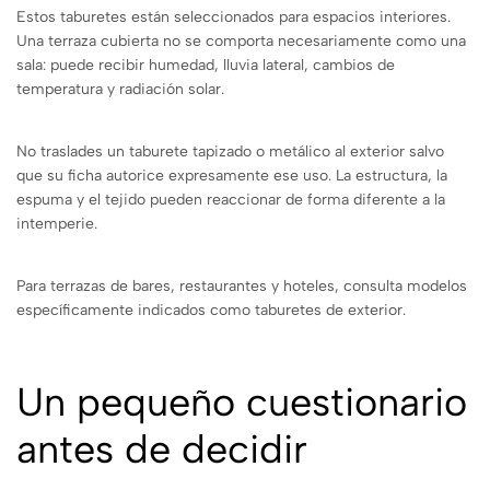
Estos taburetes están seleccionados para espacios interiores.
Una terraza cubierta no se comporta necesariamente como una
sala: puede recibir humedad, lluvia lateral, cambios de
temperatura y radiación solar.
No traslades un taburete tapizado o metálico al exterior salvo
que su ficha autorice expresamente ese uso. La estructura, la
espuma y el tejido pueden reaccionar de forma diferente a la
intemperie.
Para terrazas de bares, restaurantes y hoteles, consulta modelos
específicamente indicados como taburetes de exterior.
Un pequeño cuestionario
antes de decidir