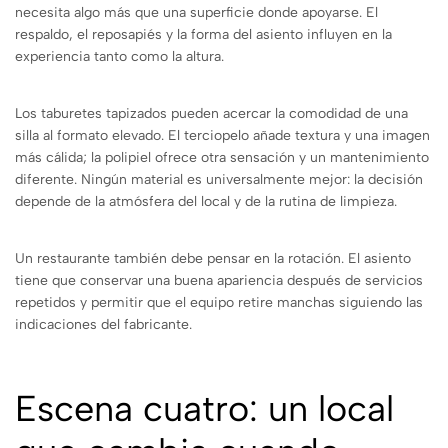
necesita algo más que una superficie donde apoyarse. El
respaldo, el reposapiés y la forma del asiento influyen en la
experiencia tanto como la altura.
Los taburetes tapizados pueden acercar la comodidad de una
silla al formato elevado. El terciopelo añade textura y una imagen
más cálida; la polipiel ofrece otra sensación y un mantenimiento
diferente. Ningún material es universalmente mejor: la decisión
depende de la atmósfera del local y de la rutina de limpieza.
Un restaurante también debe pensar en la rotación. El asiento
tiene que conservar una buena apariencia después de servicios
repetidos y permitir que el equipo retire manchas siguiendo las
indicaciones del fabricante.
Escena cuatro: un local