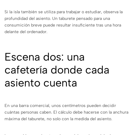
Si la isla también se utiliza para trabajar o estudiar, observa la
profundidad del asiento. Un taburete pensado para una
consumición breve puede resultar insuficiente tras una hora
delante del ordenador.
Escena dos: una
cafetería donde cada
asiento cuenta
En una barra comercial, unos centímetros pueden decidir
cuántas personas caben. El cálculo debe hacerse con la anchura
máxima del taburete, no solo con la medida del asiento.