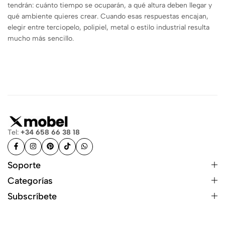
tendrán: cuánto tiempo se ocuparán, a qué altura deben llegar y
qué ambiente quieres crear. Cuando esas respuestas encajan,
elegir entre terciopelo, polipiel, metal o estilo industrial resulta
mucho más sencillo.
Tel:
+34 658 66 38 18
Soporte
Categorías
Subscríbete