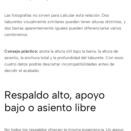
Las fotografías no sirven para calcular esta relación. Dos
taburetes visualmente similares pueden tener alturas distintas, y
dos barras aparentemente iguales pueden diferenciarse varios
centímetros.
Consejo práctico:
anota la altura útil bajo la barra, la altura de
asiento, la anchura total y la profundidad del taburete. Con esos
cuatro datos podrás descartar incompatibilidades antes de
decidir el acabado.
Respaldo alto, apoyo
bajo o asiento libre
No todos los respaldos ofrecen la misma experiencia. Un apoyo