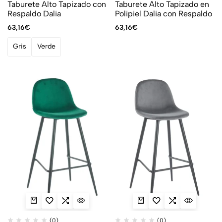
Taburete Alto Tapizado con
Taburete Alto Tapizado en
Respaldo Dalia
Polipiel Dalia con Respaldo
63,16
€
63,16
€
Gris
Verde
(0)
(0)