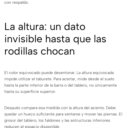
con respaldo.
La altura: un dato
invisible hasta que las
rodillas chocan
El color equivocado puede desentonar. La altura equivocada
impide utilizar el taburete. Para acertar, mide desde el suelo
hasta la parte inferior de la barra o del tablero, no únicamente
hasta su superficie superior.
Después compara esa medida con la altura del asiento. Debe
quedar un hueco suficiente para sentarse y mover las piernas. El
grosor del tablero, los faldones y las estructuras inferiores
reducen el espacio disponible.