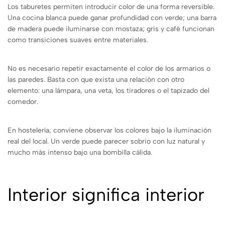
Los taburetes permiten introducir color de una forma reversible.
Una cocina blanca puede ganar profundidad con verde; una barra
de madera puede iluminarse con mostaza; gris y café funcionan
como transiciones suaves entre materiales.
No es necesario repetir exactamente el color de los armarios o
las paredes. Basta con que exista una relación con otro
elemento: una lámpara, una veta, los tiradores o el tapizado del
comedor.
En hostelería, conviene observar los colores bajo la iluminación
real del local. Un verde puede parecer sobrio con luz natural y
mucho más intenso bajo una bombilla cálida.
Interior significa interior