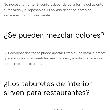
No necesariamente. El confort depende de la forma del asiento,
el respaldo y el reposapiés. El apilado describe cómo se
almacena, no cómo se siente.
¿Se pueden mezclar colores?
Sí. Combinar dos tonos puede aportar ritmo a una barra, siempre
que el modelo y las medidas sean iguales y exista una relación
con el resto del espacio.
¿Los taburetes de interior
sirven para restaurantes?