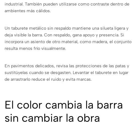
industrial. También pueden utilizarse como contraste dentro de
ambientes más cálidos.
Un taburete metálico sin respaldo mantiene una silueta ligera y
deja visible la barra. Con respaldo, gana apoyo y presencia. Si
incorpora un asiento de otro material, como madera, el conjunto
resulta menos frío visualmente.
En pavimentos delicados, revisa las protecciones de las patas y
sustitúyelas cuando se desgasten. Levantar el taburete en lugar
de arrastrarlo reduce el ruido y evita marcas.
El color cambia la barra
sin cambiar la obra