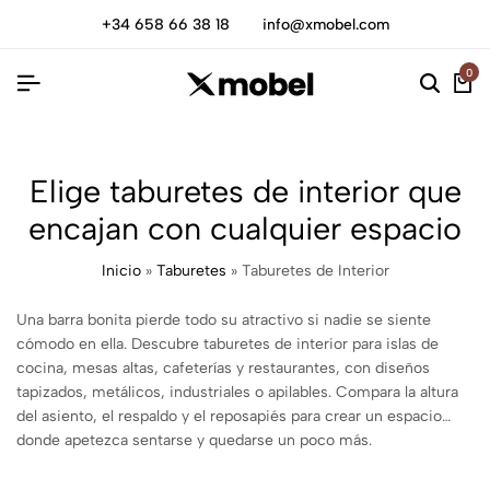
+34 658 66 38 18
info@xmobel.com
0
Elige taburetes de interior que
encajan con cualquier espacio
Inicio
»
Taburetes
»
Taburetes de Interior
Una barra bonita pierde todo su atractivo si nadie se siente
cómodo en ella. Descubre taburetes de interior para islas de
cocina, mesas altas, cafeterías y restaurantes, con diseños
tapizados, metálicos, industriales o apilables. Compara la altura
del asiento, el respaldo y el reposapiés para crear un espacio
donde apetezca sentarse y quedarse un poco más.