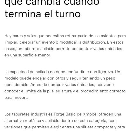
que cambia cuando
termina el turno
Hay bares y salas que necesitan retirar parte de los asientos para
limpiar, celebrar un evento o modificar la distribución. En estos
casos, un taburete apilable permite concentrar varias unidades
en una superficie menor.
La capacidad de apilado no debe confundirse con ligereza. Un
modelo puede encajar con otros y seguir teniendo un peso
considerable. Antes de comprar varias unidades, conviene
conocer el límite de la pila, su altura y el procedimiento correcto
para moverla.
Los taburetes industriales Forge Basic de Xmobel ofrecen una
alternativa metálica y apilable dentro de esta categoría, con
versiones que permiten elegir entre una silueta compacta y otra