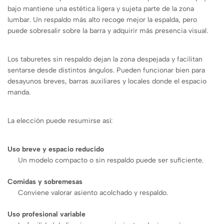
bajo mantiene una estética ligera y sujeta parte de la zona
lumbar. Un respaldo más alto recoge mejor la espalda, pero
puede sobresalir sobre la barra y adquirir más presencia visual.
Los taburetes sin respaldo dejan la zona despejada y facilitan
sentarse desde distintos ángulos. Pueden funcionar bien para
desayunos breves, barras auxiliares y locales donde el espacio
manda.
La elección puede resumirse así:
Uso breve y espacio reducido
Un modelo compacto o sin respaldo puede ser suficiente.
Comidas y sobremesas
Conviene valorar asiento acolchado y respaldo.
Uso profesional variable