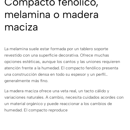
Compacto fenólico,
melamina o madera
maciza
La melamina suele estar formada por un tablero soporte
revestido con una superficie decorativa. Ofrece muchas
opciones estéticas, aunque los cantos y las uniones requieren
atención frente a la humedad. El compacto fenólico presenta
una construcción densa en todo su espesor y un perfil
generalmente más fino.
La madera maciza ofrece una veta real, un tacto cálido y
variaciones naturales. A cambio, necesita cuidados acordes con
un material orgánico y puede reaccionar a los cambios de
humedad. El compacto reproduce