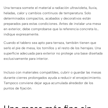
Una terraza somete el material a radiación ultravioleta, lluvia,
heladas, calor y cambios continuos de temperatura. Solo
determinados compactos, acabados y decorativos están
preparados para estas condiciones. Antes de instalar una mesa
en exterior, debe comprobarse que la referencia concreta lo
indique expresamente.
Cuando el tablero sea apto para terraza, también tienen que
serlo el pie de mesa, los tornillos y el resto de los herrajes. Una
superficie adecuada para exterior no protege una base diseñada
exclusivamente para interior.
Incluso con materiales compatibles, cubrir o guardar las mesas
durante cierres prolongados ayuda a reducir el envejecimiento.
Tampoco conviene dejar agua acumulada alrededor de los
puntos de fijación.