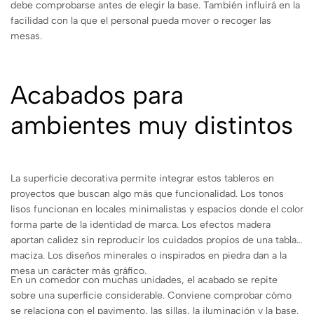
debe comprobarse antes de elegir la base. También influirá en la
facilidad con la que el personal pueda mover o recoger las
mesas.
Acabados para
ambientes muy distintos
La superficie decorativa permite integrar estos tableros en
proyectos que buscan algo más que funcionalidad. Los tonos
lisos funcionan en locales minimalistas y espacios donde el color
forma parte de la identidad de marca. Los efectos madera
aportan calidez sin reproducir los cuidados propios de una tabla
maciza. Los diseños minerales o inspirados en piedra dan a la
mesa un carácter más gráfico.
En un comedor con muchas unidades, el acabado se repite
sobre una superficie considerable. Conviene comprobar cómo
se relaciona con el pavimento, las sillas, la iluminación y la base.