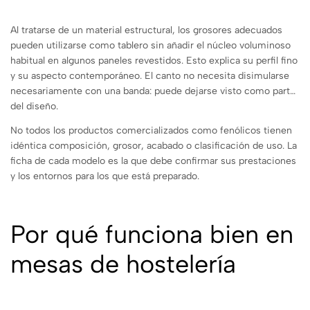
Al tratarse de un material estructural, los grosores adecuados
pueden utilizarse como tablero sin añadir el núcleo voluminoso
habitual en algunos paneles revestidos. Esto explica su perfil fino
y su aspecto contemporáneo. El canto no necesita disimularse
necesariamente con una banda: puede dejarse visto como parte
del diseño.
No todos los productos comercializados como fenólicos tienen
idéntica composición, grosor, acabado o clasificación de uso. La
ficha de cada modelo es la que debe confirmar sus prestaciones
y los entornos para los que está preparado.
Por qué funciona bien en
mesas de hostelería