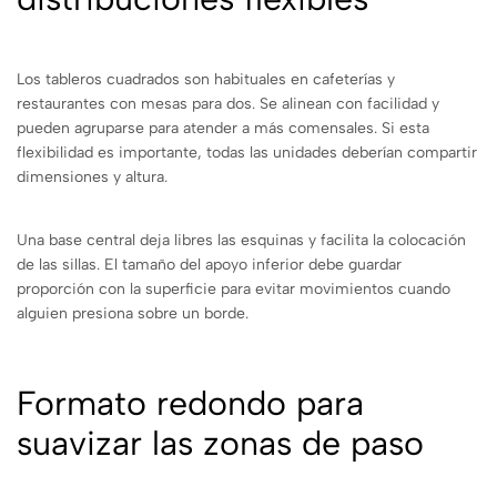
Los tableros cuadrados son habituales en cafeterías y
restaurantes con mesas para dos. Se alinean con facilidad y
pueden agruparse para atender a más comensales. Si esta
flexibilidad es importante, todas las unidades deberían compartir
dimensiones y altura.
Una base central deja libres las esquinas y facilita la colocación
de las sillas. El tamaño del apoyo inferior debe guardar
proporción con la superficie para evitar movimientos cuando
alguien presiona sobre un borde.
Formato redondo para
suavizar las zonas de paso