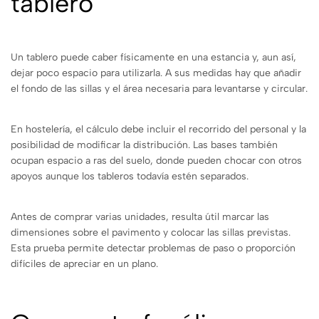
tablero
Un tablero puede caber físicamente en una estancia y, aun así,
dejar poco espacio para utilizarla. A sus medidas hay que añadir
el fondo de las sillas y el área necesaria para levantarse y circular.
En hostelería, el cálculo debe incluir el recorrido del personal y la
posibilidad de modificar la distribución. Las bases también
ocupan espacio a ras del suelo, donde pueden chocar con otros
apoyos aunque los tableros todavía estén separados.
Antes de comprar varias unidades, resulta útil marcar las
dimensiones sobre el pavimento y colocar las sillas previstas.
Esta prueba permite detectar problemas de paso o proporción
difíciles de apreciar en un plano.