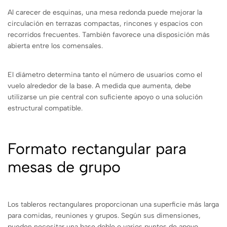
Al carecer de esquinas, una mesa redonda puede mejorar la
circulación en terrazas compactas, rincones y espacios con
recorridos frecuentes. También favorece una disposición más
abierta entre los comensales.
El diámetro determina tanto el número de usuarios como el
vuelo alrededor de la base. A medida que aumenta, debe
utilizarse un pie central con suficiente apoyo o una solución
estructural compatible.
Formato rectangular para
mesas de grupo
Los tableros rectangulares proporcionan una superficie más larga
para comidas, reuniones y grupos. Según sus dimensiones,
pueden necesitar una base doble o varios puntos de apoyo.