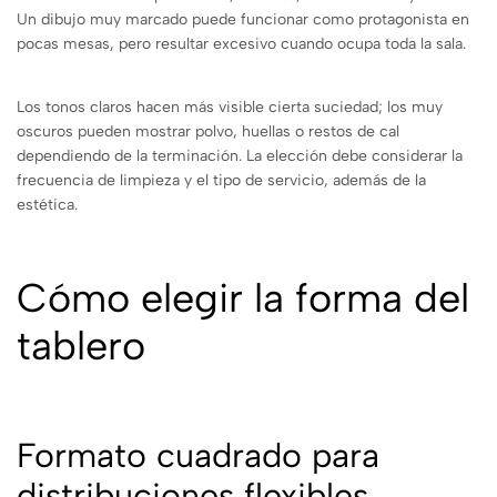
Un dibujo muy marcado puede funcionar como protagonista en
pocas mesas, pero resultar excesivo cuando ocupa toda la sala.
Los tonos claros hacen más visible cierta suciedad; los muy
oscuros pueden mostrar polvo, huellas o restos de cal
dependiendo de la terminación. La elección debe considerar la
frecuencia de limpieza y el tipo de servicio, además de la
estética.
Cómo elegir la forma del
tablero
Formato cuadrado para
distribuciones flexibles