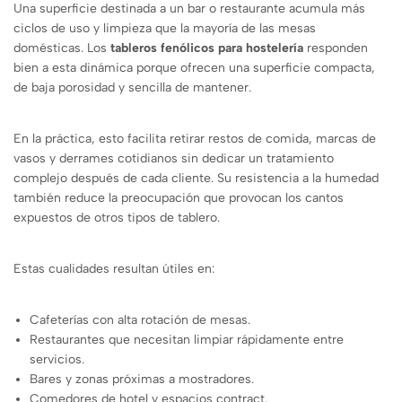
Una superficie destinada a un bar o restaurante acumula más
ciclos de uso y limpieza que la mayoría de las mesas
domésticas. Los
tableros fenólicos para hostelería
responden
bien a esta dinámica porque ofrecen una superficie compacta,
de baja porosidad y sencilla de mantener.
En la práctica, esto facilita retirar restos de comida, marcas de
vasos y derrames cotidianos sin dedicar un tratamiento
complejo después de cada cliente. Su resistencia a la humedad
también reduce la preocupación que provocan los cantos
expuestos de otros tipos de tablero.
Estas cualidades resultan útiles en:
Cafeterías con alta rotación de mesas.
Restaurantes que necesitan limpiar rápidamente entre
servicios.
Bares y zonas próximas a mostradores.
Comedores de hotel y espacios contract.