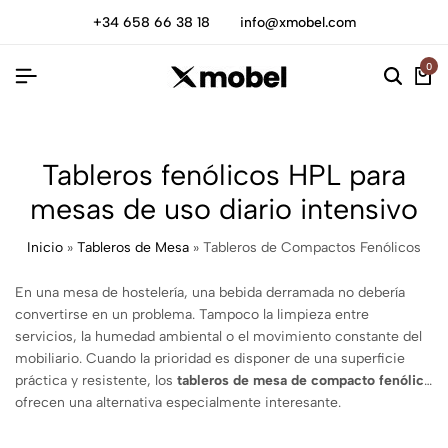
+34 658 66 38 18
info@xmobel.com
0
Tableros fenólicos HPL para
mesas de uso diario intensivo
Inicio
»
Tableros de Mesa
»
Tableros de Compactos Fenólicos
En una mesa de hostelería, una bebida derramada no debería
convertirse en un problema. Tampoco la limpieza entre
servicios, la humedad ambiental o el movimiento constante del
mobiliario. Cuando la prioridad es disponer de una superficie
práctica y resistente, los
tableros de mesa de compacto fenólico
ofrecen una alternativa especialmente interesante.