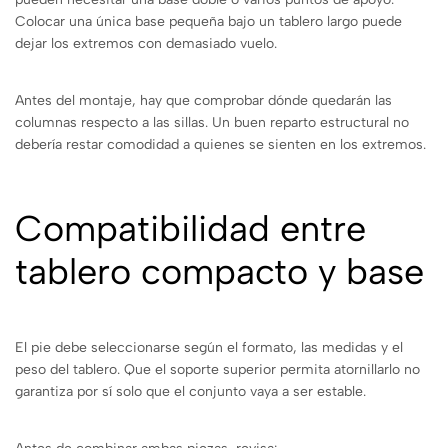
Colocar una única base pequeña bajo un tablero largo puede
dejar los extremos con demasiado vuelo.
Antes del montaje, hay que comprobar dónde quedarán las
columnas respecto a las sillas. Un buen reparto estructural no
debería restar comodidad a quienes se sienten en los extremos.
Compatibilidad entre
tablero compacto y base
El pie debe seleccionarse según el formato, las medidas y el
peso del tablero. Que el soporte superior permita atornillarlo no
garantiza por sí solo que el conjunto vaya a ser estable.