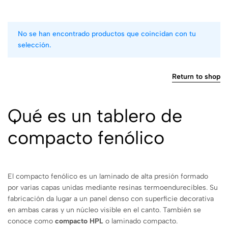
No se han encontrado productos que coincidan con tu
selección.
Return to shop
Qué es un tablero de
compacto fenólico
El compacto fenólico es un laminado de alta presión formado
por varias capas unidas mediante resinas termoendurecibles. Su
fabricación da lugar a un panel denso con superficie decorativa
en ambas caras y un núcleo visible en el canto. También se
conoce como
compacto HPL
o laminado compacto.