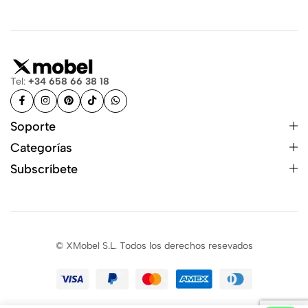
Tel:
+34 658 66 38 18
Soporte
Categorías
Subscríbete
© XMobel S.L. Todos los derechos resevados