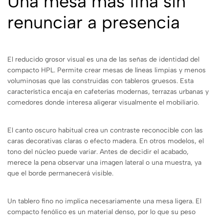
Una mesa más fina sin
renunciar a presencia
El reducido grosor visual es una de las señas de identidad del
compacto HPL. Permite crear mesas de líneas limpias y menos
voluminosas que las construidas con tableros gruesos. Esta
característica encaja en cafeterías modernas, terrazas urbanas y
comedores donde interesa aligerar visualmente el mobiliario.
El canto oscuro habitual crea un contraste reconocible con las
caras decorativas claras o efecto madera. En otros modelos, el
tono del núcleo puede variar. Antes de decidir el acabado,
merece la pena observar una imagen lateral o una muestra, ya
que el borde permanecerá visible.
Un tablero fino no implica necesariamente una mesa ligera. El
compacto fenólico es un material denso, por lo que su peso