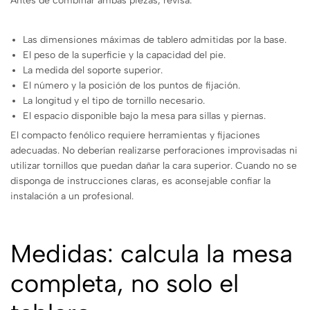
Antes de combinar ambas piezas, revisa:
Las dimensiones máximas de tablero admitidas por la base.
El peso de la superficie y la capacidad del pie.
La medida del soporte superior.
El número y la posición de los puntos de fijación.
La longitud y el tipo de tornillo necesario.
El espacio disponible bajo la mesa para sillas y piernas.
El compacto fenólico requiere herramientas y fijaciones
adecuadas. No deberían realizarse perforaciones improvisadas ni
utilizar tornillos que puedan dañar la cara superior. Cuando no se
disponga de instrucciones claras, es aconsejable confiar la
instalación a un profesional.
Medidas: calcula la mesa
completa, no solo el