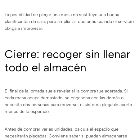
La posibilidad de plegar una mesa no sustituye una buena
planificación de sala, pero amplía las opciones cuando el servicio
obliga a improvisar.
Cierre: recoger sin llenar
todo el almacén
El final de la jornada suele revelar si la compra fue acertada. Si
cada mesa ocupa demasiado, se engancha con las demás o
necesita dos personas para moverse, el sistema plegable aporta
menos de lo esperado.
Antes de comprar varias unidades, calcula el espacio que
necesitarán plegadas. Conviene saber si pueden almacenarse