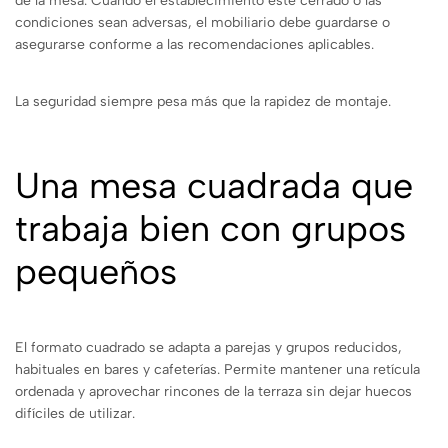
de la mesa. Cuando el establecimiento esté cerrado o las
condiciones sean adversas, el mobiliario debe guardarse o
asegurarse conforme a las recomendaciones aplicables.
La seguridad siempre pesa más que la rapidez de montaje.
Una mesa cuadrada que
trabaja bien con grupos
pequeños
El formato cuadrado se adapta a parejas y grupos reducidos,
habituales en bares y cafeterías. Permite mantener una retícula
ordenada y aprovechar rincones de la terraza sin dejar huecos
difíciles de utilizar.