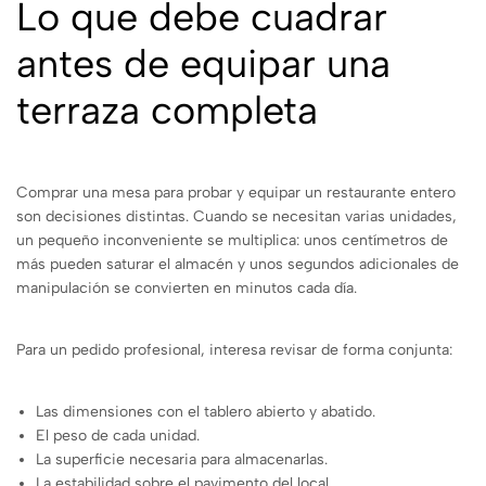
Lo que debe cuadrar
antes de equipar una
terraza completa
Comprar una mesa para probar y equipar un restaurante entero
son decisiones distintas. Cuando se necesitan varias unidades,
un pequeño inconveniente se multiplica: unos centímetros de
más pueden saturar el almacén y unos segundos adicionales de
manipulación se convierten en minutos cada día.
Para un pedido profesional, interesa revisar de forma conjunta:
Las dimensiones con el tablero abierto y abatido.
El peso de cada unidad.
La superficie necesaria para almacenarlas.
La estabilidad sobre el pavimento del local.