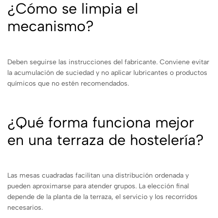
¿Cómo se limpia el
mecanismo?
Deben seguirse las instrucciones del fabricante. Conviene evitar
la acumulación de suciedad y no aplicar lubricantes o productos
químicos que no estén recomendados.
¿Qué forma funciona mejor
en una terraza de hostelería?
Las mesas cuadradas facilitan una distribución ordenada y
pueden aproximarse para atender grupos. La elección final
depende de la planta de la terraza, el servicio y los recorridos
necesarios.