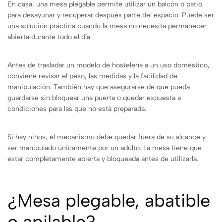
En casa, una mesa plegable permite utilizar un balcón o patio
para desayunar y recuperar después parte del espacio. Puede ser
una solución práctica cuando la mesa no necesita permanecer
abierta durante todo el día.
Antes de trasladar un modelo de hostelería a un uso doméstico,
conviene revisar el peso, las medidas y la facilidad de
manipulación. También hay que asegurarse de que pueda
guardarse sin bloquear una puerta o quedar expuesta a
condiciones para las que no está preparada.
Si hay niños, el mecanismo debe quedar fuera de su alcance y
ser manipulado únicamente por un adulto. La mesa tiene que
estar completamente abierta y bloqueada antes de utilizarla.
¿Mesa plegable, abatible
o apilable?