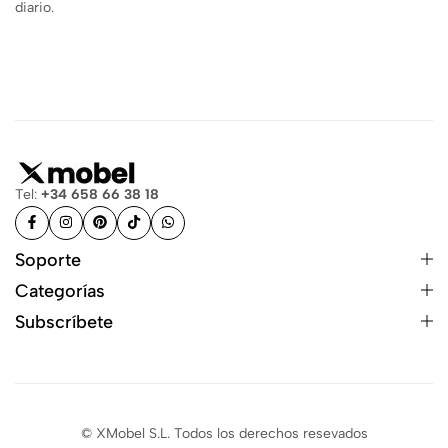
diario.
Tel:
+34 658 66 38 18
Soporte
Categorías
Subscríbete
© XMobel S.L. Todos los derechos resevados