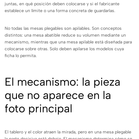
juntas, en qué posición deben colocarse y si el fabricante
establece un límite o una forma concreta de guardarlas.
No todas las mesas plegables son apilables. Son conceptos
distintos: una mesa abatible reduce su volumen mediante un
mecanismo, mientras que una mesa apilable está diseñada para
colocarse sobre otras. Solo deben apilarse los modelos cuya
ficha lo permita.
El mecanismo: la pieza
que no aparece en la
foto principal
El tablero y el color atraen la mirada, pero en una mesa plegable
la parte decisiva está debajo. El mecanismo determina cómo se