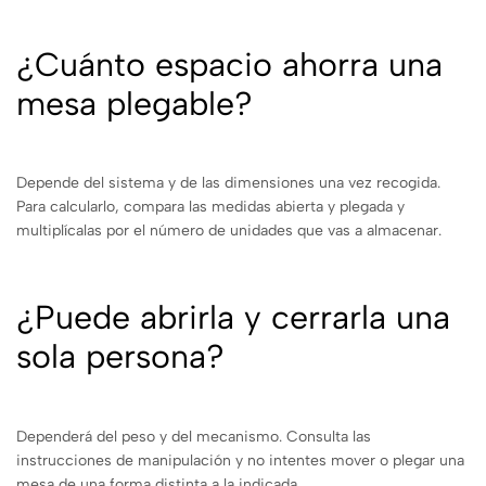
¿Cuánto espacio ahorra una
mesa plegable?
Depende del sistema y de las dimensiones una vez recogida.
Para calcularlo, compara las medidas abierta y plegada y
multiplícalas por el número de unidades que vas a almacenar.
¿Puede abrirla y cerrarla una
sola persona?
Dependerá del peso y del mecanismo. Consulta las
instrucciones de manipulación y no intentes mover o plegar una
mesa de una forma distinta a la indicada.