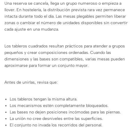
Una reserva se cancela, llega un grupo numeroso o empieza a
llover. En hostelería, la distribución prevista rara vez permanece
intacta durante todo el día. Las mesas plegables permiten liberar
zonas o cambiar el número de unidades disponibles sin convertir
cada ajuste en una mudanza.
Los tableros cuadrados resultan prácticos para atender a grupos
pequeños y crear composiciones ordenadas. Cuando las
dimensiones y las bases son compatibles, varias mesas pueden
aproximarse para formar un conjunto mayor.
Antes de unirlas, revisa que:
Los tableros tengan la misma altura.
Los mecanismos estén completamente bloqueados.
Las bases no dejen posiciones incómodas para las piernas.
La unión no cree desniveles entre las superficies.
El conjunto no invada los recorridos del personal.