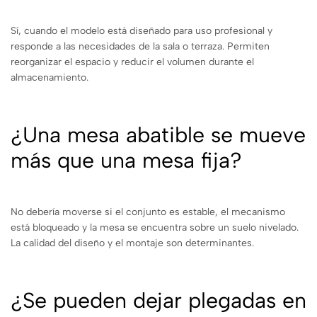
Sí, cuando el modelo está diseñado para uso profesional y
responde a las necesidades de la sala o terraza. Permiten
reorganizar el espacio y reducir el volumen durante el
almacenamiento.
¿Una mesa abatible se mueve
más que una mesa fija?
No debería moverse si el conjunto es estable, el mecanismo
está bloqueado y la mesa se encuentra sobre un suelo nivelado.
La calidad del diseño y el montaje son determinantes.
¿Se pueden dejar plegadas en