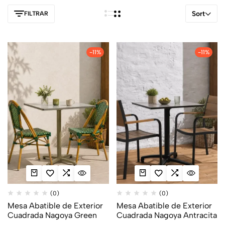
Sort
FILTRAR
-11%
-11%
(0)
(0)
Mesa Abatible de Exterior
Mesa Abatible de Exterior
Cuadrada Nagoya Green
Cuadrada Nagoya Antracita