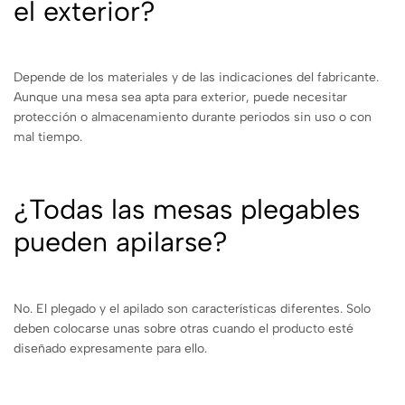
el exterior?
Depende de los materiales y de las indicaciones del fabricante.
Aunque una mesa sea apta para exterior, puede necesitar
protección o almacenamiento durante periodos sin uso o con
mal tiempo.
¿Todas las mesas plegables
pueden apilarse?
No. El plegado y el apilado son características diferentes. Solo
deben colocarse unas sobre otras cuando el producto esté
diseñado expresamente para ello.