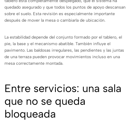
tablero está completamente desplegado, que el sistema ha
quedado asegurado y que todos los puntos de apoyo descansan
sobre el suelo. Esta revisión es especialmente importante
después de mover la mesa o cambiarla de ubicación.
La estabilidad depende del conjunto formado por el tablero, el
pie, la base y el mecanismo abatible. También influye el
pavimento. Las baldosas irregulares, las pendientes y las juntas
de una terraza pueden provocar movimientos incluso en una
mesa correctamente montada.
Entre servicios: una sala
que no se queda
bloqueada