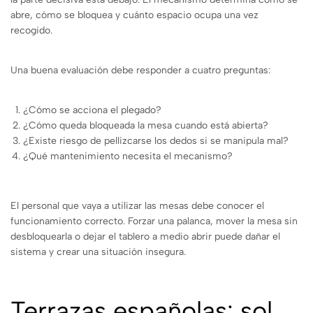
abre, cómo se bloquea y cuánto espacio ocupa una vez
recogido.
Una buena evaluación debe responder a cuatro preguntas:
¿Cómo se acciona el plegado?
¿Cómo queda bloqueada la mesa cuando está abierta?
¿Existe riesgo de pellizcarse los dedos si se manipula mal?
¿Qué mantenimiento necesita el mecanismo?
El personal que vaya a utilizar las mesas debe conocer el
funcionamiento correcto. Forzar una palanca, mover la mesa sin
desbloquearla o dejar el tablero a medio abrir puede dañar el
sistema y crear una situación insegura.
Terrazas españolas: sol,