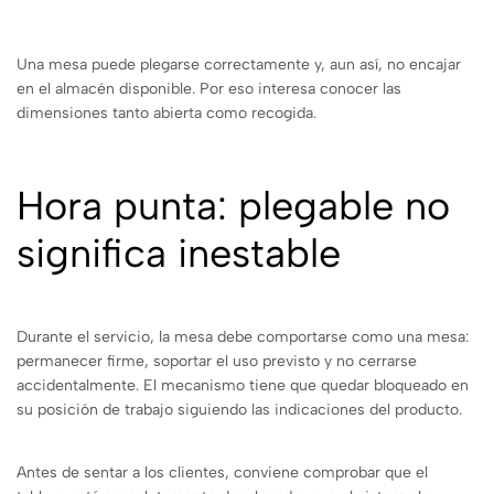
Una mesa puede plegarse correctamente y, aun así, no encajar
en el almacén disponible. Por eso interesa conocer las
dimensiones tanto abierta como recogida.
Hora punta: plegable no
significa inestable
Durante el servicio, la mesa debe comportarse como una mesa:
permanecer firme, soportar el uso previsto y no cerrarse
accidentalmente. El mecanismo tiene que quedar bloqueado en
su posición de trabajo siguiendo las indicaciones del producto.
Antes de sentar a los clientes, conviene comprobar que el