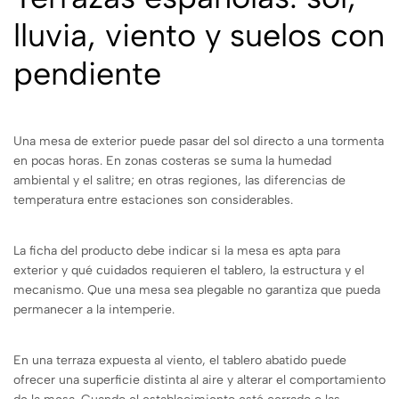
lluvia, viento y suelos con
pendiente
Una mesa de exterior puede pasar del sol directo a una tormenta
en pocas horas. En zonas costeras se suma la humedad
ambiental y el salitre; en otras regiones, las diferencias de
temperatura entre estaciones son considerables.
La ficha del producto debe indicar si la mesa es apta para
exterior y qué cuidados requieren el tablero, la estructura y el
mecanismo. Que una mesa sea plegable no garantiza que pueda
permanecer a la intemperie.
En una terraza expuesta al viento, el tablero abatido puede
ofrecer una superficie distinta al aire y alterar el comportamiento