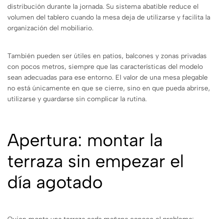
distribución durante la jornada. Su sistema abatible reduce el
volumen del tablero cuando la mesa deja de utilizarse y facilita la
organización del mobiliario.
También pueden ser útiles en patios, balcones y zonas privadas
con pocos metros, siempre que las características del modelo
sean adecuadas para ese entorno. El valor de una mesa plegable
no está únicamente en que se cierre, sino en que pueda abrirse,
utilizarse y guardarse sin complicar la rutina.
Apertura: montar la
terraza sin empezar el
día agotado