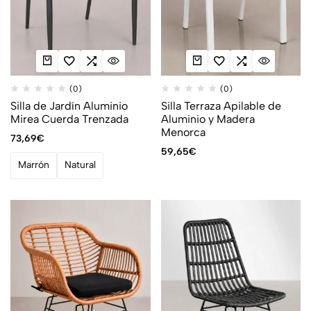
(0)
(0)
Silla de Jardín Aluminio
Silla Terraza Apilable de
Mirea Cuerda Trenzada
Aluminio y Madera
Menorca
73,69
€
59,65
€
Marrón
Natural