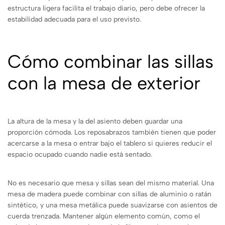
estructura ligera facilita el trabajo diario, pero debe ofrecer la
estabilidad adecuada para el uso previsto.
Cómo combinar las sillas
con la mesa de exterior
La altura de la mesa y la del asiento deben guardar una
proporción cómoda. Los reposabrazos también tienen que poder
acercarse a la mesa o entrar bajo el tablero si quieres reducir el
espacio ocupado cuando nadie está sentado.
No es necesario que mesa y sillas sean del mismo material. Una
mesa de madera puede combinar con sillas de aluminio o ratán
sintético, y una mesa metálica puede suavizarse con asientos de
cuerda trenzada. Mantener algún elemento común, como el