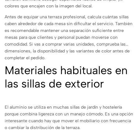
colores que encajen con la imagen del local.
Antes de equipar una terraza profesional, calcula cuántas sillas
caben alrededor de cada mesa sin dificultar el servicio. También
es recomendable mantener una separación suficiente entre
mesas para que clientes y personal puedan moverse con
comodidad. Si vas a comprar varias unidades, comprueba las
dimensiones, la disponibilidad y las variantes de color antes de
completar el pedido.
Materiales habituales en
las sillas de exterior
El aluminio se utiliza en muchas sillas de jardín y hostelería
porque combina ligereza con un manejo cómodo. Es una opción
interesante cuando hay que mover el mobiliario con frecuencia
o cambiar la distribución de la terraza.