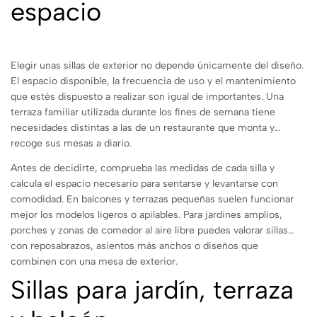
espacio
Elegir unas sillas de exterior no depende únicamente del diseño.
El espacio disponible, la frecuencia de uso y el mantenimiento
que estés dispuesto a realizar son igual de importantes. Una
terraza familiar utilizada durante los fines de semana tiene
necesidades distintas a las de un restaurante que monta y
recoge sus mesas a diario.
Antes de decidirte, comprueba las medidas de cada silla y
calcula el espacio necesario para sentarse y levantarse con
comodidad. En balcones y terrazas pequeñas suelen funcionar
mejor los modelos ligeros o apilables. Para jardines amplios,
porches y zonas de comedor al aire libre puedes valorar sillas
con reposabrazos, asientos más anchos o diseños que
combinen con una mesa de exterior.
Sillas para jardín, terraza