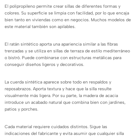
El polipropileno permite crear sillas de diferentes formas y
colores. Su superficie se limpia con facilidad, por lo que encaja
bien tanto en viviendas como en negocios. Muchos modelos de
este material también son apilables.
El ratán sintético aporta una apariencia similar a las fibras
trenzadas y se utiliza en sillas de terraza de estilo mediterráneo
o bistró. Puede combinarse con estructuras metálicas para
conseguir diseños ligeros y decorativos.
La cuerda sintética aparece sobre todo en respaldos y
reposabrazos. Aporta textura y hace que la silla resulte
visualmente más ligera. Por su parte, la madera de acacia
introduce un acabado natural que combina bien con jardines,
patios y porches.
Cada material requiere cuidados distintos. Sigue las
indicaciones del fabricante y evita asumir que cualquier silla