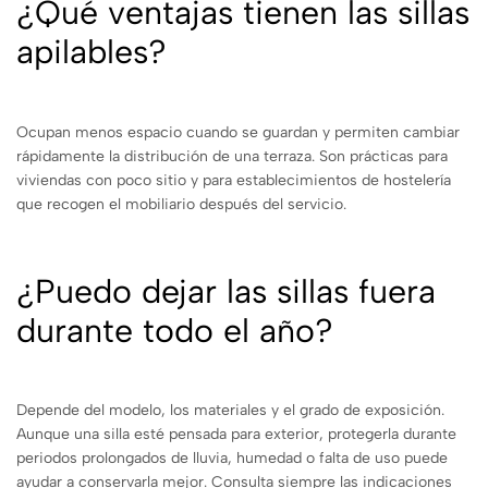
¿Qué ventajas tienen las sillas
apilables?
Ocupan menos espacio cuando se guardan y permiten cambiar
rápidamente la distribución de una terraza. Son prácticas para
viviendas con poco sitio y para establecimientos de hostelería
que recogen el mobiliario después del servicio.
¿Puedo dejar las sillas fuera
durante todo el año?
Depende del modelo, los materiales y el grado de exposición.
Aunque una silla esté pensada para exterior, protegerla durante
periodos prolongados de lluvia, humedad o falta de uso puede
ayudar a conservarla mejor. Consulta siempre las indicaciones