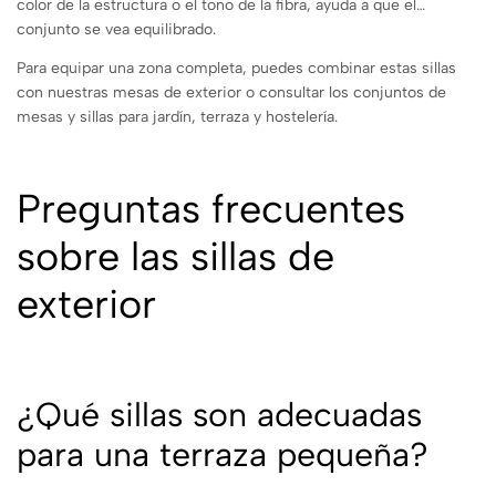
color de la estructura o el tono de la fibra, ayuda a que el
conjunto se vea equilibrado.
Para equipar una zona completa, puedes combinar estas sillas
con nuestras mesas de exterior o consultar los conjuntos de
mesas y sillas para jardín, terraza y hostelería.
Preguntas frecuentes
sobre las sillas de
exterior
¿Qué sillas son adecuadas
para una terraza pequeña?