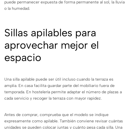
puede permanecer expuesta de forma permanente al sol, la lluvia
o la humedad.
Sillas apilables para
aprovechar mejor el
espacio
Una silla apilable puede ser útil incluso cuando la terraza es
amplia. En casa facilita guardar parte del mobiliario fuera de
temporada. En hostelería permite adaptar el número de plazas a
cada servicio y recoger la terraza con mayor rapidez.
Antes de comprar, comprueba que el modelo se indique
expresamente como apilable. También conviene revisar cuántas
unidades se pueden colocar juntas y cuánto pesa cada silla. Una