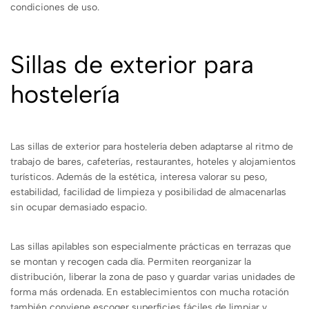
condiciones de uso.
Sillas de exterior para
hostelería
Las sillas de exterior para hostelería deben adaptarse al ritmo de
trabajo de bares, cafeterías, restaurantes, hoteles y alojamientos
turísticos. Además de la estética, interesa valorar su peso,
estabilidad, facilidad de limpieza y posibilidad de almacenarlas
sin ocupar demasiado espacio.
Las sillas apilables son especialmente prácticas en terrazas que
se montan y recogen cada día. Permiten reorganizar la
distribución, liberar la zona de paso y guardar varias unidades de
forma más ordenada. En establecimientos con mucha rotación
también conviene escoger superficies fáciles de limpiar y