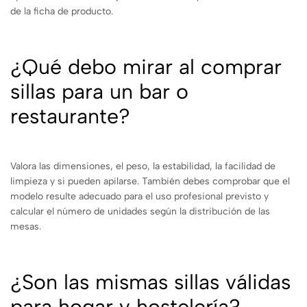
de la ficha de producto.
¿Qué debo mirar al comprar
sillas para un bar o
restaurante?
Valora las dimensiones, el peso, la estabilidad, la facilidad de
limpieza y si pueden apilarse. También debes comprobar que el
modelo resulte adecuado para el uso profesional previsto y
calcular el número de unidades según la distribución de las
mesas.
¿Son las mismas sillas válidas
para hogar y hostelería?