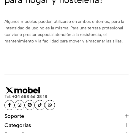
Algunos modelos pueden utilizarse en ambos entornos, pero la
intensidad de uso no es la misma. Para una terraza profesional
conviene prestar especial atención a la resistencia, el
mantenimiento y la facilidad para mover y almacenar las sillas.
Tel:
+34 658 66 38 18
Soporte
Categorías