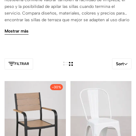
peso y la posibilidad de apilar las sillas cuando termina el
servicio. Compara diseños, materiales, colores y precios para
encontrar las sillas de terraza que mejor se adapten al uso diario
de tu espacio exterior.
Mostrar más
Sort
FILTRAR
-30%