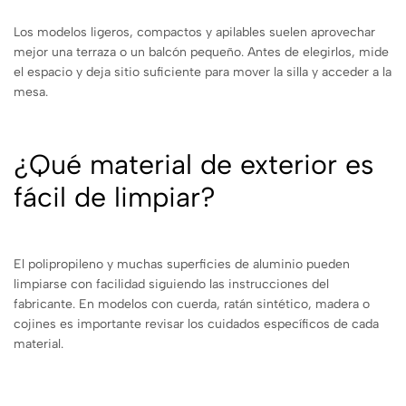
Los modelos ligeros, compactos y apilables suelen aprovechar
mejor una terraza o un balcón pequeño. Antes de elegirlos, mide
el espacio y deja sitio suficiente para mover la silla y acceder a la
mesa.
¿Qué material de exterior es
fácil de limpiar?
El polipropileno y muchas superficies de aluminio pueden
limpiarse con facilidad siguiendo las instrucciones del
fabricante. En modelos con cuerda, ratán sintético, madera o
cojines es importante revisar los cuidados específicos de cada
material.