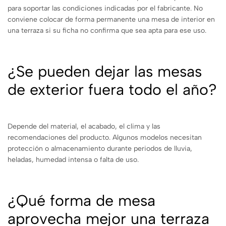
para soportar las condiciones indicadas por el fabricante. No
conviene colocar de forma permanente una mesa de interior en
una terraza si su ficha no confirma que sea apta para ese uso.
¿Se pueden dejar las mesas
de exterior fuera todo el año?
Depende del material, el acabado, el clima y las
recomendaciones del producto. Algunos modelos necesitan
protección o almacenamiento durante periodos de lluvia,
heladas, humedad intensa o falta de uso.
¿Qué forma de mesa
aprovecha mejor una terraza