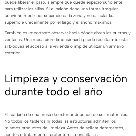
puede liberar el paso, siempre que quede espacio suficiente
para utilizar las sillas. Si el balcón tiene una forma irregular,
conviene medir por separado cada zona y no calcular la
superficie únicamente por el largo y el ancho máximos.
También es importante observar hacia dónde abren las puertas y
ventanas. Una mesa bien dimensionada puede resultar molesta
si bloquea el acceso a la vivienda o impide utilizar un armario
exterior.
Limpieza y conservación
durante todo el año
El cuidado de una mesa de exterior depende de sus materiales.
No todos los tableros ni todas las estructuras admiten los
mismos productos de limpieza. Antes de aplicar detergentes,
aceites o tratamientos protectores, consulta las