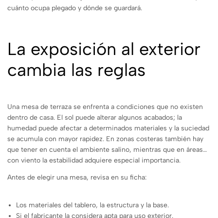
cuánto ocupa plegado y dónde se guardará.
La exposición al exterior
cambia las reglas
Una mesa de terraza se enfrenta a condiciones que no existen
dentro de casa. El sol puede alterar algunos acabados; la
humedad puede afectar a determinados materiales y la suciedad
se acumula con mayor rapidez. En zonas costeras también hay
que tener en cuenta el ambiente salino, mientras que en áreas
con viento la estabilidad adquiere especial importancia.
Antes de elegir una mesa, revisa en su ficha:
Los materiales del tablero, la estructura y la base.
Si el fabricante la considera apta para uso exterior.