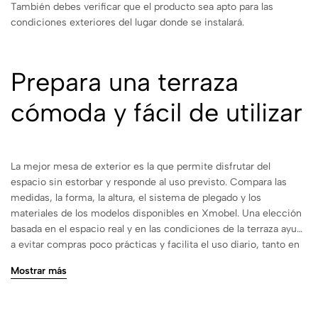
También debes verificar que el producto sea apto para las
condiciones exteriores del lugar donde se instalará.
Prepara una terraza
cómoda y fácil de utilizar
La mejor mesa de exterior es la que permite disfrutar del
espacio sin estorbar y responde al uso previsto. Compara las
medidas, la forma, la altura, el sistema de plegado y los
materiales de los modelos disponibles en Xmobel. Una elección
basada en el espacio real y en las condiciones de la terraza ayuda
a evitar compras poco prácticas y facilita el uso diario, tanto en
casa como en un negocio de hostelería.
Mostrar más