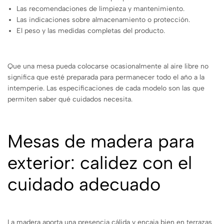
Las recomendaciones de limpieza y mantenimiento.
Las indicaciones sobre almacenamiento o protección.
El peso y las medidas completas del producto.
Que una mesa pueda colocarse ocasionalmente al aire libre no
significa que esté preparada para permanecer todo el año a la
intemperie. Las especificaciones de cada modelo son las que
permiten saber qué cuidados necesita.
Mesas de madera para
exterior: calidez con el
cuidado adecuado
La madera aporta una presencia cálida y encaja bien en terrazas