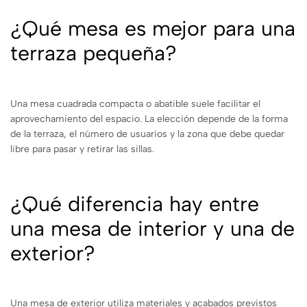
¿Qué mesa es mejor para una
terraza pequeña?
Una mesa cuadrada compacta o abatible suele facilitar el
aprovechamiento del espacio. La elección depende de la forma
de la terraza, el número de usuarios y la zona que debe quedar
libre para pasar y retirar las sillas.
¿Qué diferencia hay entre
una mesa de interior y una de
exterior?
Una mesa de exterior utiliza materiales y acabados previstos