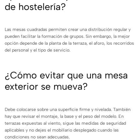
de hostelería?
Las mesas cuadradas permiten crear una distribución regular y
pueden facilitar la formación de grupos. Sin embargo, la mejor
opción depende de la planta de la terraza, el aforo, los recorridos
del personal y el tipo de servicio.
¿Cómo evitar que una mesa
exterior se mueva?
Debe colocarse sobre una superficie firme y nivelada. También
hay que revisar el montaje, la base y el peso del modelo. En
terrazas expuestas al viento, sigue las medidas de seguridad
aplicables y no dejes el mobiliario desplegado cuando las
condiciones no sean adecuadas.