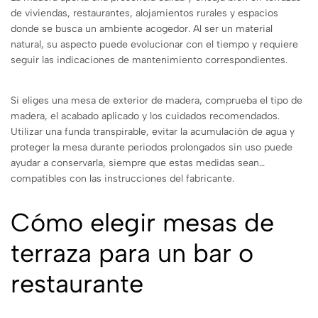
de viviendas, restaurantes, alojamientos rurales y espacios
donde se busca un ambiente acogedor. Al ser un material
natural, su aspecto puede evolucionar con el tiempo y requiere
seguir las indicaciones de mantenimiento correspondientes.
Si eliges una mesa de exterior de madera, comprueba el tipo de
madera, el acabado aplicado y los cuidados recomendados.
Utilizar una funda transpirable, evitar la acumulación de agua y
proteger la mesa durante periodos prolongados sin uso puede
ayudar a conservarla, siempre que estas medidas sean
compatibles con las instrucciones del fabricante.
Cómo elegir mesas de
terraza para un bar o
restaurante