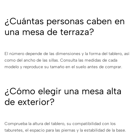
¿Cuántas personas caben en
una mesa de terraza?
El número depende de las dimensiones y la forma del tablero, así
como del ancho de las sillas. Consulta las medidas de cada
modelo y reproduce su tamaño en el suelo antes de comprar.
¿Cómo elegir una mesa alta
de exterior?
Comprueba la altura del tablero, su compatibilidad con los
taburetes, el espacio para las piernas y la estabilidad de la base.