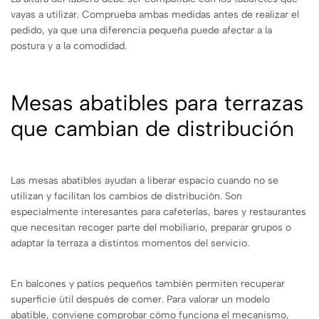
vayas a utilizar. Comprueba ambas medidas antes de realizar el
pedido, ya que una diferencia pequeña puede afectar a la
postura y a la comodidad.
Mesas abatibles para terrazas
que cambian de distribución
Las mesas abatibles ayudan a liberar espacio cuando no se
utilizan y facilitan los cambios de distribución. Son
especialmente interesantes para cafeterías, bares y restaurantes
que necesitan recoger parte del mobiliario, preparar grupos o
adaptar la terraza a distintos momentos del servicio.
En balcones y patios pequeños también permiten recuperar
superficie útil después de comer. Para valorar un modelo
abatible, conviene comprobar cómo funciona el mecanismo,