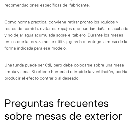
recomendaciones específicas del fabricante.
Como norma práctica, conviene retirar pronto los líquidos y
restos de comida, evitar estropajos que puedan dañar el acabado
y no dejar agua acumulada sobre el tablero. Durante los meses
en los que la terraza no se utiliza, guarda o protege la mesa de la
forma indicada para ese modelo.
Una funda puede ser útil, pero debe colocarse sobre una mesa
limpia y seca. Si retiene humedad o impide la ventilación, podría
producir el efecto contrario al deseado.
Preguntas frecuentes
sobre mesas de exterior