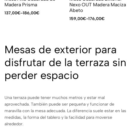
Madera Prisma
Nexo OUT Madera Maciza
Abeto
137,00
€
-
186,00
€
159,00
€
-
176,00
€
Mesas de exterior para
disfrutar de la terraza sin
perder espacio
Una terraza puede tener muchos metros y estar mal
aprovechada. También puede ser pequeña y funcionar de
maravilla con la mesa adecuada. La diferencia suele estar en las
medidas, la forma del tablero y la facilidad para moverse
alrededor.