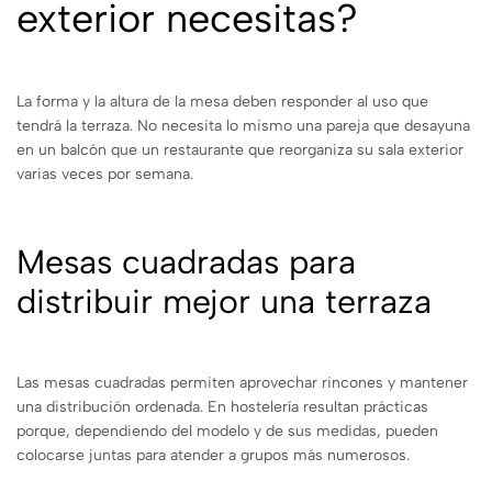
exterior necesitas?
La forma y la altura de la mesa deben responder al uso que
tendrá la terraza. No necesita lo mismo una pareja que desayuna
en un balcón que un restaurante que reorganiza su sala exterior
varias veces por semana.
Mesas cuadradas para
distribuir mejor una terraza
Las mesas cuadradas permiten aprovechar rincones y mantener
una distribución ordenada. En hostelería resultan prácticas
porque, dependiendo del modelo y de sus medidas, pueden
colocarse juntas para atender a grupos más numerosos.