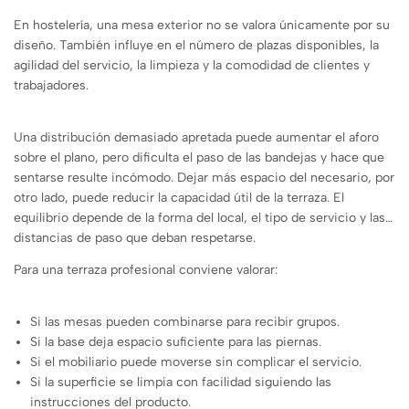
En hostelería, una mesa exterior no se valora únicamente por su
diseño. También influye en el número de plazas disponibles, la
agilidad del servicio, la limpieza y la comodidad de clientes y
trabajadores.
Una distribución demasiado apretada puede aumentar el aforo
sobre el plano, pero dificulta el paso de las bandejas y hace que
sentarse resulte incómodo. Dejar más espacio del necesario, por
otro lado, puede reducir la capacidad útil de la terraza. El
equilibrio depende de la forma del local, el tipo de servicio y las
distancias de paso que deban respetarse.
Para una terraza profesional conviene valorar:
Si las mesas pueden combinarse para recibir grupos.
Si la base deja espacio suficiente para las piernas.
Si el mobiliario puede moverse sin complicar el servicio.
Si la superficie se limpia con facilidad siguiendo las
instrucciones del producto.