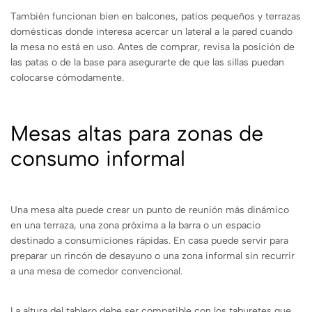
También funcionan bien en balcones, patios pequeños y terrazas
domésticas donde interesa acercar un lateral a la pared cuando
la mesa no está en uso. Antes de comprar, revisa la posición de
las patas o de la base para asegurarte de que las sillas puedan
colocarse cómodamente.
Mesas altas para zonas de
consumo informal
Una mesa alta puede crear un punto de reunión más dinámico
en una terraza, una zona próxima a la barra o un espacio
destinado a consumiciones rápidas. En casa puede servir para
preparar un rincón de desayuno o una zona informal sin recurrir
a una mesa de comedor convencional.
La altura del tablero debe ser compatible con los taburetes que