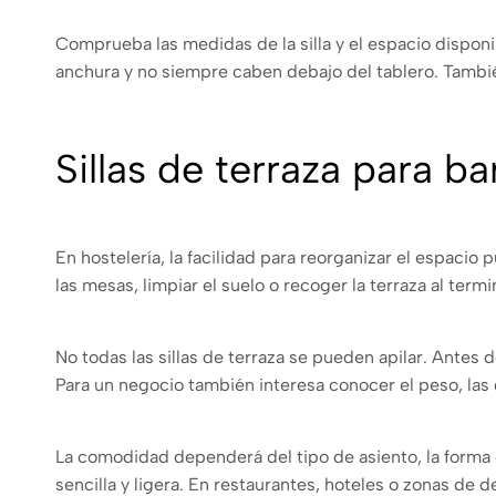
Comprueba las medidas de la silla y el espacio dispon
anchura y no siempre caben debajo del tablero. También 
Sillas de terraza para ba
En hostelería, la facilidad para reorganizar el espaci
las mesas, limpiar el suelo o recoger la terraza al ter
No todas las sillas de terraza se pueden apilar. Antes
Para un negocio también interesa conocer el peso, las 
La comodidad dependerá del tipo de asiento, la forma d
sencilla y ligera. En restaurantes, hoteles o zonas de