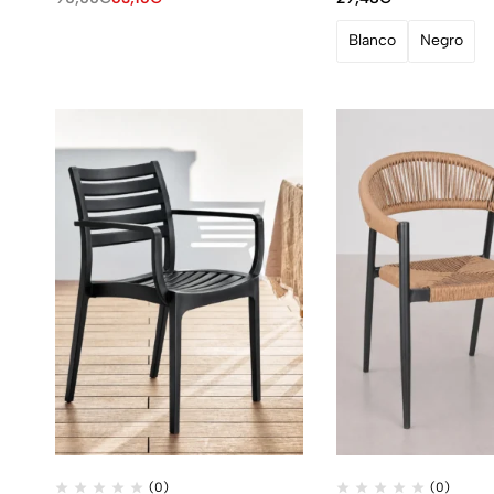
Blanco
Negro
(0)
(0)