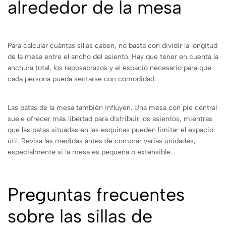
alrededor de la mesa
Para calcular cuántas sillas caben, no basta con dividir la longitud
de la mesa entre el ancho del asiento. Hay que tener en cuenta la
anchura total, los reposabrazos y el espacio necesario para que
cada persona pueda sentarse con comodidad.
Las patas de la mesa también influyen. Una mesa con pie central
suele ofrecer más libertad para distribuir los asientos, mientras
que las patas situadas en las esquinas pueden limitar el espacio
útil. Revisa las medidas antes de comprar varias unidades,
especialmente si la mesa es pequeña o extensible.
Preguntas frecuentes
sobre las sillas de