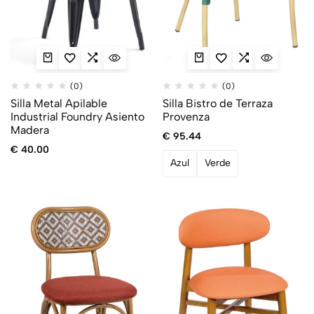
(0)
(0)
Silla Metal Apilable
Silla Bistro de Terraza
Industrial Foundry Asiento
Provenza
Madera
€
95.44
€
40.00
Azul
Verde