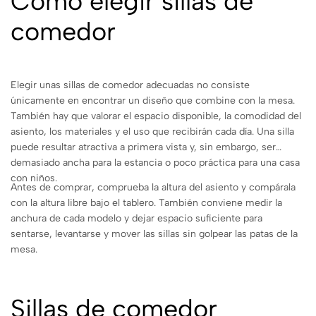
Cómo elegir sillas de
comedor
Elegir unas sillas de comedor adecuadas no consiste
únicamente en encontrar un diseño que combine con la mesa.
También hay que valorar el espacio disponible, la comodidad del
asiento, los materiales y el uso que recibirán cada día. Una silla
puede resultar atractiva a primera vista y, sin embargo, ser
demasiado ancha para la estancia o poco práctica para una casa
con niños.
Antes de comprar, comprueba la altura del asiento y compárala
con la altura libre bajo el tablero. También conviene medir la
anchura de cada modelo y dejar espacio suficiente para
sentarse, levantarse y mover las sillas sin golpear las patas de la
mesa.
Sillas de comedor