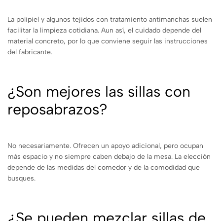
La polipiel y algunos tejidos con tratamiento antimanchas suelen
facilitar la limpieza cotidiana. Aun así, el cuidado depende del
material concreto, por lo que conviene seguir las instrucciones
del fabricante.
¿Son mejores las sillas con
reposabrazos?
No necesariamente. Ofrecen un apoyo adicional, pero ocupan
más espacio y no siempre caben debajo de la mesa. La elección
depende de las medidas del comedor y de la comodidad que
busques.
¿Se pueden mezclar sillas de