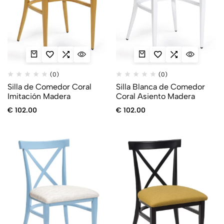
(0)
(0)
Silla de Comedor Coral
Silla Blanca de Comedor
Imitación Madera
Coral Asiento Madera
€
102.00
€
102.00