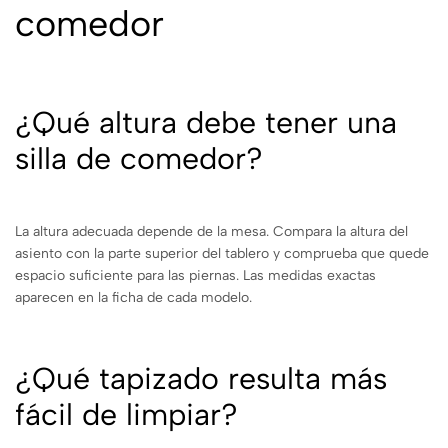
comedor
¿Qué altura debe tener una
silla de comedor?
La altura adecuada depende de la mesa. Compara la altura del
asiento con la parte superior del tablero y comprueba que quede
espacio suficiente para las piernas. Las medidas exactas
aparecen en la ficha de cada modelo.
¿Qué tapizado resulta más
fácil de limpiar?