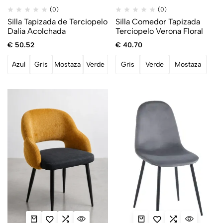
(0)
(0)
Silla Tapizada de Terciopelo
Silla Comedor Tapizada
Dalia Acolchada
Terciopelo Verona Floral
€
50.52
€
40.70
Azul
Gris
Mostaza
Verde
Gris
Verde
Mostaza