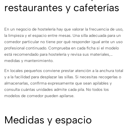
restaurantes y cafeterías
En un negocio de hostelería hay que valorar la frecuencia de uso,
la limpieza y el espacio entre mesas. Una silla adecuada para un
comedor particular no tiene por qué responder igual ante un uso
profesional continuado. Comprueba en cada ficha si el modelo
está recomendado para hostelería y revisa sus materiales,
medidas y mantenimiento.
En locales pequeños conviene prestar atención a la anchura total
y a la facilidad para desplazar las sillas. Si necesitas recogerlas o
almacenarlas, confirma expresamente que sean apilables y
consulta cuántas unidades admite cada pila. No todos los
modelos de comedor pueden apilarse.
Medidas y espacio