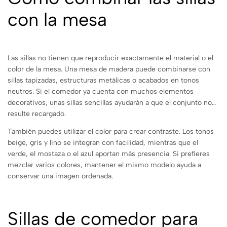
con la mesa
Las sillas no tienen que reproducir exactamente el material o el
color de la mesa. Una mesa de madera puede combinarse con
sillas tapizadas, estructuras metálicas o acabados en tonos
neutros. Si el comedor ya cuenta con muchos elementos
decorativos, unas sillas sencillas ayudarán a que el conjunto no
resulte recargado.
También puedes utilizar el color para crear contraste. Los tonos
beige, gris y lino se integran con facilidad, mientras que el
verde, el mostaza o el azul aportan más presencia. Si prefieres
mezclar varios colores, mantener el mismo modelo ayuda a
conservar una imagen ordenada.
Sillas de comedor para