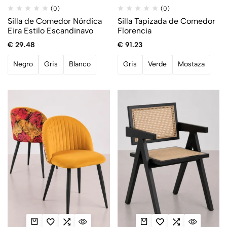
(0)
(0)
Silla de Comedor Nórdica
Silla Tapizada de Comedor
Eira Estilo Escandinavo
Florencia
€
29.48
€
91.23
Negro
Gris
Blanco
Gris
Verde
Mostaza