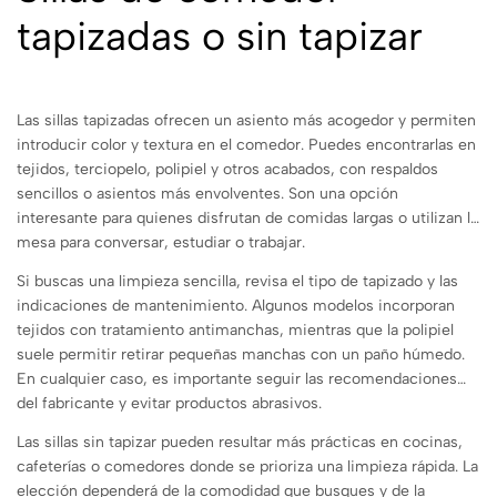
tapizadas o sin tapizar
Las sillas tapizadas ofrecen un asiento más acogedor y permiten
introducir color y textura en el comedor. Puedes encontrarlas en
tejidos, terciopelo, polipiel y otros acabados, con respaldos
sencillos o asientos más envolventes. Son una opción
interesante para quienes disfrutan de comidas largas o utilizan la
mesa para conversar, estudiar o trabajar.
Si buscas una limpieza sencilla, revisa el tipo de tapizado y las
indicaciones de mantenimiento. Algunos modelos incorporan
tejidos con tratamiento antimanchas, mientras que la polipiel
suele permitir retirar pequeñas manchas con un paño húmedo.
En cualquier caso, es importante seguir las recomendaciones
del fabricante y evitar productos abrasivos.
Las sillas sin tapizar pueden resultar más prácticas en cocinas,
cafeterías o comedores donde se prioriza una limpieza rápida. La
elección dependerá de la comodidad que busques y de la