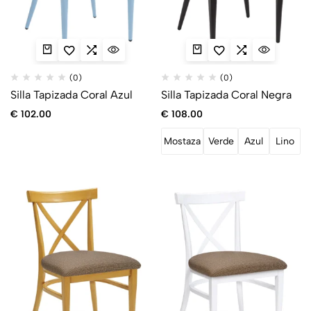
(0)
(0)
Silla Tapizada Coral Azul
Silla Tapizada Coral Negra
€
102.00
€
108.00
Mostaza
Verde
Azul
Lino