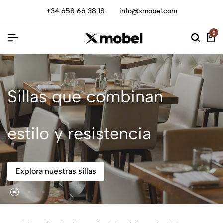
+34 658 66 38 18
info@xmobel.com
0
Sillas que combinan
estilo y resistencia
Explora nuestras sillas