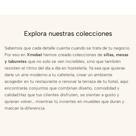
Explora nuestras colecciones
Sabemos que cada detalle cuenta cuando se trata de tu negocio.
Por eso en
Xmobel
hemos creado colecciones de
sillas, mesas
y taburetes
que no solo se ven increíbles, sino que también
resisten el ritmo del día a día en hostelería. Ya sea que quieras
darle un aire moderno a tu cafetería, crear un ambiente
acogedor en tu restaurante o renovar la terraza de tu hotel, aquí
encontrarás conjuntos que combinan diseño, comodidad y
calidad.Haz que tus clientes disfruten, se sientan a gusto y
quieran volver… mientras tú inviertes en muebles que duran y
marcan la diferencia.