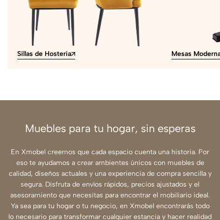
Sillas de Hostería
Mesas Modern
Muebles para tu hogar, sin esperas
En Xmobel creemos que cada espacio cuenta una historia. Por
eso te ayudamos a crear ambientes únicos con muebles de
calidad, diseños actuales y una experiencia de compra sencilla y
segura. Disfruta de envíos rápidos, precios ajustados y el
asesoramiento que necesitas para encontrar el mobiliario ideal.
Ya sea para tu hogar o tu negocio, en Xmobel encontrarás todo
lo necesario para transformar cualquier estancia y hacer realidad