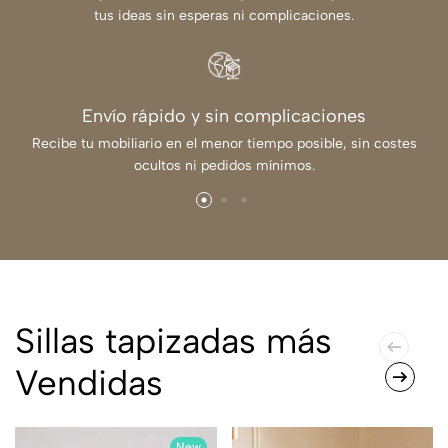
tus ideas sin esperas ni complicaciones.
Envío rápido y sin complicaciones
Recibe tu mobiliario en el menor tiempo posible, sin costes
ocultos ni pedidos mínimos.
Sillas tapizadas más
Vendidas
New