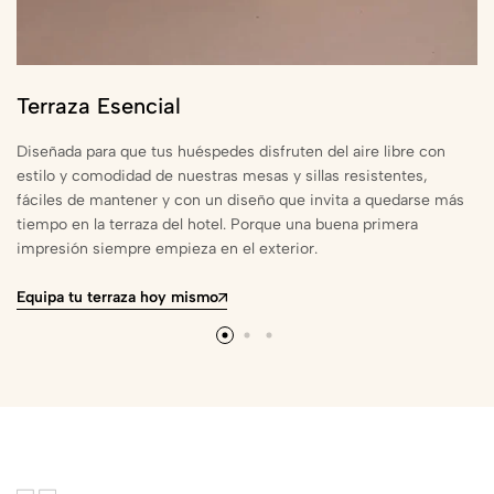
Terraza Esencial
Diseñada para que tus huéspedes disfruten del aire libre con
estilo y comodidad de nuestras mesas y sillas resistentes,
fáciles de mantener y con un diseño que invita a quedarse más
tiempo en la terraza del hotel. Porque una buena primera
impresión siempre empieza en el exterior.
Equipa tu terraza hoy mismo