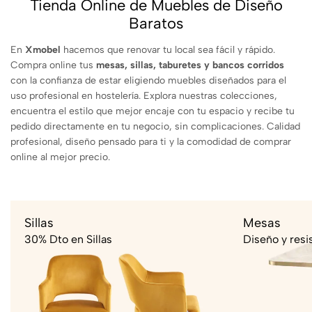
Tienda Online de Muebles de Diseño
Baratos
En
Xmobel
hacemos que renovar tu local sea fácil y rápido.
Compra online tus
mesas, sillas, taburetes y bancos corridos
con la confianza de estar eligiendo muebles diseñados para el
uso profesional en hostelería. Explora nuestras colecciones,
encuentra el estilo que mejor encaje con tu espacio y recibe tu
pedido directamente en tu negocio, sin complicaciones. Calidad
profesional, diseño pensado para ti y la comodidad de comprar
online al mejor precio.
Sillas
Mesas
30% Dto en Sillas
Diseño y resi