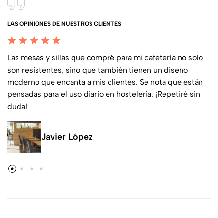
LAS OPINIONES DE NUESTROS CLIENTES
Las mesas y sillas que compré para mi cafetería no solo
son resistentes, sino que también tienen un diseño
moderno que encanta a mis clientes. Se nota que están
pensadas para el uso diario en hostelería. ¡Repetiré sin
duda!
Javier López