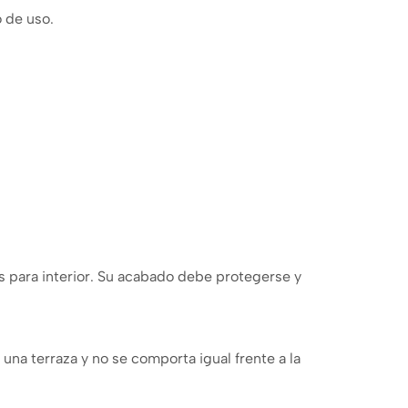
 de uso.
s para interior. Su acabado debe protegerse y
r una terraza y no se comporta igual frente a la