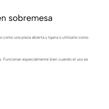
 en sobremesa
como una pieza abierta y ligera o utilizarlo como
as. Funcionan especialmente bien cuando el uso es