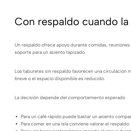
Con respaldo cuando la
Un respaldo ofrece apoyo durante comidas, reuniones y
soporte para un asiento tapizado.
Los taburetes sin respaldo favorecen una circulación 
breve o el espacio disponible es reducido.
La decisión depende del comportamiento esperado
Para un café rápido puede bastar un asiento compa
Para comer en una isla conviene valorar el respaldo.