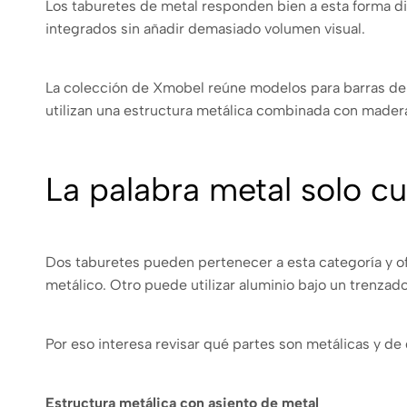
Los taburetes de metal responden bien a esta forma di
integrados sin añadir demasiado volumen visual.
La colección de Xmobel reúne modelos para barras de c
utilizan una estructura metálica combinada con madera, t
La palabra metal solo cu
Dos taburetes pueden pertenecer a esta categoría y o
metálico. Otro puede utilizar aluminio bajo un trenzad
Por eso interesa revisar qué partes son metálicas y de
Estructura metálica con asiento de metal