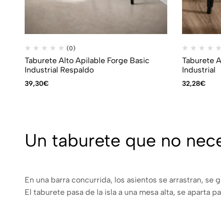
(0)
Taburete Alto Apilable Forge Basic
Taburete A
Industrial Respaldo
Industrial
39,30
€
32,28
€
Un taburete que no nece
En una barra concurrida, los asientos se arrastran, se
El taburete pasa de la isla a una mesa alta, se aparta p