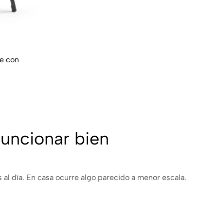
ge con
funcionar bien
 al día. En casa ocurre algo parecido a menor escala.