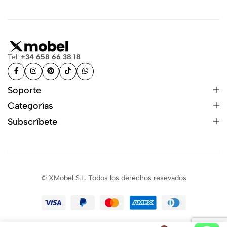
Tel:
+34 658 66 38 18
Soporte
Categorías
Subscríbete
© XMobel S.L. Todos los derechos resevados