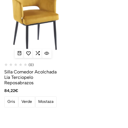
(0)
Silla Comedor Acolchada
Lía Terciopelo
Reposabrazos
84,22
€
Gris
Verde
Mostaza