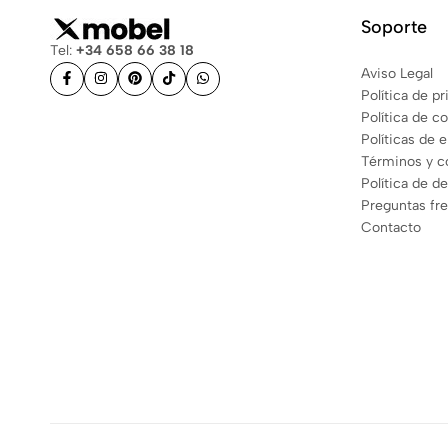
Soporte
Tel:
+34 658 66 38 18
Aviso Legal
Política de p
Política de c
Políticas de 
Términos y c
Política de d
Preguntas fr
Contacto