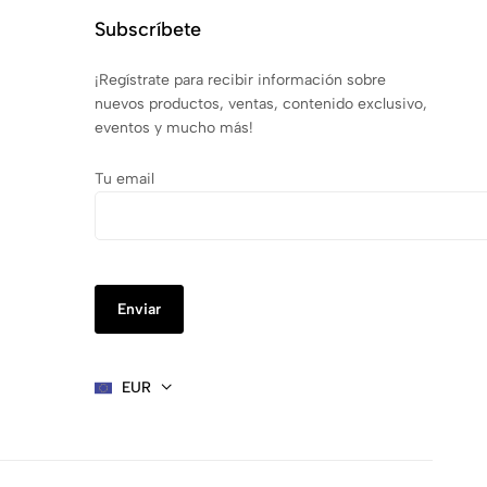
Subscríbete
¡Regístrate para recibir información sobre
nuevos productos, ventas, contenido exclusivo,
eventos y mucho más!
Tu email
EUR