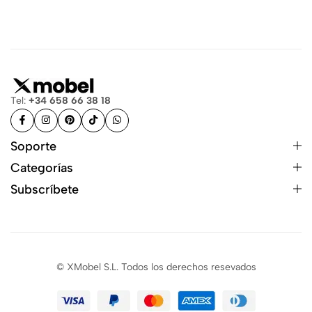
Tel:
+34 658 66 38 18
Soporte
Categorías
Subscríbete
© XMobel S.L. Todos los derechos resevados