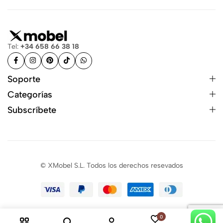
Tel:
+34 658 66 38 18
Soporte
Categorías
Subscríbete
© XMobel S.L. Todos los derechos resevados
0
0