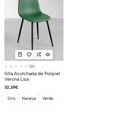
(0)
Silla Acolchada de Polipiel
Verona Lisa
32,28
€
Gris
Naranja
Verde