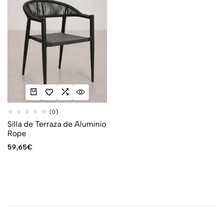
(0)
Silla de Terraza de Aluminio
Rope
59,65
€