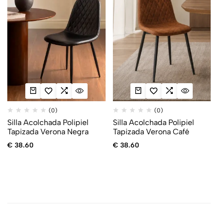
(0)
(0)
Silla Acolchada Polipiel
Silla Acolchada Polipiel
Tapizada Verona Negra
Tapizada Verona Café
€
38.60
€
38.60