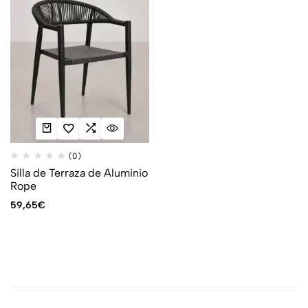
(0)
Silla de Terraza de Aluminio
Rope
59,65
€