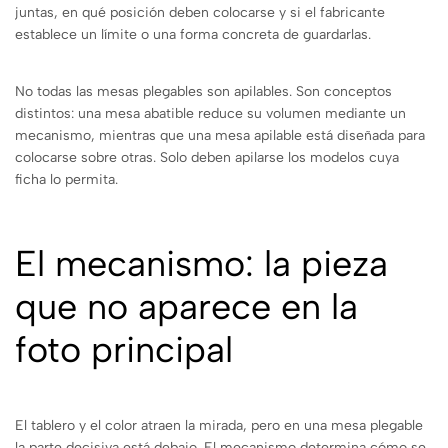
juntas, en qué posición deben colocarse y si el fabricante
establece un límite o una forma concreta de guardarlas.
No todas las mesas plegables son apilables. Son conceptos
distintos: una mesa abatible reduce su volumen mediante un
mecanismo, mientras que una mesa apilable está diseñada para
colocarse sobre otras. Solo deben apilarse los modelos cuya
ficha lo permita.
El mecanismo: la pieza
que no aparece en la
foto principal
El tablero y el color atraen la mirada, pero en una mesa plegable
la parte decisiva está debajo. El mecanismo determina cómo se