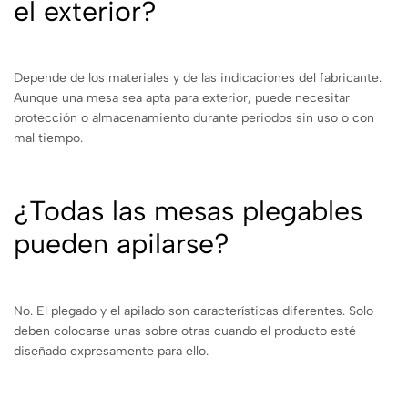
el exterior?
Depende de los materiales y de las indicaciones del fabricante.
Aunque una mesa sea apta para exterior, puede necesitar
protección o almacenamiento durante periodos sin uso o con
mal tiempo.
¿Todas las mesas plegables
pueden apilarse?
No. El plegado y el apilado son características diferentes. Solo
deben colocarse unas sobre otras cuando el producto esté
diseñado expresamente para ello.