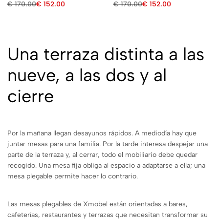
€
170.00
€
152.00
€
170.00
€
152.00
Una terraza distinta a las
nueve, a las dos y al
cierre
Por la mañana llegan desayunos rápidos. A mediodía hay que
juntar mesas para una familia. Por la tarde interesa despejar una
parte de la terraza y, al cerrar, todo el mobiliario debe quedar
recogido. Una mesa fija obliga al espacio a adaptarse a ella; una
mesa plegable permite hacer lo contrario.
Las mesas plegables de Xmobel están orientadas a bares,
cafeterías, restaurantes y terrazas que necesitan transformar su