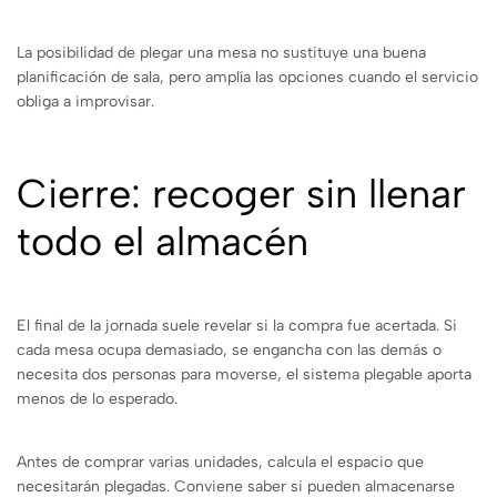
La posibilidad de plegar una mesa no sustituye una buena
planificación de sala, pero amplía las opciones cuando el servicio
obliga a improvisar.
Cierre: recoger sin llenar
todo el almacén
El final de la jornada suele revelar si la compra fue acertada. Si
cada mesa ocupa demasiado, se engancha con las demás o
necesita dos personas para moverse, el sistema plegable aporta
menos de lo esperado.
Antes de comprar varias unidades, calcula el espacio que
necesitarán plegadas. Conviene saber si pueden almacenarse