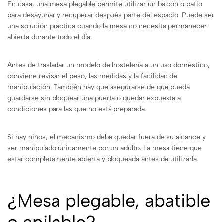
En casa, una mesa plegable permite utilizar un balcón o patio
para desayunar y recuperar después parte del espacio. Puede ser
una solución práctica cuando la mesa no necesita permanecer
abierta durante todo el día.
Antes de trasladar un modelo de hostelería a un uso doméstico,
conviene revisar el peso, las medidas y la facilidad de
manipulación. También hay que asegurarse de que pueda
guardarse sin bloquear una puerta o quedar expuesta a
condiciones para las que no está preparada.
Si hay niños, el mecanismo debe quedar fuera de su alcance y
ser manipulado únicamente por un adulto. La mesa tiene que
estar completamente abierta y bloqueada antes de utilizarla.
¿Mesa plegable, abatible
o apilable?