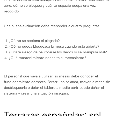
abre, cómo se bloquea y cuánto espacio ocupa una vez
recogido.
Una buena evaluación debe responder a cuatro preguntas:
¿Cómo se acciona el plegado?
¿Cómo queda bloqueada la mesa cuando está abierta?
¿Existe riesgo de pellizcarse los dedos si se manipula mal?
¿Qué mantenimiento necesita el mecanismo?
El personal que vaya a utilizar las mesas debe conocer el
funcionamiento correcto. Forzar una palanca, mover la mesa sin
desbloquearla o dejar el tablero a medio abrir puede dañar el
sistema y crear una situación insegura.
Terrazas españolas: sol,