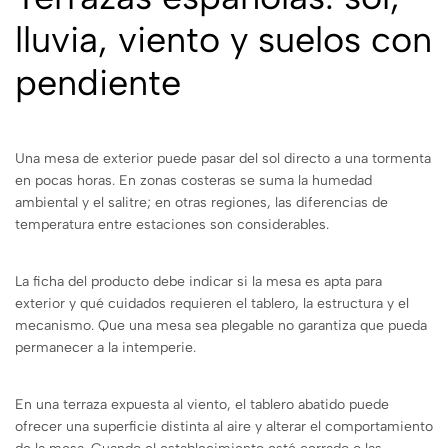
lluvia, viento y suelos con
pendiente
Una mesa de exterior puede pasar del sol directo a una tormenta
en pocas horas. En zonas costeras se suma la humedad
ambiental y el salitre; en otras regiones, las diferencias de
temperatura entre estaciones son considerables.
La ficha del producto debe indicar si la mesa es apta para
exterior y qué cuidados requieren el tablero, la estructura y el
mecanismo. Que una mesa sea plegable no garantiza que pueda
permanecer a la intemperie.
En una terraza expuesta al viento, el tablero abatido puede
ofrecer una superficie distinta al aire y alterar el comportamiento