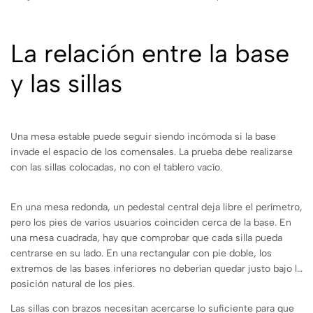
La relación entre la base
y las sillas
Una mesa estable puede seguir siendo incómoda si la base
invade el espacio de los comensales. La prueba debe realizarse
con las sillas colocadas, no con el tablero vacío.
En una mesa redonda, un pedestal central deja libre el perímetro,
pero los pies de varios usuarios coinciden cerca de la base. En
una mesa cuadrada, hay que comprobar que cada silla pueda
centrarse en su lado. En una rectangular con pie doble, los
extremos de las bases inferiores no deberían quedar justo bajo la
posición natural de los pies.
Las sillas con brazos necesitan acercarse lo suficiente para que