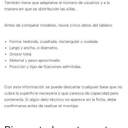
También tiene que adaptarse al número de usuarios y a la
manera en que se distribuirán las sillas.
Antes de comparar modelos, reúne cinco datos del tablero:
Forma: redonda, cuadrada, rectangular u ovalada.
Largo y ancho, o diámetro.
Grosor total.
Material y peso aproximado.
Posición y tipo de fijaciones admitidas.
Con esta información se puede descartar cualquier base que no
cubra la superficie necesaria o que carezca de capacidad para
sostenerla. Si algún dato técnico no aparece en la ficha, debe
confirmarse antes de realizar el montaje.