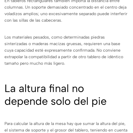
En tableros rectangulares también importa la distancia entre
columnas. Un soporte demasiado concentrado en el centro deja
voladizos amplios; uno excesivamente separado puede interferir
con las sillas de las cabeceras.
Los materiales pesados, como determinadas piedras
sinterizadas o maderas macizas gruesas, requieren una base
cuya capacidad esté expresamente confirmada. No conviene
extrapolar la compatibilidad a partir de otro tablero de idéntico
tamaño pero mucho más ligero.
La altura final no
depende solo del pie
Para calcular la altura de la mesa hay que sumar la altura del pie,
el sistema de soporte y el grosor del tablero, teniendo en cuenta