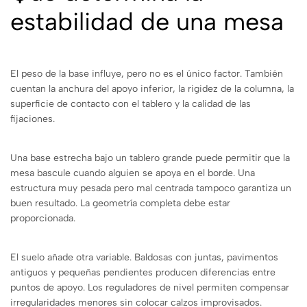
estabilidad de una mesa
El peso de la base influye, pero no es el único factor. También
cuentan la anchura del apoyo inferior, la rigidez de la columna, la
superficie de contacto con el tablero y la calidad de las
fijaciones.
Una base estrecha bajo un tablero grande puede permitir que la
mesa bascule cuando alguien se apoya en el borde. Una
estructura muy pesada pero mal centrada tampoco garantiza un
buen resultado. La geometría completa debe estar
proporcionada.
El suelo añade otra variable. Baldosas con juntas, pavimentos
antiguos y pequeñas pendientes producen diferencias entre
puntos de apoyo. Los reguladores de nivel permiten compensar
irregularidades menores sin colocar calzos improvisados.