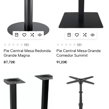
(0)
(0)
Pie Central Mesa Redonda
Pie Central Mesa Grande
Grande Magna
Comedor Summit
87,72
€
91,23
€