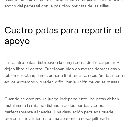
ancho del pedestal con la posición prevista de las sillas.
Cuatro patas para repartir el
apoyo
Las cuatro patas distribuyen la carga cerca de las esquinas y
dejan libre el centro. Funcionan bien en mesas domésticas y
tableros rectangulares, aunque limitan la colocación de asientos
en los extremos y pueden dificultar la unión de varias mesas.
Cuando se compra un juego independiente, las patas deben
instalarse a la misma distancia de los bordes y quedar
perfectamente alineadas. Una desviación pequeña puede
provocar movimientos o una apariencia desequilibrada.