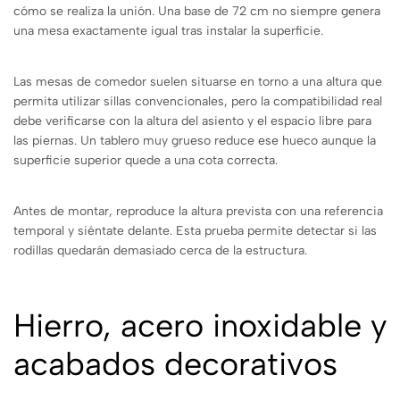
cómo se realiza la unión. Una base de 72 cm no siempre genera
una mesa exactamente igual tras instalar la superficie.
Las mesas de comedor suelen situarse en torno a una altura que
permita utilizar sillas convencionales, pero la compatibilidad real
debe verificarse con la altura del asiento y el espacio libre para
las piernas. Un tablero muy grueso reduce ese hueco aunque la
superficie superior quede a una cota correcta.
Antes de montar, reproduce la altura prevista con una referencia
temporal y siéntate delante. Esta prueba permite detectar si las
rodillas quedarán demasiado cerca de la estructura.
Hierro, acero inoxidable y
acabados decorativos