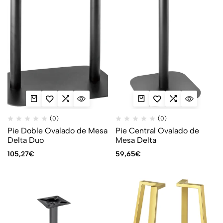
(0)
(0)
Pie Doble Ovalado de Mesa
Pie Central Ovalado de
Delta Duo
Mesa Delta
105,27
€
59,65
€