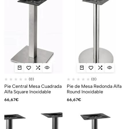
(0)
(0)
Pie Central Mesa Cuadrada
Pie de Mesa Redonda Alfa
Alfa Square Inoxidable
Round Inoxidable
66,67
€
66,67
€