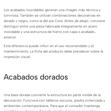
Los acabados inoxidables generan una imagen más técnica y
luminosa. También se utilizan combinaciones decorativas en
dorado y negro, como la del pie Core. Antes de elegir, conviene
distinguir entre una pieza fabricada íntegramente en acero
inoxidable y una estructura de hierro con capa o acabado
exterior.
Esta diferencia puede influir en el uso recomendado y el
mantenimiento. La ficha del producto debe prevalecer sobre la
impresión visual.
Acabados dorados
Una base dorada convierte la estructura en parte visible de la
decoración. Funciona con tableros oscuros, piedra sinterizada y
ambientes contemporáneos. Para que el comedor mantenga