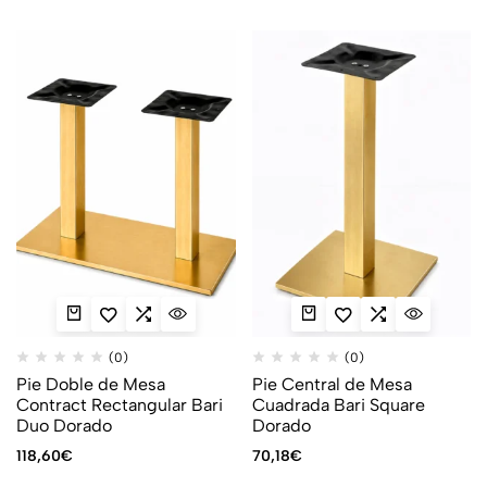
(0)
(0)
Pie Doble de Mesa
Pie Central de Mesa
Contract Rectangular Bari
Cuadrada Bari Square
Duo Dorado
Dorado
118,60
€
70,18
€