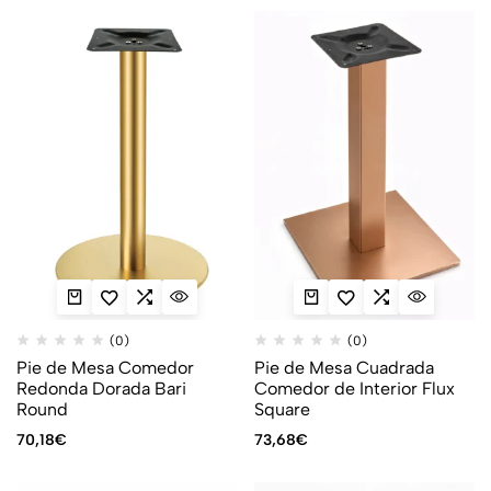
(0)
(0)
Pie de Mesa Comedor
Pie de Mesa Cuadrada
Redonda Dorada Bari
Comedor de Interior Flux
Round
Square
70,18
€
73,68
€