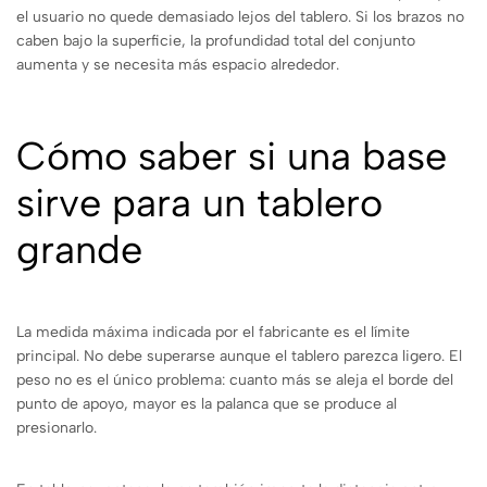
el usuario no quede demasiado lejos del tablero. Si los brazos no
caben bajo la superficie, la profundidad total del conjunto
aumenta y se necesita más espacio alrededor.
Cómo saber si una base
sirve para un tablero
grande
La medida máxima indicada por el fabricante es el límite
principal. No debe superarse aunque el tablero parezca ligero. El
peso no es el único problema: cuanto más se aleja el borde del
punto de apoyo, mayor es la palanca que se produce al
presionarlo.