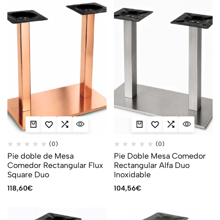
(0)
(0)
Pie doble de Mesa
Pie Doble Mesa Comedor
Comedor Rectangular Flux
Rectangular Alfa Duo
Square Duo
Inoxidable
118,60
€
104,56
€