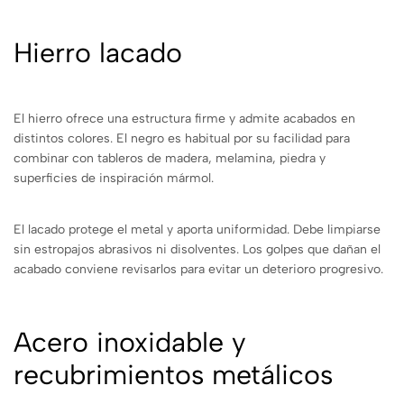
Hierro lacado
El hierro ofrece una estructura firme y admite acabados en
distintos colores. El negro es habitual por su facilidad para
combinar con tableros de madera, melamina, piedra y
superficies de inspiración mármol.
El lacado protege el metal y aporta uniformidad. Debe limpiarse
sin estropajos abrasivos ni disolventes. Los golpes que dañan el
acabado conviene revisarlos para evitar un deterioro progresivo.
Acero inoxidable y
recubrimientos metálicos