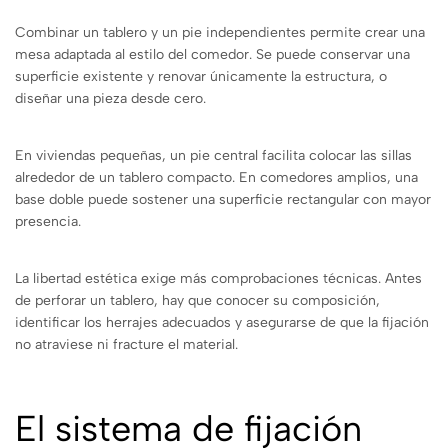
Combinar un tablero y un pie independientes permite crear una
mesa adaptada al estilo del comedor. Se puede conservar una
superficie existente y renovar únicamente la estructura, o
diseñar una pieza desde cero.
En viviendas pequeñas, un pie central facilita colocar las sillas
alrededor de un tablero compacto. En comedores amplios, una
base doble puede sostener una superficie rectangular con mayor
presencia.
La libertad estética exige más comprobaciones técnicas. Antes
de perforar un tablero, hay que conocer su composición,
identificar los herrajes adecuados y asegurarse de que la fijación
no atraviese ni fracture el material.
El sistema de fijación