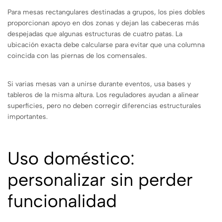
Para mesas rectangulares destinadas a grupos, los pies dobles
proporcionan apoyo en dos zonas y dejan las cabeceras más
despejadas que algunas estructuras de cuatro patas. La
ubicación exacta debe calcularse para evitar que una columna
coincida con las piernas de los comensales.
Si varias mesas van a unirse durante eventos, usa bases y
tableros de la misma altura. Los reguladores ayudan a alinear
superficies, pero no deben corregir diferencias estructurales
importantes.
Uso doméstico:
personalizar sin perder
funcionalidad