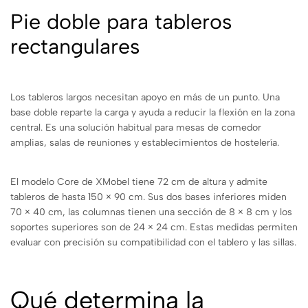
Pie doble para tableros
rectangulares
Los tableros largos necesitan apoyo en más de un punto. Una
base doble reparte la carga y ayuda a reducir la flexión en la zona
central. Es una solución habitual para mesas de comedor
amplias, salas de reuniones y establecimientos de hostelería.
El modelo Core de XMobel tiene 72 cm de altura y admite
tableros de hasta 150 × 90 cm. Sus dos bases inferiores miden
70 × 40 cm, las columnas tienen una sección de 8 × 8 cm y los
soportes superiores son de 24 × 24 cm. Estas medidas permiten
evaluar con precisión su compatibilidad con el tablero y las sillas.
Qué determina la