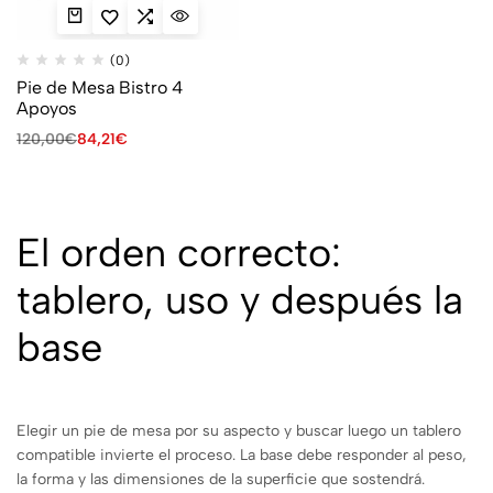
(0)
Pie de Mesa Bistro 4
Apoyos
120,00
€
84,21
€
El orden correcto:
tablero, uso y después la
base
Elegir un pie de mesa por su aspecto y buscar luego un tablero
compatible invierte el proceso. La base debe responder al peso,
la forma y las dimensiones de la superficie que sostendrá.