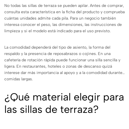
No todas las sillas de terraza se pueden apilar. Antes de comprar,
consulta esta característica en la ficha del producto y comprueba
cuántas unidades admite cada pila. Para un negocio también
interesa conocer el peso, las dimensiones, las instrucciones de
limpieza y si el modelo está indicado para el uso previsto.
La comodidad dependerá del tipo de asiento, la forma del
respaldo y la presencia de reposabrazos o cojines. En una
cafetería de rotación rápida puede funcionar una silla sencilla y
ligera. En restaurantes, hoteles o zonas de descanso quizá
interese dar más importancia al apoyo y a la comodidad durante
comidas largas.
¿Qué material elegir para
las sillas de terraza?