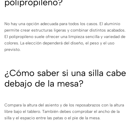
polipropileno?
No hay una opción adecuada para todos los casos. El aluminio
permite crear estructuras ligeras y combinar distintos acabados.
El polipropileno suele ofrecer una limpieza sencilla y variedad de
colores. La elección dependerá del diseño, el peso y el uso
previsto.
¿Cómo saber si una silla cabe
debajo de la mesa?
Compara la altura del asiento y de los reposabrazos con la altura
libre bajo el tablero. También debes comprobar el ancho de la
silla y el espacio entre las patas o el pie de la mesa.