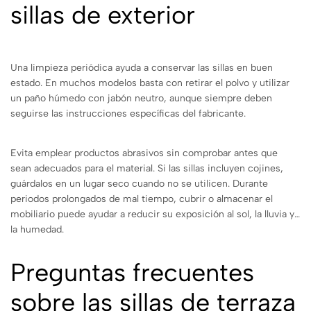
sillas de exterior
Una limpieza periódica ayuda a conservar las sillas en buen
estado. En muchos modelos basta con retirar el polvo y utilizar
un paño húmedo con jabón neutro, aunque siempre deben
seguirse las instrucciones específicas del fabricante.
Evita emplear productos abrasivos sin comprobar antes que
sean adecuados para el material. Si las sillas incluyen cojines,
guárdalos en un lugar seco cuando no se utilicen. Durante
periodos prolongados de mal tiempo, cubrir o almacenar el
mobiliario puede ayudar a reducir su exposición al sol, la lluvia y
la humedad.
Preguntas frecuentes
sobre las sillas de terraza