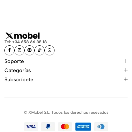
Tel:
+34 658 66 38 18
Soporte
Categorías
Subscríbete
© XMobel S.L. Todos los derechos resevados