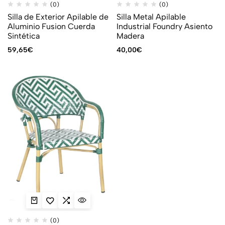
(0)
(0)
Silla de Exterior Apilable de
Silla Metal Apilable
Aluminio Fusion Cuerda
Industrial Foundry Asiento
Sintética
Madera
59,65
€
40,00
€
(0)