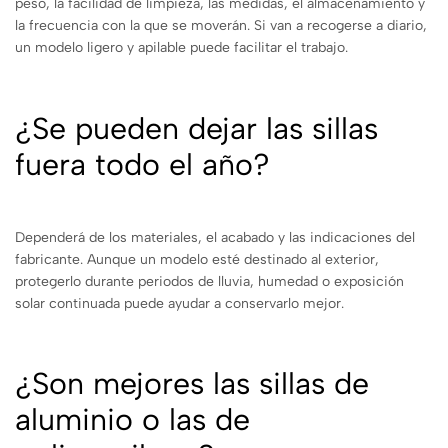
peso, la facilidad de limpieza, las medidas, el almacenamiento y
la frecuencia con la que se moverán. Si van a recogerse a diario,
un modelo ligero y apilable puede facilitar el trabajo.
¿Se pueden dejar las sillas
fuera todo el año?
Dependerá de los materiales, el acabado y las indicaciones del
fabricante. Aunque un modelo esté destinado al exterior,
protegerlo durante periodos de lluvia, humedad o exposición
solar continuada puede ayudar a conservarlo mejor.
¿Son mejores las sillas de
aluminio o las de