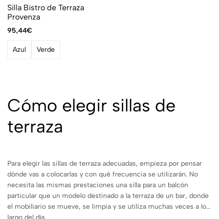
Silla Bistro de Terraza
Provenza
95,44
€
Azul
Verde
Cómo elegir sillas de
terraza
Para elegir las sillas de terraza adecuadas, empieza por pensar
dónde vas a colocarlas y con qué frecuencia se utilizarán. No
necesita las mismas prestaciones una silla para un balcón
particular que un modelo destinado a la terraza de un bar, donde
el mobiliario se mueve, se limpia y se utiliza muchas veces a lo
largo del día.