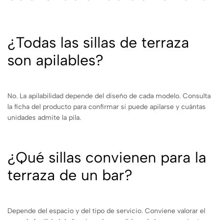
¿Todas las sillas de terraza
son apilables?
No. La apilabilidad depende del diseño de cada modelo. Consulta
la ficha del producto para confirmar si puede apilarse y cuántas
unidades admite la pila.
¿Qué sillas convienen para la
terraza de un bar?
Depende del espacio y del tipo de servicio. Conviene valorar el