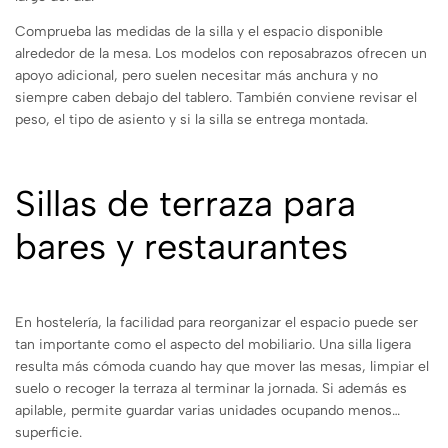
Comprueba las medidas de la silla y el espacio disponible
alrededor de la mesa. Los modelos con reposabrazos ofrecen un
apoyo adicional, pero suelen necesitar más anchura y no
siempre caben debajo del tablero. También conviene revisar el
peso, el tipo de asiento y si la silla se entrega montada.
Sillas de terraza para
bares y restaurantes
En hostelería, la facilidad para reorganizar el espacio puede ser
tan importante como el aspecto del mobiliario. Una silla ligera
resulta más cómoda cuando hay que mover las mesas, limpiar el
suelo o recoger la terraza al terminar la jornada. Si además es
apilable, permite guardar varias unidades ocupando menos
superficie.