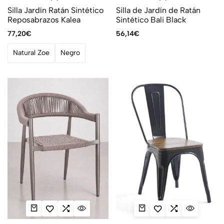
Silla Jardín Ratán Sintético
Silla de Jardín de Ratán
Reposabrazos Kalea
Sintético Bali Black
77,20
€
56,14
€
Natural Zoe
Negro