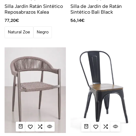
Silla Jardín Ratán Sintético
Silla de Jardín de Ratán
Reposabrazos Kalea
Sintético Bali Black
77,20
€
56,14
€
Natural Zoe
Negro