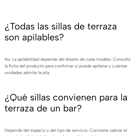
¿Todas las sillas de terraza
son apilables?
No. La apilabilidad depende del diseño de cada modelo. Consulta
la ficha del producto para confirmar si puede apilarse y cuántas
unidades admite la pila.
¿Qué sillas convienen para la
terraza de un bar?
Depende del espacio y del tipo de servicio. Conviene valorar el