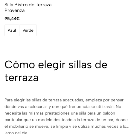
Silla Bistro de Terraza
Provenza
95,44
€
Azul
Verde
Cómo elegir sillas de
terraza
Para elegir las sillas de terraza adecuadas, empieza por pensar
dónde vas a colocarlas y con qué frecuencia se utilizarán. No
necesita las mismas prestaciones una silla para un balcón
particular que un modelo destinado a la terraza de un bar, donde
el mobiliario se mueve, se limpia y se utiliza muchas veces a lo
largo del día.