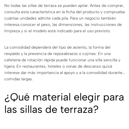
No todas las sillas de terraza se pueden apilar. Antes de comprar,
consulta esta característica en la ficha del producto y comprueba
cuántas unidades admite cada pila. Para un negocio también
interesa conocer el peso, las dimensiones, las instrucciones de
limpieza y si el modelo está indicado para el uso previsto.
La comodidad dependerá del tipo de asiento, la forma del
respaldo y la presencia de reposabrazos o cojines. En una
cafetería de rotación rápida puede funcionar una silla sencilla y
ligera. En restaurantes, hoteles o zonas de descanso quizá
interese dar más importancia al apoyo y a la comodidad durante
comidas largas.
¿Qué material elegir para
las sillas de terraza?