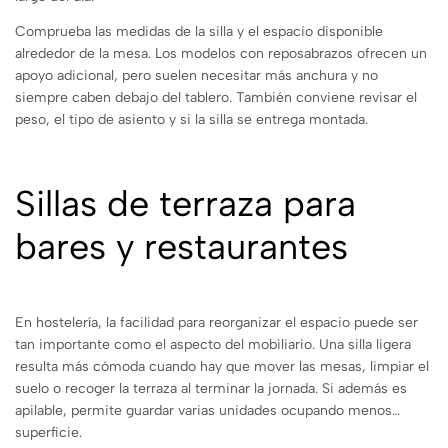
Comprueba las medidas de la silla y el espacio disponible
alrededor de la mesa. Los modelos con reposabrazos ofrecen un
apoyo adicional, pero suelen necesitar más anchura y no
siempre caben debajo del tablero. También conviene revisar el
peso, el tipo de asiento y si la silla se entrega montada.
Sillas de terraza para
bares y restaurantes
En hostelería, la facilidad para reorganizar el espacio puede ser
tan importante como el aspecto del mobiliario. Una silla ligera
resulta más cómoda cuando hay que mover las mesas, limpiar el
suelo o recoger la terraza al terminar la jornada. Si además es
apilable, permite guardar varias unidades ocupando menos
superficie.