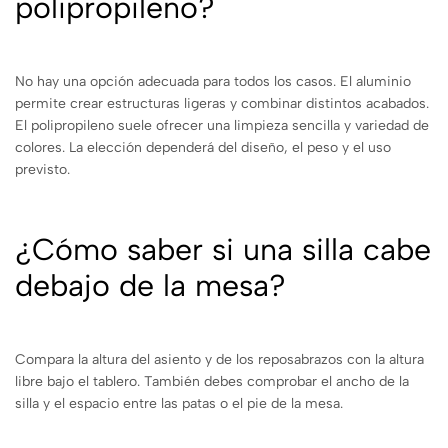
polipropileno?
No hay una opción adecuada para todos los casos. El aluminio
permite crear estructuras ligeras y combinar distintos acabados.
El polipropileno suele ofrecer una limpieza sencilla y variedad de
colores. La elección dependerá del diseño, el peso y el uso
previsto.
¿Cómo saber si una silla cabe
debajo de la mesa?
Compara la altura del asiento y de los reposabrazos con la altura
libre bajo el tablero. También debes comprobar el ancho de la
silla y el espacio entre las patas o el pie de la mesa.