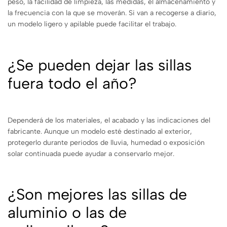
peso, la facilidad de limpieza, las medidas, el almacenamiento y
la frecuencia con la que se moverán. Si van a recogerse a diario,
un modelo ligero y apilable puede facilitar el trabajo.
¿Se pueden dejar las sillas
fuera todo el año?
Dependerá de los materiales, el acabado y las indicaciones del
fabricante. Aunque un modelo esté destinado al exterior,
protegerlo durante periodos de lluvia, humedad o exposición
solar continuada puede ayudar a conservarlo mejor.
¿Son mejores las sillas de
aluminio o las de