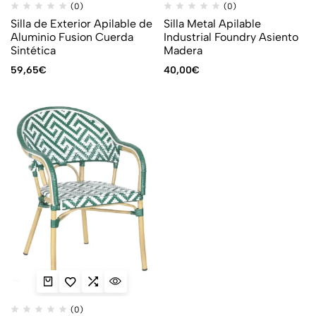
(0)
(0)
Silla de Exterior Apilable de
Silla Metal Apilable
Aluminio Fusion Cuerda
Industrial Foundry Asiento
Sintética
Madera
59,65
€
40,00
€
(0)