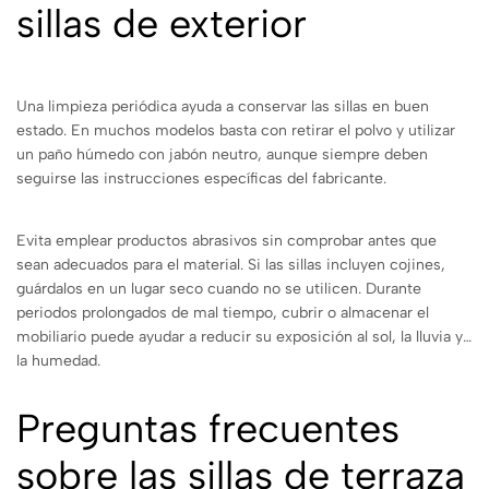
sillas de exterior
Una limpieza periódica ayuda a conservar las sillas en buen
estado. En muchos modelos basta con retirar el polvo y utilizar
un paño húmedo con jabón neutro, aunque siempre deben
seguirse las instrucciones específicas del fabricante.
Evita emplear productos abrasivos sin comprobar antes que
sean adecuados para el material. Si las sillas incluyen cojines,
guárdalos en un lugar seco cuando no se utilicen. Durante
periodos prolongados de mal tiempo, cubrir o almacenar el
mobiliario puede ayudar a reducir su exposición al sol, la lluvia y
la humedad.
Preguntas frecuentes
sobre las sillas de terraza