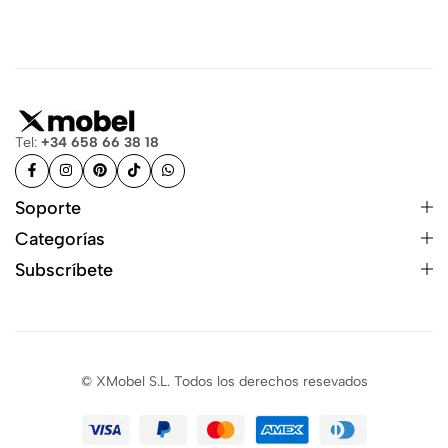
Tel:
+34 658 66 38 18
Soporte
Categorías
Subscríbete
© XMobel S.L. Todos los derechos resevados