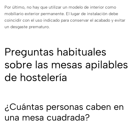
Por último, no hay que utilizar un modelo de interior como
mobiliario exterior permanente. El lugar de instalación debe
coincidir con el uso indicado para conservar el acabado y evitar
un desgaste prematuro.
Preguntas habituales
sobre las mesas apilables
de hostelería
¿Cuántas personas caben en
una mesa cuadrada?