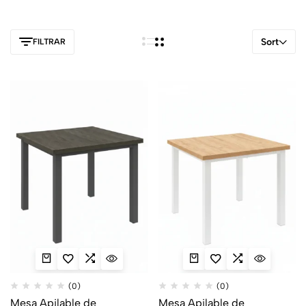
Sort
FILTRAR
(0)
(0)
Mesa Apilable de
Mesa Apilable de