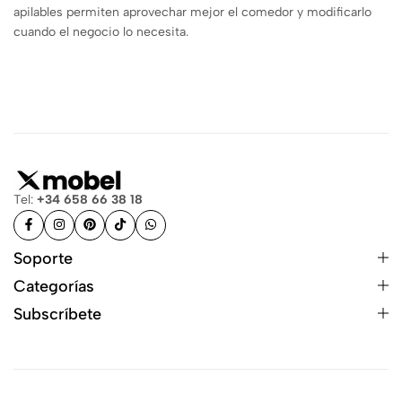
apilables permiten aprovechar mejor el comedor y modificarlo
cuando el negocio lo necesita.
Tel:
+34 658 66 38 18
Soporte
Categorías
Subscríbete