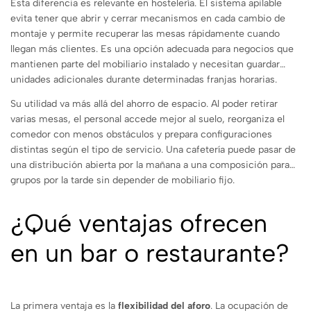
Esta diferencia es relevante en hostelería. El sistema apilable
evita tener que abrir y cerrar mecanismos en cada cambio de
montaje y permite recuperar las mesas rápidamente cuando
llegan más clientes. Es una opción adecuada para negocios que
mantienen parte del mobiliario instalado y necesitan guardar
unidades adicionales durante determinadas franjas horarias.
Su utilidad va más allá del ahorro de espacio. Al poder retirar
varias mesas, el personal accede mejor al suelo, reorganiza el
comedor con menos obstáculos y prepara configuraciones
distintas según el tipo de servicio. Una cafetería puede pasar de
una distribución abierta por la mañana a una composición para
grupos por la tarde sin depender de mobiliario fijo.
¿Qué ventajas ofrecen
en un bar o restaurante?
La primera ventaja es la
flexibilidad del aforo
. La ocupación de