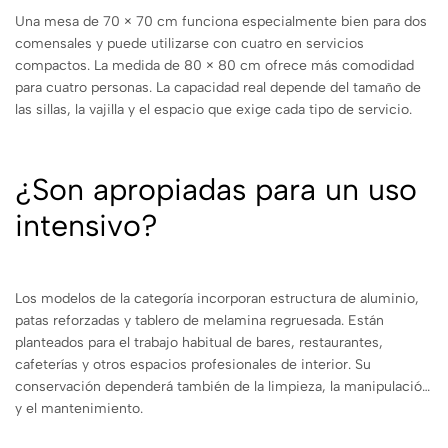
Una mesa de 70 × 70 cm funciona especialmente bien para dos
comensales y puede utilizarse con cuatro en servicios
compactos. La medida de 80 × 80 cm ofrece más comodidad
para cuatro personas. La capacidad real depende del tamaño de
las sillas, la vajilla y el espacio que exige cada tipo de servicio.
¿Son apropiadas para un uso
intensivo?
Los modelos de la categoría incorporan estructura de aluminio,
patas reforzadas y tablero de melamina regruesada. Están
planteados para el trabajo habitual de bares, restaurantes,
cafeterías y otros espacios profesionales de interior. Su
conservación dependerá también de la limpieza, la manipulación
y el mantenimiento.