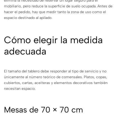
elimina la necesidad de reservar un lugar seguro para el
mobiliario, pero reduce la superficie de suelo ocupada. Antes de
hacer el pedido, hay que medir tanto la zona de uso como el
espacio destinado al apilado.
Cómo elegir la medida
adecuada
El tamaño del tablero debe responder al tipo de servicio y no
únicamente al número teórico de comensales. Platos, copas,
cubiertos, cartas, aceiteras y elementos decorativos también
necesitan espacio.
Mesas de 70 × 70 cm