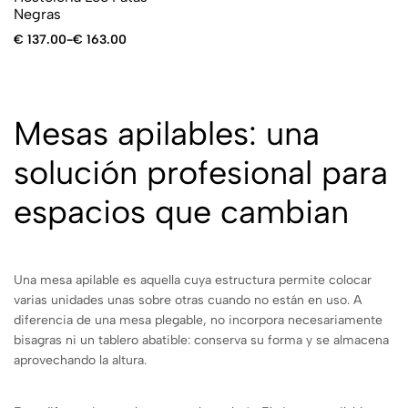
Negras
€
137.00
-
€
163.00
Mesas apilables: una
solución profesional para
espacios que cambian
Una mesa apilable es aquella cuya estructura permite colocar
varias unidades unas sobre otras cuando no están en uso. A
diferencia de una mesa plegable, no incorpora necesariamente
bisagras ni un tablero abatible: conserva su forma y se almacena
aprovechando la altura.