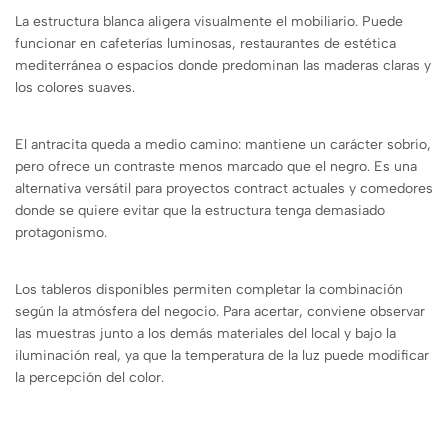
La estructura blanca aligera visualmente el mobiliario. Puede
funcionar en cafeterías luminosas, restaurantes de estética
mediterránea o espacios donde predominan las maderas claras y
los colores suaves.
El antracita queda a medio camino: mantiene un carácter sobrio,
pero ofrece un contraste menos marcado que el negro. Es una
alternativa versátil para proyectos contract actuales y comedores
donde se quiere evitar que la estructura tenga demasiado
protagonismo.
Los tableros disponibles permiten completar la combinación
según la atmósfera del negocio. Para acertar, conviene observar
las muestras junto a los demás materiales del local y bajo la
iluminación real, ya que la temperatura de la luz puede modificar
la percepción del color.