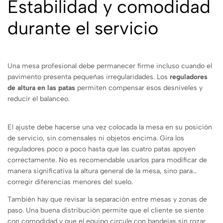
Estabilidad y comodidad
durante el servicio
Una mesa profesional debe permanecer firme incluso cuando el
pavimento presenta pequeñas irregularidades. Los
reguladores
de altura en las patas
permiten compensar esos desniveles y
reducir el balanceo.
El ajuste debe hacerse una vez colocada la mesa en su posición
de servicio, sin comensales ni objetos encima. Gira los
reguladores poco a poco hasta que las cuatro patas apoyen
correctamente. No es recomendable usarlos para modificar de
manera significativa la altura general de la mesa, sino para
corregir diferencias menores del suelo.
También hay que revisar la separación entre mesas y zonas de
paso. Una buena distribución permite que el cliente se siente
con comodidad y que el equipo circule con bandejas sin rozar