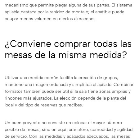
mecanismo que permite plegar alguna de sus partes. El sistema
apilable destaca por la rapidez de montaje; el abatible puede
ocupar menos volumen en ciertos almacenes.
¿Conviene comprar todas las
mesas de la misma medida?
Utilizar una medida común facilita la creación de grupos,
mantiene una imagen ordenada y simplifica el apilado. Combinar
formatos también puede ser útil si la sala tiene zonas amplias y
rincones más ajustados. La elección depende de la planta del
local y del tipo de reservas que recibas.
Un buen proyecto no consiste en colocar el mayor número
posible de mesas, sino en equilibrar aforo, comodidad y agilidad
de servicio. Con las medidas y acabados adecuados, las mesas