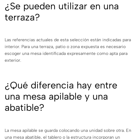
¿Se pueden utilizar en una
terraza?
Las referencias actuales de esta selección están indicadas para
interior. Para una terraza, patio o zona expuesta es necesario
escoger una mesa identificada expresamente como apta para
exterior.
¿Qué diferencia hay entre
una mesa apilable y una
abatible?
La mesa apilable se guarda colocando una unidad sobre otra. En
una mesa abatible, el tablero o la estructura incorporan un