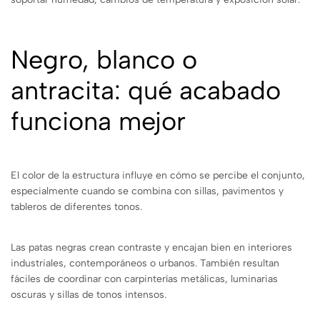
Negro, blanco o
antracita: qué acabado
funciona mejor
El color de la estructura influye en cómo se percibe el conjunto,
especialmente cuando se combina con sillas, pavimentos y
tableros de diferentes tonos.
Las patas negras crean contraste y encajan bien en interiores
industriales, contemporáneos o urbanos. También resultan
fáciles de coordinar con carpinterías metálicas, luminarias
oscuras y sillas de tonos intensos.