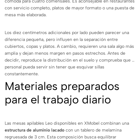
cómoda para cuatro comensales. Es aconsejable en restaurantes
con servicio completo, platos de mayor formato o una puesta de
mesa más elaborada.
Los diez centímetros adicionales por lado pueden parecer una
diferencia pequeña, pero influyen en la separación entre
cubiertos, copas y platos. A cambio, requieren una sala algo más
amplia y dejan menos margen en pasos estrechos. Antes de
decidir, reproduce la distribución en el suelo y comprueba que el
personal pueda servir sin tener que esquivar sillas
constantemente.
Materiales preparados
para el trabajo diario
Las mesas apilables Leo disponibles en XMobel combinan una
estructura de aluminio lacado
con un tablero de melamina
regruesada de 3 cm. Esta composición busca equilibrar