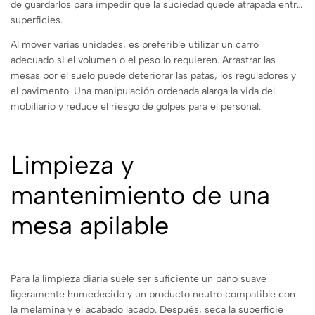
de guardarlos para impedir que la suciedad quede atrapada entre
superficies.
Al mover varias unidades, es preferible utilizar un carro
adecuado si el volumen o el peso lo requieren. Arrastrar las
mesas por el suelo puede deteriorar las patas, los reguladores y
el pavimento. Una manipulación ordenada alarga la vida del
mobiliario y reduce el riesgo de golpes para el personal.
Limpieza y
mantenimiento de una
mesa apilable
Para la limpieza diaria suele ser suficiente un paño suave
ligeramente humedecido y un producto neutro compatible con
la melamina y el acabado lacado. Después, seca la superficie