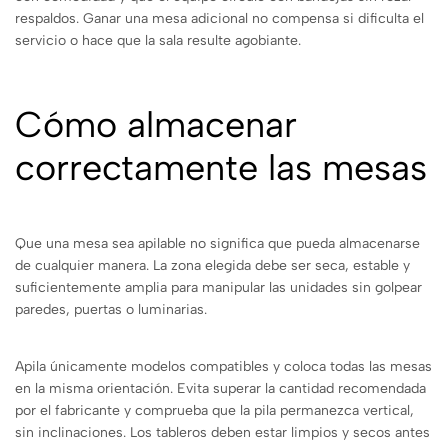
respaldos. Ganar una mesa adicional no compensa si dificulta el
servicio o hace que la sala resulte agobiante.
Cómo almacenar
correctamente las mesas
Que una mesa sea apilable no significa que pueda almacenarse
de cualquier manera. La zona elegida debe ser seca, estable y
suficientemente amplia para manipular las unidades sin golpear
paredes, puertas o luminarias.
Apila únicamente modelos compatibles y coloca todas las mesas
en la misma orientación. Evita superar la cantidad recomendada
por el fabricante y comprueba que la pila permanezca vertical,
sin inclinaciones. Los tableros deben estar limpios y secos antes