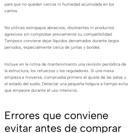
para que no queden cercos ni humedad acumulada en los
cantos.
No utilices estropajos abrasivos, disolventes ni productos
agresivos sin comprobar previamente su compatibilidad.
Tampoco conviene dejar líquidos derramados durante largos
periodos, especialmente cerca de juntas y bordes.
Incluye en la rutina de mantenimiento una revisión periódica de
la estructura, los refuerzos y los reguladores. Si una mesa
empieza a moverse, comprueba primero el ajuste de las patas y
el estado del suelo. Detectar una pequeña holgura a tiempo evita
que empeore durante el uso intensivo.
Errores que conviene
evitar antes de comprar