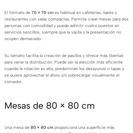
El formato de
70 × 70 cm
es habitual en cafeterías, bares y
restaurantes con salas compactas. Permite crear mesas para dos
personas con comodidad y puede admitir cuatro puestos en
servicios sencillos, siempre que la vajilla y la presentación no
ocupen demasiado.
Su tamaño facilita la creación de pasillos y ofrece más libertad
para variar la distribución. Puede ser la elección más eficiente
cuando la rotación es alta, predominan los desayunos o tapas y
se quiere aprovechar el aforo sin sobrecargar visualmente el
comedor.
Mesas de 80 × 80 cm
Una mesa de
80 × 80 cm
proporciona una superficie más