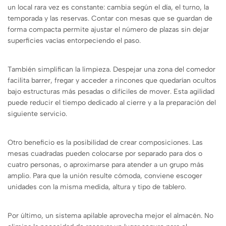
un local rara vez es constante: cambia según el día, el turno, la
temporada y las reservas. Contar con mesas que se guardan de
forma compacta permite ajustar el número de plazas sin dejar
superficies vacías entorpeciendo el paso.
También simplifican la limpieza. Despejar una zona del comedor
facilita barrer, fregar y acceder a rincones que quedarían ocultos
bajo estructuras más pesadas o difíciles de mover. Esta agilidad
puede reducir el tiempo dedicado al cierre y a la preparación del
siguiente servicio.
Otro beneficio es la posibilidad de crear composiciones. Las
mesas cuadradas pueden colocarse por separado para dos o
cuatro personas, o aproximarse para atender a un grupo más
amplio. Para que la unión resulte cómoda, conviene escoger
unidades con la misma medida, altura y tipo de tablero.
Por último, un sistema apilable aprovecha mejor el almacén. No