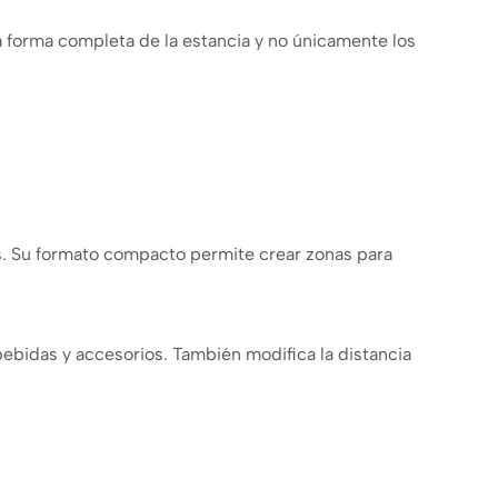
 forma completa de la estancia y no únicamente los
es. Su formato compacto permite crear zonas para
bebidas y accesorios. También modifica la distancia