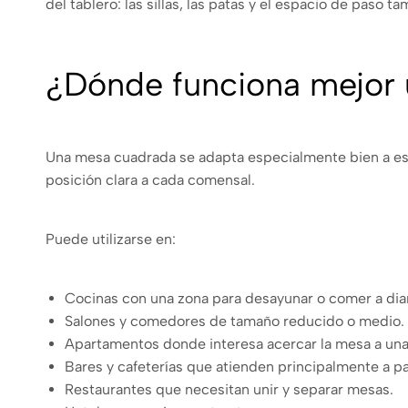
del tablero: las sillas, las patas y el espacio de paso t
¿Dónde funciona mejor
Una mesa cuadrada se adapta especialmente bien a esp
posición clara a cada comensal.
Puede utilizarse en:
Cocinas con una zona para desayunar o comer a diar
Salones y comedores de tamaño reducido o medio.
Apartamentos donde interesa acercar la mesa a una
Bares y cafeterías que atienden principalmente a p
Restaurantes que necesitan unir y separar mesas.