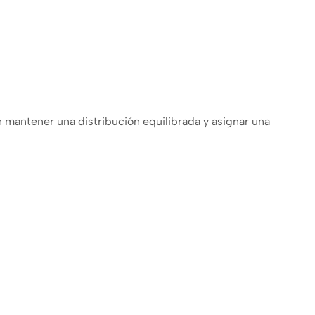
mantener una distribución equilibrada y asignar una