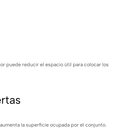
 puede reducir el espacio útil para colocar los
rtas
y aumenta la superficie ocupada por el conjunto.