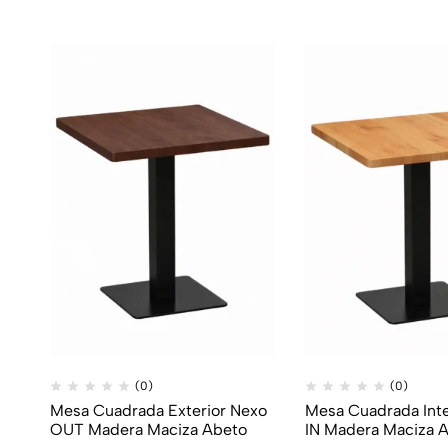
(0)
(0)
Mesa Cuadrada Exterior Nexo
Mesa Cuadrada Inte
OUT Madera Maciza Abeto
IN Madera Maciza 