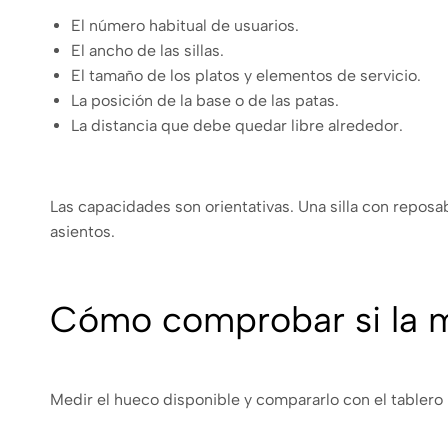
El número habitual de usuarios.
El ancho de las sillas.
El tamaño de los platos y elementos de servicio.
La posición de la base o de las patas.
La distancia que debe quedar libre alrededor.
Las capacidades son orientativas. Una silla con repos
asientos.
Cómo comprobar si la me
Medir el hueco disponible y compararlo con el tablero n