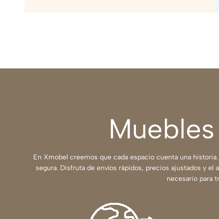
Muebles 
En Xmobel creemos que cada espacio cuenta una historia. 
segura. Disfruta de envíos rápidos, precios ajustados y el
necesario para t