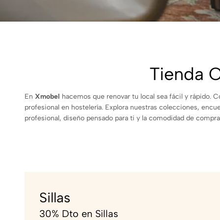
Tienda O
En
Xmobel
hacemos que renovar tu local sea fácil y rápido. 
profesional en hostelería. Explora nuestras colecciones, encu
profesional, diseño pensado para ti y la comodidad de comprar
Sillas
30% Dto en Sillas