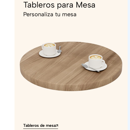
Tableros para Mesa
Personaliza tu mesa
Tableros de mesa