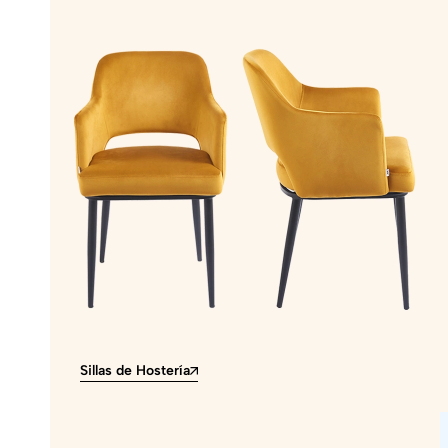
Sillas de Hostería