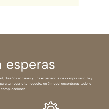
n esperas
, diseños actuales y una experiencia de compra sencilla y
a para tu hogar o tu negocio, en Xmobel encontrarás todo lo
i complicaciones.