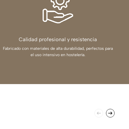
Calidad profesional y resistencia
Fabricado con materiales de alta durabilidad, perfectos para
el uso intensivo en hostelería.