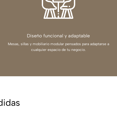
Diseño funcional y adaptable
Mesas, sillas y mobiliario modular pensados para adaptarse a
cualquier espacio de tu negocio.
didas