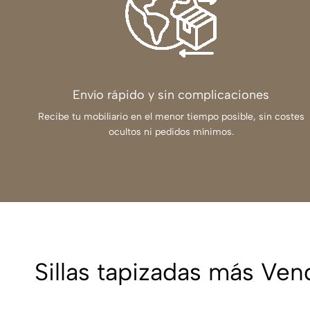
Envío rápido y sin complicaciones
Recibe tu mobiliario en el menor tiempo posible, sin costes
ocultos ni pedidos mínimos.
Sillas tapizadas más Ven