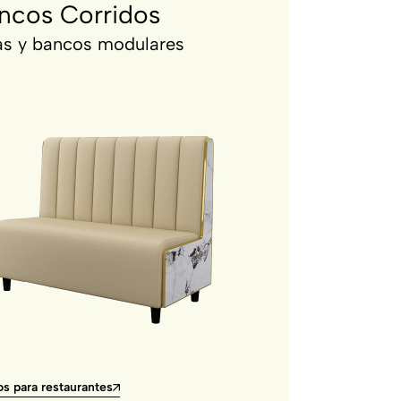
ncos Corridos
ás y bancos modulares
s para restaurantes