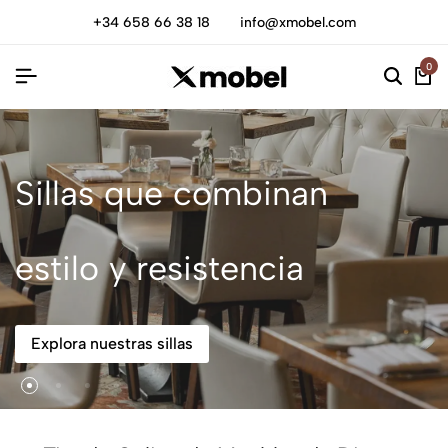
+34 658 66 38 18
info@xmobel.com
0
Sillas que combinan
estilo y resistencia
Explora nuestras sillas