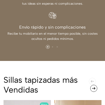
tus ideas sin esperas ni complicaciones.
Envío rápido y sin complicaciones
Recibe tu mobiliario en el menor tiempo posible, sin costes
ocultos ni pedidos mínimos.
Sillas tapizadas más
Vendidas
New