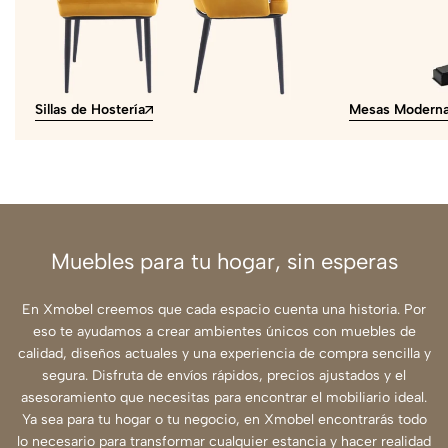
Sillas de Hostería
Mesas Modern
Muebles para tu hogar, sin esperas
En Xmobel creemos que cada espacio cuenta una historia. Por
eso te ayudamos a crear ambientes únicos con muebles de
calidad, diseños actuales y una experiencia de compra sencilla y
segura. Disfruta de envíos rápidos, precios ajustados y el
asesoramiento que necesitas para encontrar el mobiliario ideal.
Ya sea para tu hogar o tu negocio, en Xmobel encontrarás todo
lo necesario para transformar cualquier estancia y hacer realidad