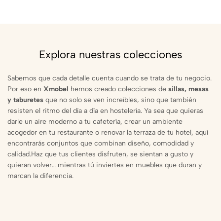
Explora nuestras colecciones
Sabemos que cada detalle cuenta cuando se trata de tu negocio.
Por eso en
Xmobel
hemos creado colecciones de
sillas, mesas
y taburetes
que no solo se ven increíbles, sino que también
resisten el ritmo del día a día en hostelería. Ya sea que quieras
darle un aire moderno a tu cafetería, crear un ambiente
acogedor en tu restaurante o renovar la terraza de tu hotel, aquí
encontrarás conjuntos que combinan diseño, comodidad y
calidad.Haz que tus clientes disfruten, se sientan a gusto y
quieran volver… mientras tú inviertes en muebles que duran y
marcan la diferencia.