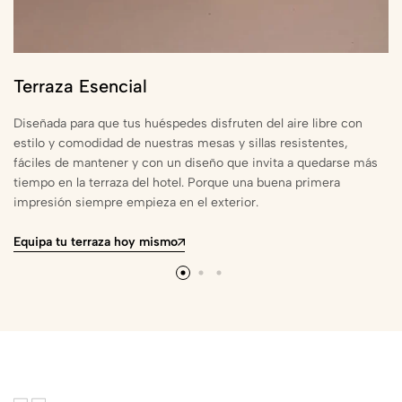
Terraza Esencial
Diseñada para que tus huéspedes disfruten del aire libre con
estilo y comodidad de nuestras mesas y sillas resistentes,
fáciles de mantener y con un diseño que invita a quedarse más
tiempo en la terraza del hotel. Porque una buena primera
impresión siempre empieza en el exterior.
Equipa tu terraza hoy mismo