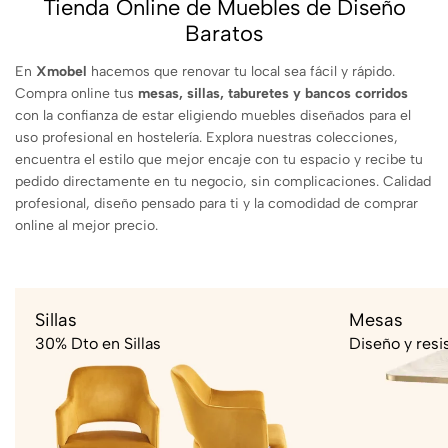
Tienda Online de Muebles de Diseño
Baratos
En
Xmobel
hacemos que renovar tu local sea fácil y rápido.
Compra online tus
mesas, sillas, taburetes y bancos corridos
con la confianza de estar eligiendo muebles diseñados para el
uso profesional en hostelería. Explora nuestras colecciones,
encuentra el estilo que mejor encaje con tu espacio y recibe tu
pedido directamente en tu negocio, sin complicaciones. Calidad
profesional, diseño pensado para ti y la comodidad de comprar
online al mejor precio.
Sillas
Mesas
30% Dto en Sillas
Diseño y resi