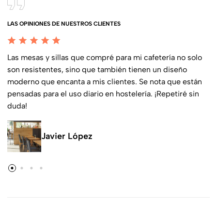
LAS OPINIONES DE NUESTROS CLIENTES
Las mesas y sillas que compré para mi cafetería no solo
son resistentes, sino que también tienen un diseño
moderno que encanta a mis clientes. Se nota que están
pensadas para el uso diario en hostelería. ¡Repetiré sin
duda!
Javier López